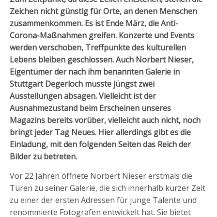
Zeichen nicht günstig für Orte, an denen Menschen
zusammenkommen. Es ist Ende März, die Anti-
Corona-Maßnahmen greifen. Konzerte und Events
werden verschoben, Treffpunkte des kulturellen
Lebens bleiben geschlossen. Auch Norbert Nieser,
Eigentümer der nach ihm benannten Galerie in
Stuttgart Degerloch musste jüngst zwei
Ausstellungen absagen. Vielleicht ist der
Ausnahmezustand beim Erscheinen unseres
Magazins bereits vorüber, vielleicht auch nicht, noch
bringt jeder Tag Neues. Hier allerdings gibt es die
Einladung, mit den folgenden Seiten das Reich der
Bilder zu betreten.
Vor 22 Jahren öffnete Norbert Nieser erstmals die
Türen zu seiner Galerie, die sich innerhalb kurzer Zeit
zu einer der ersten Adressen für junge Talente und
renommierte Fotografen entwickelt hat. Sie bietet