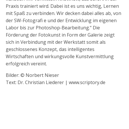
Praxis trainiert wird. Dabei ist es uns wichtig, Lernen
mit Spaß zu verbinden. Wir decken dabei alles ab, von
der SW-Fotografi e und der Entwicklung im eigenen
Labor bis zur Photoshop-Bearbeitung.“ Die
Förderung der Fotokunst in Form der Galerie zeigt
sich in Verbindung mit der Werkstatt somit als
geschlossenes Konzept, das intelligentes
Wirtschaften und wirkungsvolle Kunstvermittlung
erfolgreich vereint.
Bilder: © Norbert Nieser
Text: Dr. Christian Liederer | www.scriptory.de