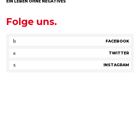
EIN LEBEN OHNE NEGATIVES
Folge uns.
FACEBOOK
TWITTER
INSTAGRAM