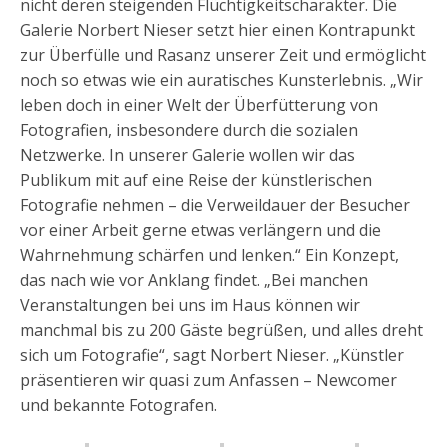
nicht deren steigenden Flüchtigkeitscharakter. Die
Galerie Norbert Nieser setzt hier einen Kontrapunkt
zur Überfülle und Rasanz unserer Zeit und ermöglicht
noch so etwas wie ein auratisches Kunsterlebnis. „Wir
leben doch in einer Welt der Überfütterung von
Fotografien, insbesondere durch die sozialen
Netzwerke. In unserer Galerie wollen wir das
Publikum mit auf eine Reise der künstlerischen
Fotografie nehmen – die Verweildauer der Besucher
vor einer Arbeit gerne etwas verlängern und die
Wahrnehmung schärfen und lenken.“ Ein Konzept,
das nach wie vor Anklang findet. „Bei manchen
Veranstaltungen bei uns im Haus können wir
manchmal bis zu 200 Gäste begrüßen, und alles dreht
sich um Fotografie“, sagt Norbert Nieser. „Künstler
präsentieren wir quasi zum Anfassen – Newcomer
und bekannte Fotografen.