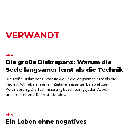
VERWANDT
AHA
Die große Diskrepanz: Warum die
Seele langsamer lernt als die Technik
Die große Diskrepanz: Warum die Seele langsamer lernt als die
Technik Wir leben in einem Zeitalter rasanter, beispielloser
Veränderung. Die Technisierung beschleunigt jeden Aspekt
unseres Lebens. Die Materie, die...
AHA
Ein Leben ohne negatives