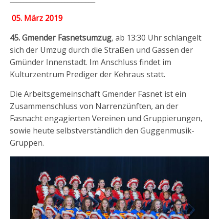
05. März 2019
45. Gmender Fasnetsumzug
, ab 13:30 Uhr schlängelt
sich der Umzug durch die Straßen und Gassen der
Gmünder Innenstadt. Im Anschluss findet im
Kulturzentrum Prediger der Kehraus statt.
Die Arbeitsgemeinschaft Gmender Fasnet ist ein
Zusammenschluss von Narrenzünften, an der
Fasnacht engagierten Vereinen und Gruppierungen,
sowie heute selbstverständlich den Guggenmusik-
Gruppen.