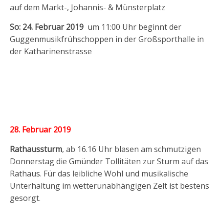
auf dem Markt-, Johannis- & Münsterplatz
So: 24. Februar 2019
um 11:00 Uhr beginnt der
Guggenmusikfrühschoppen in der Großsporthalle in
der Katharinenstrasse
28. Februar 2019
Rathaussturm
, ab 16.16 Uhr blasen am schmutzigen
Donnerstag die Gmünder Tollitäten zur Sturm auf das
Rathaus. Für das leibliche Wohl und musikalische
Unterhaltung im wetterunabhängigen Zelt ist bestens
gesorgt.
_________________________