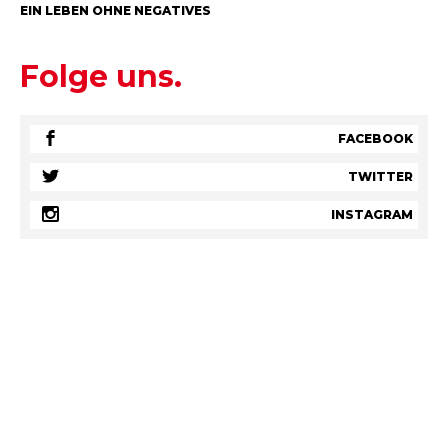
EIN LEBEN OHNE NEGATIVES
Folge uns.
FACEBOOK
TWITTER
INSTAGRAM