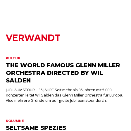
VERWANDT
KULTUR
THE WORLD FAMOUS GLENN MILLER
ORCHESTRA DIRECTED BY WIL
SALDEN
JUBILÄUMSTOUR – 35 JAHRE Seit mehr als 35 Jahren mit 5.000
Konzerten leitet Wil Salden das Glenn Miller Orchestra für Europa.
Also mehrere Gründe um auf große Jubiläumstour durch...
KOLUMNE
SELTSAME SPEZIES