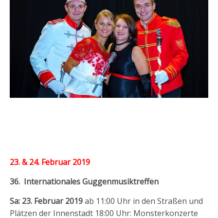
23. & 24. Februar 2019
36.
Internationales
Guggenmusiktreffen
Sa: 23. Februar 2019
ab 11:00 Uhr in den Straßen und
Plätzen der Innenstadt 18:00 Uhr: Monsterkonzerte