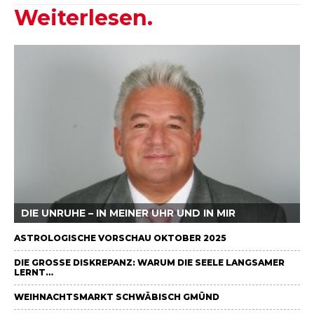
Weiterlesen.
DIE UNRUHE – IN MEINER UHR UND IN MIR
ASTROLOGISCHE VORSCHAU OKTOBER 2025
DIE GROSSE DISKREPANZ: WARUM DIE SEELE LANGSAMER L
ERNT…
WEIHNACHTSMARKT SCHWÄBISCH GMÜND