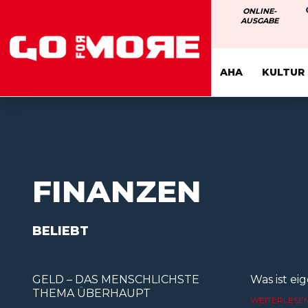
ONLINE-
AUSGABE
AHA
KULTUR
FINANZEN
BELIEBT
GELD – DAS MENSCHLICHSTE
Was ist eig
THEMA ÜBERHAUPT
WEITERLESEN.