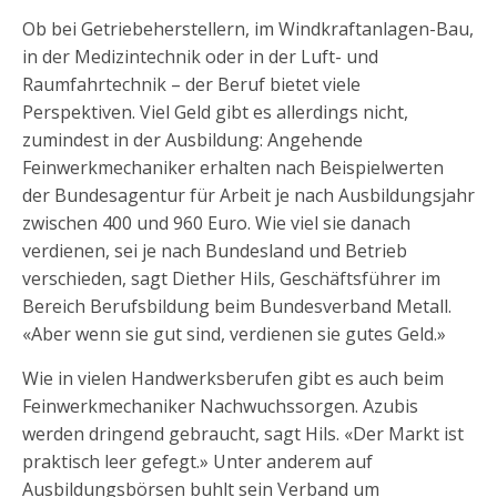
Ob bei Getriebeherstellern, im Windkraftanlagen-Bau,
in der Medizintechnik oder in der Luft- und
Raumfahrtechnik – der Beruf bietet viele
Perspektiven. Viel Geld gibt es allerdings nicht,
zumindest in der Ausbildung: Angehende
Feinwerkmechaniker erhalten nach Beispielwerten
der Bundesagentur für Arbeit je nach Ausbildungsjahr
zwischen 400 und 960 Euro. Wie viel sie danach
verdienen, sei je nach Bundesland und Betrieb
verschieden, sagt Diether Hils, Geschäftsführer im
Bereich Berufsbildung beim Bundesverband Metall.
«Aber wenn sie gut sind, verdienen sie gutes Geld.»
Wie in vielen Handwerksberufen gibt es auch beim
Feinwerkmechaniker Nachwuchssorgen. Azubis
werden dringend gebraucht, sagt Hils. «Der Markt ist
praktisch leer gefegt.» Unter anderem auf
Ausbildungsbörsen buhlt sein Verband um