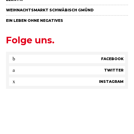
WEIHNACHTSMARKT SCHWÄBISCH GMÜND
EIN LEBEN OHNE NEGATIVES
Folge uns.
FACEBOOK
TWITTER
INSTAGRAM