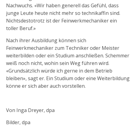
Nachwuchs. «Wir haben generell das Gefühl, dass
junge Leute heute nicht mehr so technikaffin sind.
Nichtsdestotrotz ist der Feinwerkmechaniker ein
toller Beruf.»
Nach ihrer Ausbildung können sich
Feinwerkmechaniker zum Techniker oder Meister
weiterbilden oder ein Studium anschließen. Schemmer
weiß noch nicht, wohin sein Weg führen wird.
«Grundsätzlich würde ich gerne in dem Betrieb
bleiben», sagt er. Ein Studium oder eine Weiterbildung
könne er sich aber auch vorstellen.
Von Inga Dreyer, dpa
Bilder, dpa