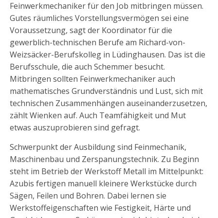
Feinwerkmechaniker für den Job mitbringen müssen.
Gutes räumliches Vorstellungsvermögen sei eine
Voraussetzung, sagt der Koordinator für die
gewerblich-technischen Berufe am Richard-von-
Weizsäcker-Berufskolleg in Lüdinghausen. Das ist die
Berufsschule, die auch Schemmer besucht.
Mitbringen sollten Feinwerkmechaniker auch
mathematisches Grundverständnis und Lust, sich mit
technischen Zusammenhängen auseinanderzusetzen,
zählt Wienken auf. Auch Teamfähigkeit und Mut
etwas auszuprobieren sind gefragt.
Schwerpunkt der Ausbildung sind Feinmechanik,
Maschinenbau und Zerspanungstechnik. Zu Beginn
steht im Betrieb der Werkstoff Metall im Mittelpunkt:
Azubis fertigen manuell kleinere Werkstücke durch
Sägen, Feilen und Bohren. Dabei lernen sie
Werkstoffeigenschaften wie Festigkeit, Härte und