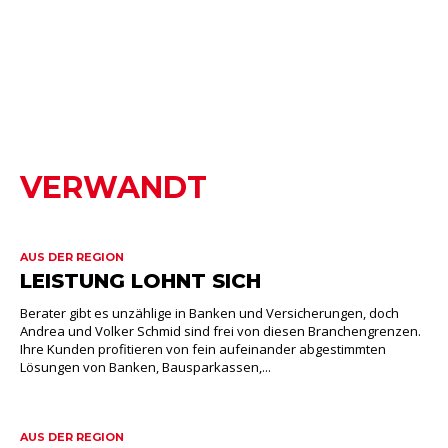
VERWANDT
AUS DER REGION
LEISTUNG LOHNT SICH
Berater gibt es unzählige in Banken und Versicherungen, doch
Andrea und Volker Schmid sind frei von diesen Branchengrenzen.
Ihre Kunden profitieren von fein aufeinander abgestimmten
Lösungen von Banken, Bausparkassen,...
AUS DER REGION