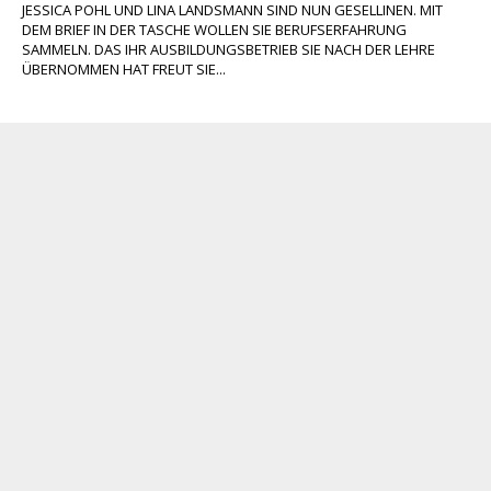
JESSICA POHL UND LINA LANDSMANN SIND NUN GESELLINEN. MIT
DEM BRIEF IN DER TASCHE WOLLEN SIE BERUFSERFAHRUNG
SAMMELN. DAS IHR AUSBILDUNGSBETRIEB SIE NACH DER LEHRE
ÜBERNOMMEN HAT FREUT SIE...