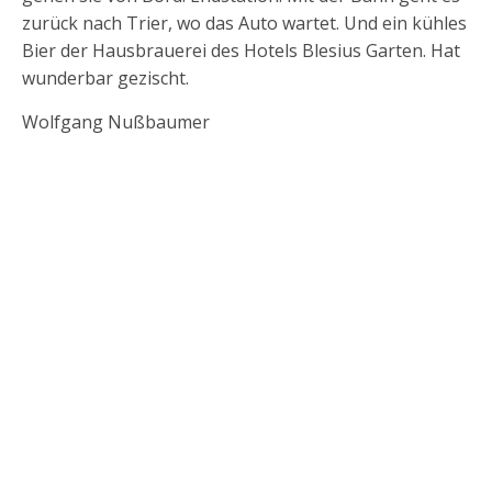
zurück nach Trier, wo das Auto wartet. Und ein kühles
Bier der Hausbrauerei des Hotels Blesius Garten. Hat
wunderbar gezischt.
Wolfgang Nußbaumer