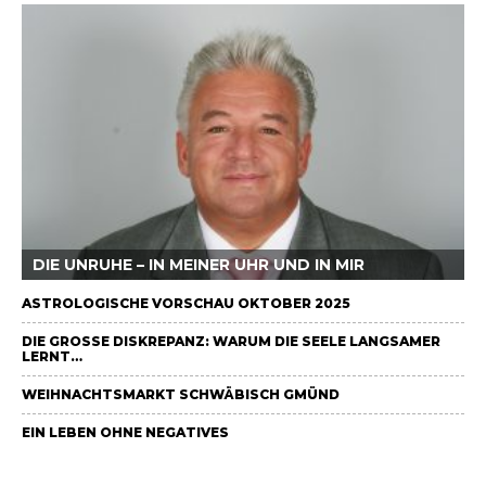
DIE UNRUHE – IN MEINER UHR UND IN MIR
ASTROLOGISCHE VORSCHAU OKTOBER 2025
DIE GROSSE DISKREPANZ: WARUM DIE SEELE LANGSAMER L
ERNT…
WEIHNACHTSMARKT SCHWÄBISCH GMÜND
EIN LEBEN OHNE NEGATIVES