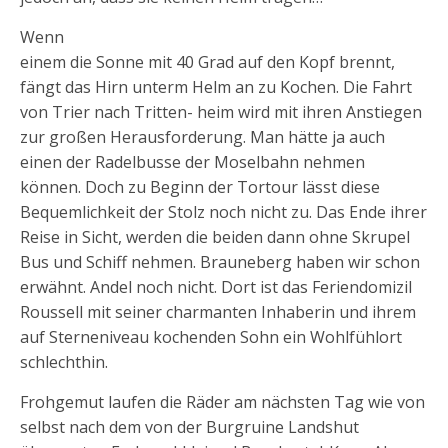
Wenn
einem die Sonne mit 40 Grad auf den Kopf brennt,
fängt das Hirn unterm Helm an zu Kochen. Die Fahrt
von Trier nach Tritten- heim wird mit ihren Anstiegen
zur großen Herausforderung. Man hätte ja auch
einen der Radelbusse der Moselbahn nehmen
können. Doch zu Beginn der Tortour lässt diese
Bequemlichkeit der Stolz noch nicht zu. Das Ende ihrer
Reise in Sicht, werden die beiden dann ohne Skrupel
Bus und Schiff nehmen. Brauneberg haben wir schon
erwähnt. Andel noch nicht. Dort ist das Feriendomizil
Roussell mit seiner charmanten Inhaberin und ihrem
auf Sterneniveau kochenden Sohn ein Wohlfühlort
schlechthin.
Frohgemut laufen die Räder am nächsten Tag wie von
selbst nach dem von der Burgruine Landshut