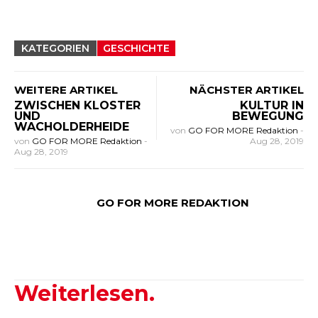
KATEGORIEN
GESCHICHTE
WEITERE ARTIKEL
NÄCHSTER ARTIKEL
ZWISCHEN KLOSTER
KULTUR IN
UND
BEWEGUNG
WACHOLDERHEIDE
von
GO FOR MORE Redaktion
-
von
GO FOR MORE Redaktion
-
Aug 28, 2019
Aug 28, 2019
GO FOR MORE REDAKTION
Weiterlesen.