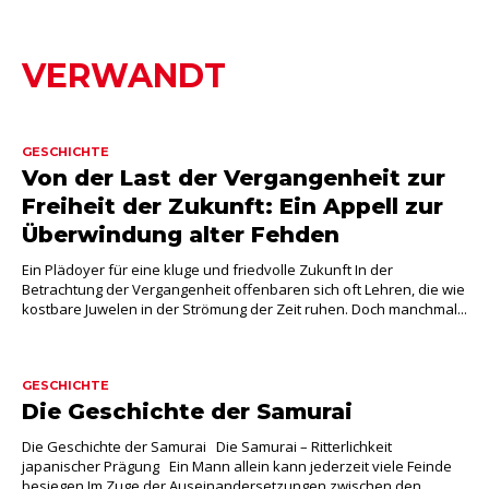
VERWANDT
GESCHICHTE
Von der Last der Vergangenheit zur
Freiheit der Zukunft: Ein Appell zur
Überwindung alter Fehden
Ein Plädoyer für eine kluge und friedvolle Zukunft In der
Betrachtung der Vergangenheit offenbaren sich oft Lehren, die wie
kostbare Juwelen in der Strömung der Zeit ruhen. Doch manchmal...
GESCHICHTE
Die Geschichte der Samurai
Die Geschichte der Samurai Die Samurai – Ritterlichkeit
japanischer Prägung Ein Mann allein kann jederzeit viele Feinde
besiegen Im Zuge der Auseinandersetzungen zwischen den