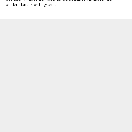
beiden damals wichtigsten...