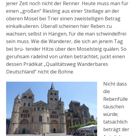
jener Zeit noch nicht der Renner. Heute muss man für
einen „großen“ Riesling aus einer Steillage an der
oberen Mosel bei Trier einen zweistelligen Betrag
einkalkulieren. Überall scheinen hier Reben zu
wachsen; selbst in Hängen, für die man schwindelfrei
sein muss. Wie die Wanderer, die sich an jenem Tag
bei brü- tender Hitze über den Moselsteig quälen. So
geruhsam radelnd von unten betrachtet, juckt einen
dessen Prädikat „Qualitätsweg Wanderbares
Deutschland“ nicht die Bohne.
Nicht dass
die
Rebenfülle
täuschen
würde;
tatsächlich
beträgt der