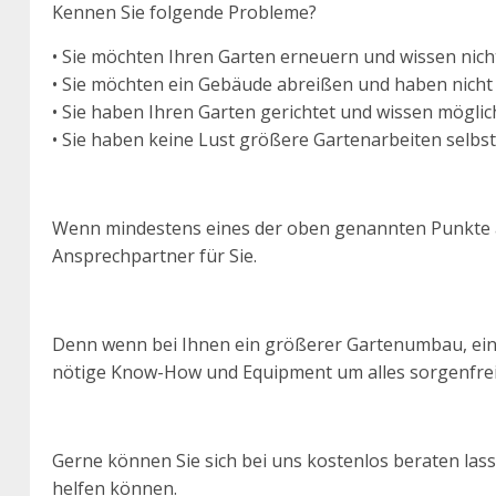
Kennen Sie folgende Probleme?
• Sie möchten Ihren Garten erneuern und wissen nich
• Sie möchten ein Gebäude abreißen und haben nicht
• Sie haben Ihren Garten gerichtet und wissen mögli
• Sie haben keine Lust größere Gartenarbeiten selbs
Wenn mindestens eines der oben genannten Punkte auf
Ansprechpartner für Sie.
Denn wenn bei Ihnen ein größerer Gartenumbau, ein
nötige Know-How und Equipment um alles sorgenfrei 
Gerne können Sie sich bei uns kostenlos beraten la
helfen können.