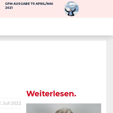
GFM AUSGABE 75 APRIL/MAI
2021
Weiterlesen.
2. Juli 2022