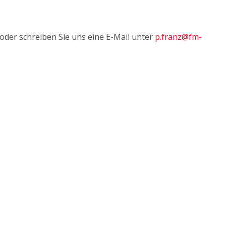
oder schreiben Sie uns eine E-Mail unter
p.franz@fm-