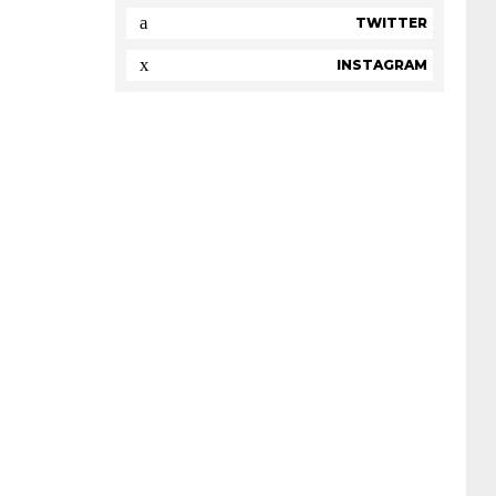
TWITTER
INSTAGRAM