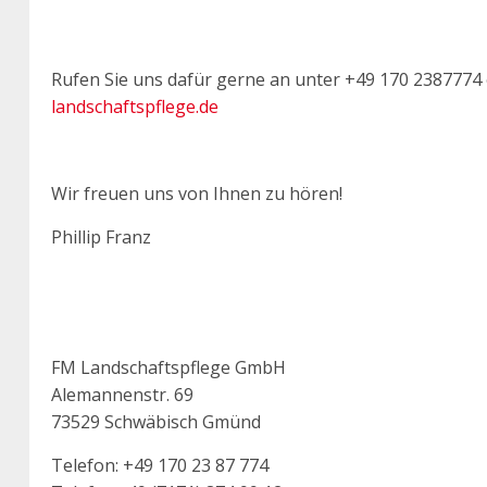
Rufen Sie uns dafür gerne an unter +49 170 2387774 
landschaftspflege.de
Wir freuen uns von Ihnen zu hören!
Phillip Franz
FM Landschaftspflege GmbH
Alemannenstr. 69
73529 Schwäbisch Gmünd
Telefon: +49 170 23 87 774