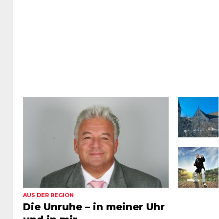
AUS DER REGION
Die Unruhe – in meiner Uhr