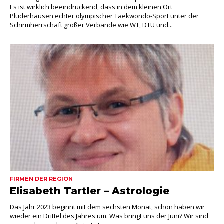
Es ist wirklich beeindruckend, dass in dem kleinen Ort
Plüderhausen echter olympischer Taekwondo-Sport unter der
Schirmherrschaft großer Verbände wie WT, DTU und...
FIRMEN DER REGION
Elisabeth Tartler – Astrologie
Das Jahr 2023 beginnt mit dem sechsten Monat, schon haben wir
wieder ein Drittel des Jahres um. Was bringt uns der Juni? Wir sind