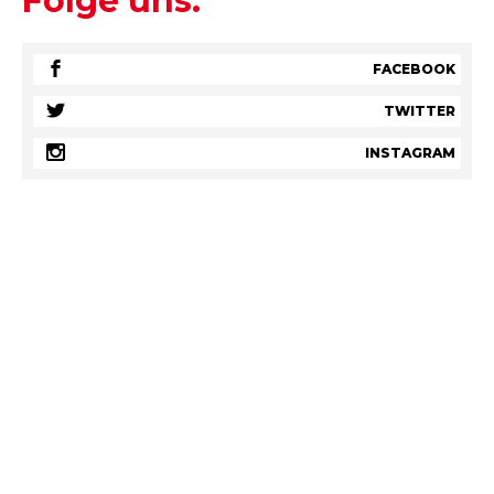
Folge uns.
FACEBOOK
TWITTER
INSTAGRAM