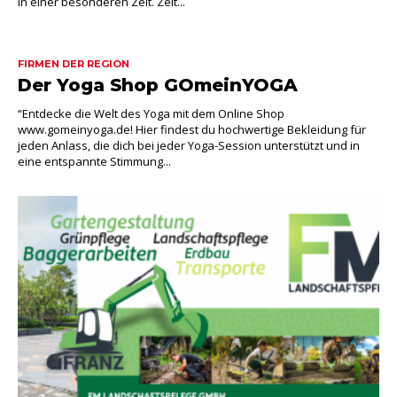
in einer besonderen Zeit. Zeit...
FIRMEN DER REGION
Der Yoga Shop GOmeinYOGA
“Entdecke die Welt des Yoga mit dem Online Shop
www.gomeinyoga.de! Hier findest du hochwertige Bekleidung für
jeden Anlass, die dich bei jeder Yoga-Session unterstützt und in
eine entspannte Stimmung...