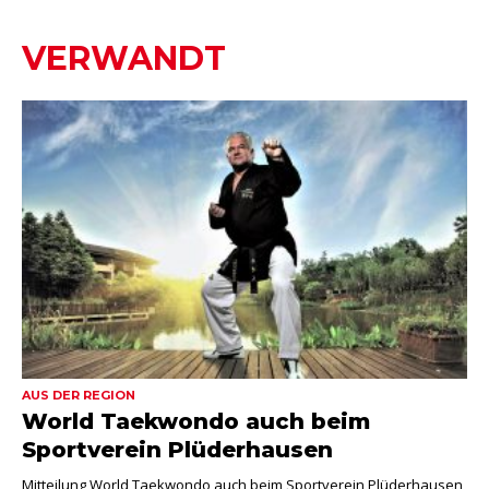
VERWANDT
AUS DER REGION
World Taekwondo auch beim
Sportverein Plüderhausen
Mitteilung World Taekwondo auch beim Sportverein Plüderhausen