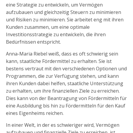
eine Strategie zu entwickeln, um Vermögen
aufzubauen und gleichzeitig Steuern zu minimieren
und Risiken zu minimieren. Sie arbeitet eng mit ihren
Kunden zusammen, um eine optimale
Investitionsstrategie zu entwickeln, die ihren
Bedürfnissen entspricht.
Anna-Maria Riebel weiß, dass es oft schwierig sein
kann, staatliche Fördermittel zu erhalten. Sie ist
bestens vertraut mit den verschiedenen Optionen und
Programmen, die zur Verfügung stehen, und kann
ihren Kunden dabei helfen, staatliche Unterstützung
zu erhalten, um ihre finanziellen Ziele zu erreichen.
Dies kann von der Beantragung von Fördermitteln für
eine Ausbildung bis hin zu Fördermitteln für den Kauf
eines Eigenheims reichen.
In einer Welt, in der es schwieriger wird, Vermögen
aufzubauen und finanzielle Ziele zu erreichen, ist