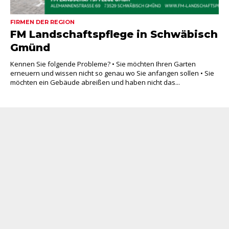
FIRMEN DER REGION
FM Landschaftspflege in Schwäbisch
Gmünd
Kennen Sie folgende Probleme? • Sie möchten Ihren Garten
erneuern und wissen nicht so genau wo Sie anfangen sollen • Sie
möchten ein Gebäude abreißen und haben nicht das...