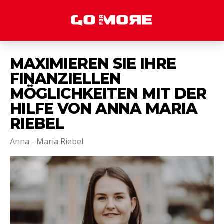
MAXIMIEREN SIE IHRE
FINANZIELLEN
MÖGLICHKEITEN MIT DER
HILFE VON ANNA MARIA
RIEBEL
Anna - Maria Riebel