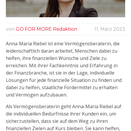
von
GO FOR MORE Redaktion
11. März 2023
Anna-Maria Riebel ist eine Vermögensberaterin, die
leidenschaftlich daran arbeitet, Menschen dabei zu
helfen, ihre finanziellen Wünsche und Ziele zu
erreichen. Mit ihrer Fachkenntnis und Erfahrung in
der Finanzbranche, ist sie in der Lage, individuelle
Lösungen für jede finanzielle Situation zu finden und
dabei zu helfen, staatliche Fördermittel zu erhalten
und Vermögen aufzubauen.
Als Vermögensberaterin geht Anna-Maria Riebel auf
die individuellen Bedürfnisse ihrer Kunden ein, um
sicherzustellen, dass sie auf dem Weg zu ihren
finanziellen Zielen auf Kurs bleiben. Sie kann helfen,