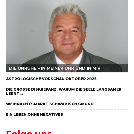
DIE UNRUHE – IN MEINER UHR UND IN MIR
ASTROLOGISCHE VORSCHAU OKTOBER 2025
DIE GROSSE DISKREPANZ: WARUM DIE SEELE LANGSAMER L
ERNT…
WEIHNACHTSMARKT SCHWÄBISCH GMÜND
EIN LEBEN OHNE NEGATIVES