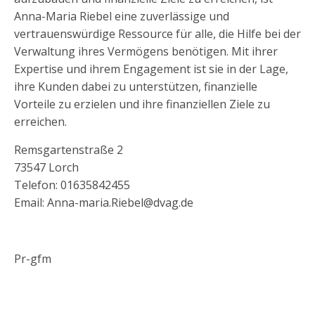
Anna-Maria Riebel eine zuverlässige und
vertrauenswürdige Ressource für alle, die Hilfe bei der
Verwaltung ihres Vermögens benötigen. Mit ihrer
Expertise und ihrem Engagement ist sie in der Lage,
ihre Kunden dabei zu unterstützen, finanzielle
Vorteile zu erzielen und ihre finanziellen Ziele zu
erreichen.
Remsgartenstraße 2
73547 Lorch
Telefon: 01635842455
Email: Anna-maria.Riebel@dvag.de
Pr-gfm