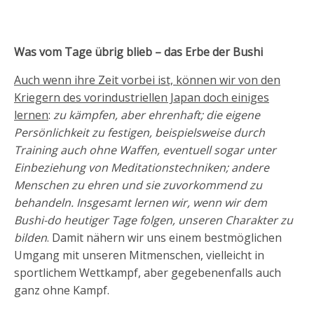
Was vom Tage übrig blieb – das Erbe der Bushi
Auch wenn ihre Zeit vorbei ist, können wir von den
Kriegern des vorindustriellen Japan doch einiges
lernen
:
zu kämpfen, aber ehrenhaft; die eigene
Persönlichkeit zu festigen, beispielsweise durch
Training auch ohne Waffen, eventuell sogar unter
Einbeziehung von Meditationstechniken; andere
Menschen zu ehren und sie zuvorkommend zu
behandeln. Insgesamt lernen wir, wenn wir dem
Bushi-do heutiger Tage folgen, unseren Charakter zu
bilden
. Damit nähern wir uns einem bestmöglichen
Umgang mit unseren Mitmenschen, vielleicht in
sportlichem Wettkampf, aber gegebenenfalls auch
ganz ohne Kampf.