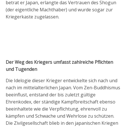
betrat er Japan, erlangte das Vertrauen des Shogun
(der eigentliche Machthaber) und wurde sogar zur
Kriegerkaste zugelassen.
Der Weg des Kriegers umfasst zahlreiche Pflichten
und Tugenden
Die Idelogie dieser Krieger entwickelte sich nach und
nach im mittelalterlichen Japan. Vom Zen-Buddhismus
beeinflust, entstand der bis zuletzt gültige
Ehrenkodex, der ständige Kampfbreitschaft ebenso
beeinhaltete wie die Verpflichtung, ehrenvoll zu
kämpfen und Schwache und Wehrlose zu schützen.
Die Zivilgesellschaft blieb in den japanischen Kriegen