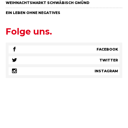
WEIHNACHTSMARKT SCHWÄBISCH GMÜND
EIN LEBEN OHNE NEGATIVES
Folge uns.
FACEBOOK
TWITTER
INSTAGRAM