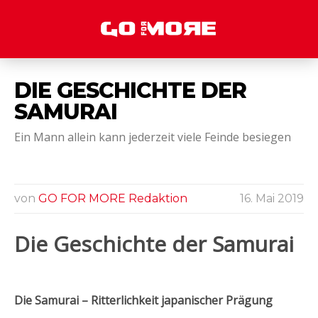
DIE GESCHICHTE DER
SAMURAI
Ein Mann allein kann jederzeit viele Feinde besiegen
von
GO FOR MORE Redaktion
16. Mai 2019
Die Geschichte der Samurai
Die Samurai – Ritterlichkeit japanischer Prägung