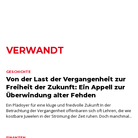
VERWANDT
GESCHICHTE
Von der Last der Vergangenheit zur
Freiheit der Zukunft: Ein Appell zur
Überwindung alter Fehden
Ein Plädoyer für eine kluge und friedvolle Zukunft In der
Betrachtung der Vergangenheit offenbaren sich oft Lehren, die wie
kostbare Juwelen in der Strömung der Zeit ruhen. Doch manchmal...
FINANZEN