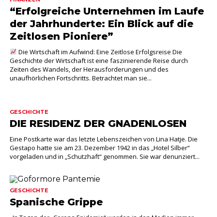
“Erfolgreiche Unternehmen im Laufe
der Jahrhunderte: Ein Blick auf die
Zeitlosen Pioniere”
Die Wirtschaft im Aufwind: Eine Zeitlose Erfolgsreise Die
Geschichte der Wirtschaft ist eine faszinierende Reise durch
Zeiten des Wandels, der Herausforderungen und des
unaufhörlichen Fortschritts. Betrachtet man sie...
GESCHICHTE
DIE RESIDENZ DER GNADENLOSEN
Eine Postkarte war das letzte Lebenszeichen von Lina Hatje. Die
Gestapo hatte sie am 23. Dezember 1942 in das „Hotel Silber“
vorgeladen und in „Schutzhaft“ genommen. Sie war denunziert...
GESCHICHTE
Spanische Grippe