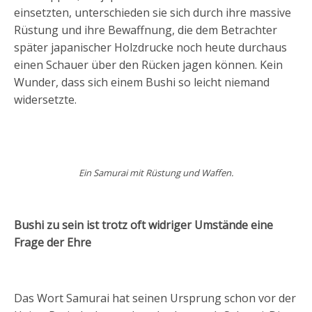
einsetzten, unterschieden sie sich durch ihre massive
Rüstung und ihre Bewaffnung, die dem Betrachter
später japanischer Holzdrucke noch heute durchaus
einen Schauer über den Rücken jagen können. Kein
Wunder, dass sich einem Bushi so leicht niemand
widersetzte.
Ein Samurai mit Rüstung und Waffen.
Bushi zu sein ist trotz oft widriger Umstände eine
Frage der Ehre
Das Wort Samurai hat seinen Ursprung schon vor der