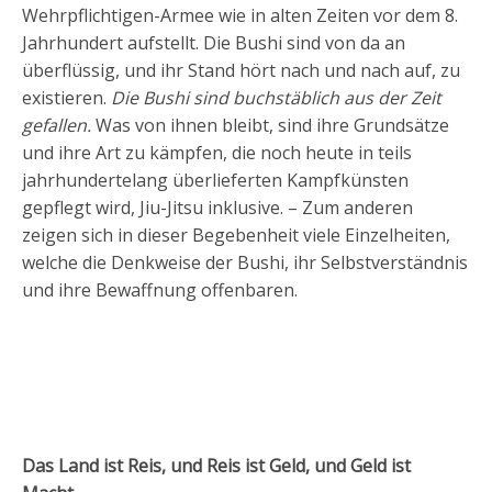
Wehrpflichtigen-Armee wie in alten Zeiten vor dem 8.
Jahrhundert aufstellt. Die Bushi sind von da an
überflüssig, und ihr Stand hört nach und nach auf, zu
existieren.
Die Bushi sind buchstäblich aus der Zeit
gefallen.
Was von ihnen bleibt, sind ihre Grundsätze
und ihre Art zu kämpfen, die noch heute in teils
jahrhundertelang überlieferten Kampfkünsten
gepflegt wird, Jiu-Jitsu inklusive. – Zum anderen
zeigen sich in dieser Begebenheit viele Einzelheiten,
welche die Denkweise der Bushi, ihr Selbstverständnis
und ihre Bewaffnung offenbaren.
Das Land ist Reis, und Reis ist Geld, und Geld ist