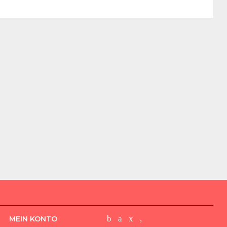
MEIN KONTO