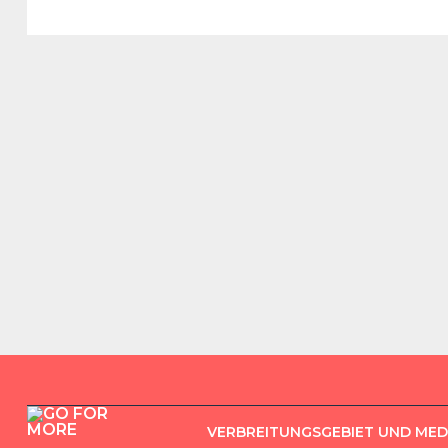
VERBREITUNGSGEBIET UND ME