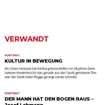
VERWANDT
PORTRAIT
KULTUR IN BEWEGUNG
Als Clown Fantasie hat Gerburg Maria Müller vor 28 Jahren beim
Aalener Kinderfest für das gerade aus der Taufe gehobene The-
ater der Stadt Aalen Flagge gezeigt. Heute schreibt...
PORTRAIT
DER MANN HAT DEN BOGEN RAUS –
Josef Lehmann