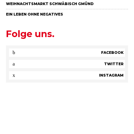
WEIHNACHTSMARKT SCHWÄBISCH GMÜND
EIN LEBEN OHNE NEGATIVES
Folge uns.
FACEBOOK
TWITTER
INSTAGRAM