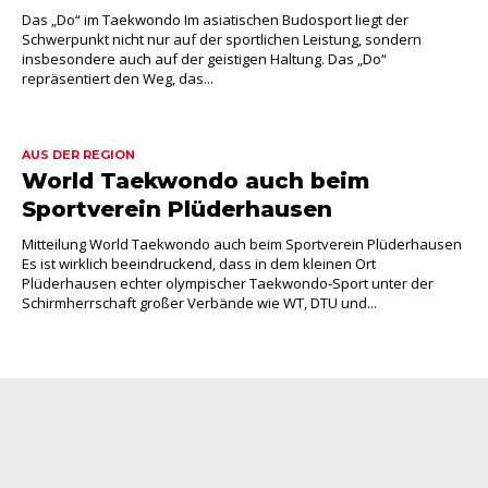
Das „Do“ im Taekwondo Im asiatischen Budosport liegt der
Schwerpunkt nicht nur auf der sportlichen Leistung, sondern
insbesondere auch auf der geistigen Haltung. Das „Do“
repräsentiert den Weg, das...
AUS DER REGION
World Taekwondo auch beim
Sportverein Plüderhausen
Mitteilung World Taekwondo auch beim Sportverein Plüderhausen
Es ist wirklich beeindruckend, dass in dem kleinen Ort
Plüderhausen echter olympischer Taekwondo-Sport unter der
Schirmherrschaft großer Verbände wie WT, DTU und...