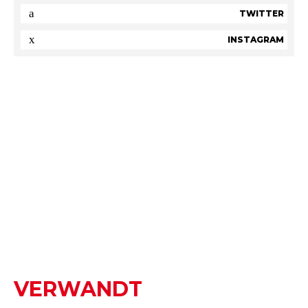
TWITTER
INSTAGRAM
VERWANDT