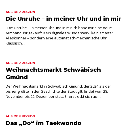
AUS DER REGION
Die Unruhe – in meiner Uhr und in mir
Die Unruhe – in meiner Uhr und in mir Ich habe mir eine neue
Armbanduhr gekauft. Kein digitales Wunderwerk, kein smarter
Alleskönner – sondern eine automatisch-mechanische Uhr.
Klassisch,...
AUS DER REGION
Weihnachtsmarkt Schwäbisch
Gmünd
Der Weihnachtsmarkt in Schwäbisch Gmünd, der 2024 als der
bisher größte in der Geschichte der Stadt gilt, findet vom 28.
November bis 22. Dezember statt. Er erstreckt sich auf...
AUS DER REGION
Das „Do“ im Taekwondo