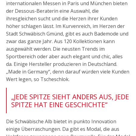
internationalen Messen in Paris und München bieten
der Dessous-Beraterin eine Auswahl, die
ihresgleichen sucht und die Herzen ihrer Kunden
höher schlagen lässt. Im Kurvenreich, im Herzen der
Stadt Schwäbisch Gmünd, gibt es auch Bademode und
zwar das ganze Jahr. Aus 120 Kollektionen kann
ausgewählt werden. Die neusten Trends im
Sportbereich oder aber auch elegant und chic, alles
da. Einige Hersteller produzieren in Deutschland.
„Made in Germany“, denn darauf würden viele Kunden
Wert legen, so Tscheschlok.
„JEDE SPITZE SIEHT ANDERS AUS, JEDE
SPITZE HAT EINE GESCHICHTE“
Die Schwäbische Alb bietet in punkto Innovation
einige Überraschungen. Da gibt es Modal, die aus