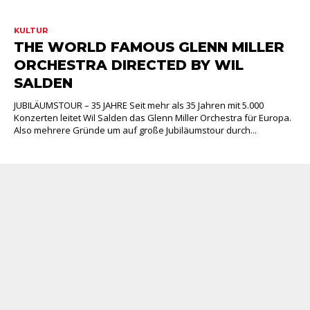
KULTUR
THE WORLD FAMOUS GLENN MILLER
ORCHESTRA DIRECTED BY WIL
SALDEN
JUBILÄUMSTOUR – 35 JAHRE Seit mehr als 35 Jahren mit 5.000
Konzerten leitet Wil Salden das Glenn Miller Orchestra für Europa.
Also mehrere Gründe um auf große Jubiläumstour durch...