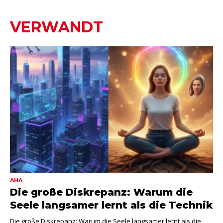
VERWANDT
AHA
Die große Diskrepanz: Warum die
Seele langsamer lernt als die Technik
Die große Diskrepanz: Warum die Seele langsamer lernt als die