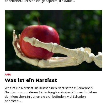
bezeichnet. Hier sind einige Aspekte, die dabei...
AHA
Was ist ein Narzisst
Was ist ein Narzisst Die Kunst einen Narzissten zu erkennen
Narzissmus und deren Bedeutung Narzissten können im Leben
der Menschen, in denen sie sich befinden, viel Schaden
anrichten....