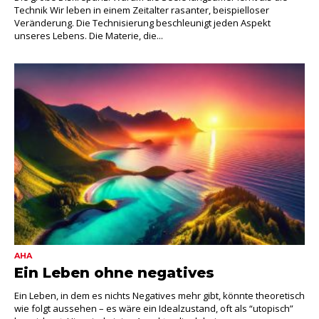
Technik Wir leben in einem Zeitalter rasanter, beispielloser
Veränderung. Die Technisierung beschleunigt jeden Aspekt
unseres Lebens. Die Materie, die...
AHA
Ein Leben ohne negatives
Ein Leben, in dem es nichts Negatives mehr gibt, könnte theoretisch
wie folgt aussehen – es wäre ein Idealzustand, oft als “utopisch”