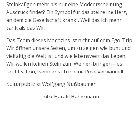
Steinkäfigen mehr als nur eine Modeerscheinung
Ausdruck findet? Ein Symbol für das steinerne Herz,
an dem die Gesellschaft krankt. Weil das Ich mehr
zählt als das Wir.
Das Team dieses Magazins ist nicht auf dem Ego-Trip.
Wir öffnen unsere Seiten, um zu zeigen wie bunt und
vielfältig die Welt ist und wie lebenswert das Leben.
Wir wollen keinen Stein zum Weinen bringen – es
reicht schon, wenn er sich in eine Rose verwandelt.
Kulturpublizist Wolfgang Nußbaumer
Foto: Harald Habermann