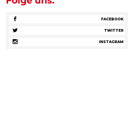
Folge uns.
FACEBOOK
TWITTER
INSTAGRAM