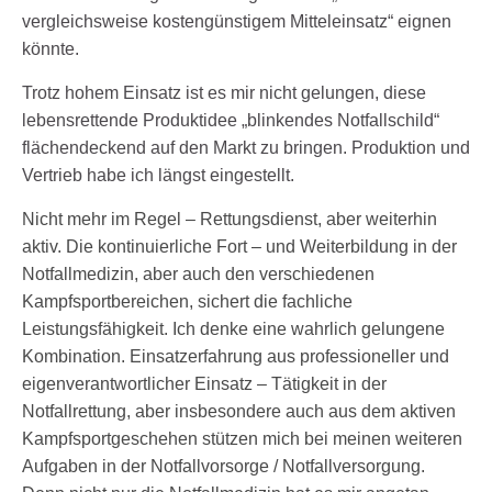
vergleichsweise kostengünstigem Mitteleinsatz“ eignen
könnte.
Trotz hohem Einsatz ist es mir nicht gelungen, diese
lebensrettende Produktidee „blinkendes Notfallschild“
flächendeckend auf den Markt zu bringen. Produktion und
Vertrieb habe ich längst eingestellt.
Nicht mehr im Regel – Rettungsdienst, aber weiterhin
aktiv. Die kontinuierliche Fort – und Weiterbildung in der
Notfallmedizin, aber auch den verschiedenen
Kampfsportbereichen, sichert die fachliche
Leistungsfähigkeit. Ich denke eine wahrlich gelungene
Kombination. Einsatzerfahrung aus professioneller und
eigenverantwortlicher Einsatz – Tätigkeit in der
Notfallrettung, aber insbesondere auch aus dem aktiven
Kampfsportgeschehen stützen mich bei meinen weiteren
Aufgaben in der Notfallvorsorge / Notfallversorgung.