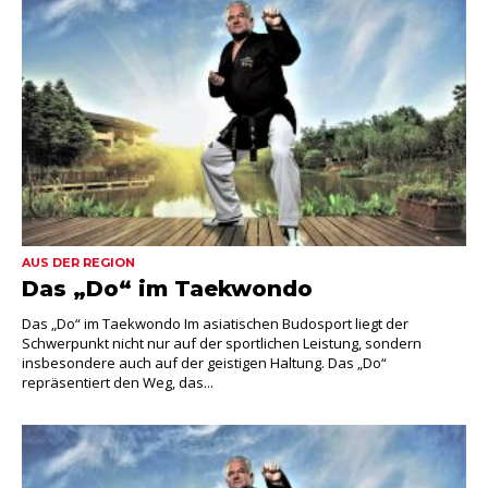
AUS DER REGION
Das „Do“ im Taekwondo
Das „Do“ im Taekwondo Im asiatischen Budosport liegt der
Schwerpunkt nicht nur auf der sportlichen Leistung, sondern
insbesondere auch auf der geistigen Haltung. Das „Do“
repräsentiert den Weg, das...