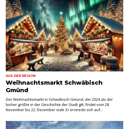
AUS DER REGION
Weihnachtsmarkt Schwäbisch
Gmünd
Der Weihnachtsmarkt in Schwäbisch Gmünd, der 2024 als der
bisher größte in der Geschichte der Stadt gilt, findet vom 28.
November bis 22. Dezember statt. Er erstreckt sich auf...