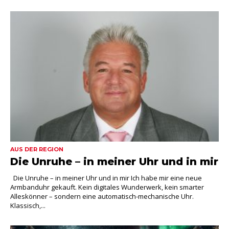
AUS DER REGION
Die Unruhe – in meiner Uhr und in mir
Die Unruhe – in meiner Uhr und in mir Ich habe mir eine neue
Armbanduhr gekauft. Kein digitales Wunderwerk, kein smarter
Alleskönner – sondern eine automatisch-mechanische Uhr.
Klassisch,...