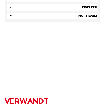
TWITTER
INSTAGRAM
VERWANDT