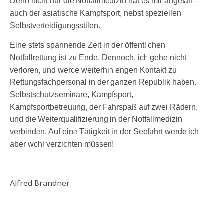
Denn nicht nur die Notfallmedizin hat es mir angetan –
auch der asiatische Kampfsport, nebst speziellen
Selbstverteidigungsstilen.
Eine stets spannende Zeit in der öffentlichen
Notfallrettung ist zu Ende. Dennoch, ich gehe nicht
verloren, und werde weiterhin engen Kontakt zu
Rettungsfachpersonal in der ganzen Republik haben.
Selbstschutzseminare, Kampfsport,
Kampfsportbetreuung, der Fahrspaß auf zwei Rädern,
und die Weiterqualifizierung in der Notfallmedizin
verbinden. Auf eine Tätigkeit in der Seefahrt werde ich
aber wohl verzichten müssen!
Alfred Brandner