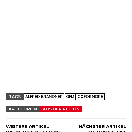
TAGS
ALFRED BRANDNER
GFM
GOFORMORE
KATEGORIEN
AUS DER REGION
WEITERE ARTIKEL
NÄCHSTER ARTIKEL