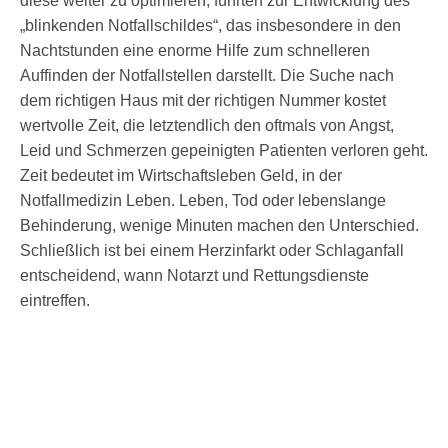
diese weiter zu optimieren, führten zur Entwicklung des
„blinkenden Notfallschildes“, das insbesondere in den
Nachtstunden eine enorme Hilfe zum schnelleren
Auffinden der Notfallstellen darstellt.
Die Suche nach
dem richtigen Haus mit der richtigen Nummer kostet
wertvolle Zeit, die letztendlich den oftmals von Angst,
Leid und Schmerzen gepeinigten Patienten verloren geht.
Zeit bedeutet im Wirtschaftsleben Geld, in der
Notfallmedizin Leben. Leben, Tod oder lebenslange
Behinderung, wenige Minuten machen den Unterschied.
Schließlich ist bei einem Herzinfarkt oder Schlaganfall
entscheidend, wann Notarzt und Rettungsdienste
eintreffen.