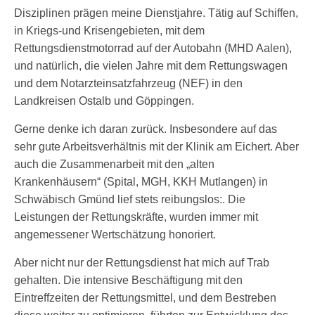
Disziplinen prägen meine Dienstjahre. Tätig auf Schiffen,
in Kriegs-und Krisengebieten, mit dem
Rettungsdienstmotorrad auf der Autobahn (MHD Aalen),
und natürlich, die vielen Jahre mit dem Rettungswagen
und dem Notarzteinsatzfahrzeug (NEF) in den
Landkreisen Ostalb und Göppingen.
Gerne denke ich daran zurück. Insbesondere auf das
sehr gute Arbeitsverhältnis mit der Klinik am Eichert. Aber
auch die Zusammenarbeit mit den „alten
Krankenhäusern“ (Spital, MGH, KKH Mutlangen) in
Schwäbisch Gmünd lief stets reibungslos:. Die
Leistungen der Rettungskräfte, wurden immer mit
angemessener Wertschätzung honoriert.
Aber nicht nur der Rettungsdienst hat mich auf Trab
gehalten. Die intensive Beschäftigung mit den
Eintreffzeiten der Rettungsmittel, und dem Bestreben