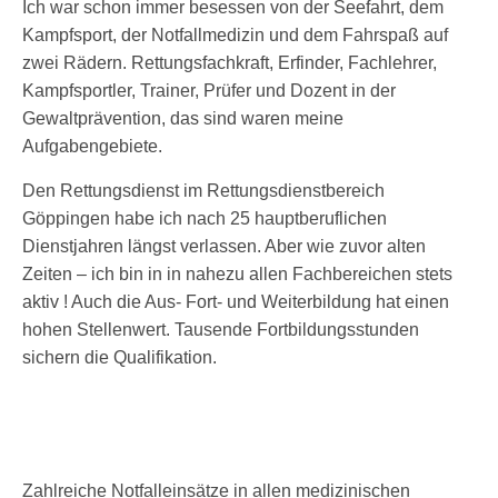
Ich war schon immer besessen von der Seefahrt, dem
Kampfsport, der Notfallmedizin und dem Fahrspaß auf
zwei Rädern. Rettungsfachkraft, Erfinder, Fachlehrer,
Kampfsportler, Trainer, Prüfer und Dozent in der
Gewaltprävention, das sind waren meine
Aufgabengebiete.
Den Rettungsdienst im Rettungsdienstbereich
Göppingen habe ich nach 25 hauptberuflichen
Dienstjahren längst verlassen. Aber wie zuvor alten
Zeiten – ich bin in in nahezu allen Fachbereichen stets
aktiv ! Auch die Aus- Fort- und Weiterbildung hat einen
hohen Stellenwert. Tausende Fortbildungsstunden
sichern die Qualifikation.
Zahlreiche Notfalleinsätze in allen medizinischen