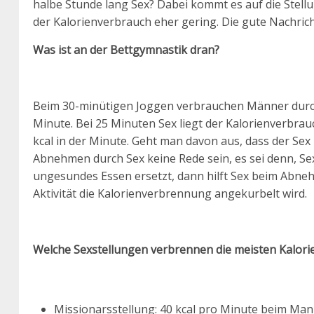
halbe Stunde lang Sex? Dabei kommt es auf die Stell
der Kalorienverbrauch eher gering. Die gute Nachrich
Was ist an der Bettgymnastik dran?
Beim 30-minütigen Joggen verbrauchen Männer durchsch
Minute. Bei 25 Minuten Sex liegt der Kalorienverbrauc
kcal in der Minute. Geht man davon aus, dass der Sex
Abnehmen durch Sex keine Rede sein, es sei denn, Se
ungesundes Essen ersetzt, dann hilft Sex beim Abne
Aktivität die Kalorienverbrennung angekurbelt wird.
Welche Sexstellungen verbrennen die meisten Kalori
Missionarsstellung: 40 kcal pro Minute beim Ma