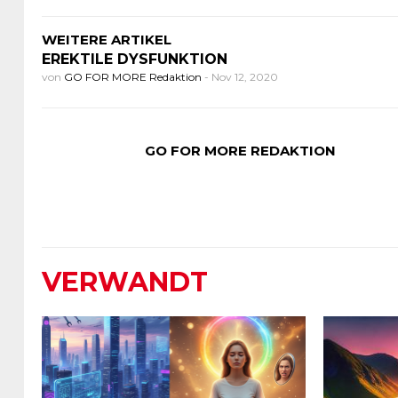
WEITERE ARTIKEL
EREKTILE DYSFUNKTION
von
GO FOR MORE Redaktion
-
Nov 12, 2020
GO FOR MORE REDAKTION
VERWANDT