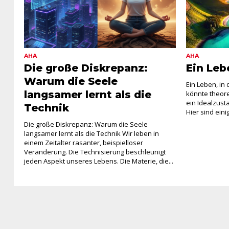
AHA
AHA
Die große Diskrepanz:
Ein Leb
Warum die Seele
Ein Leben, in
langsamer lernt als die
könnte theore
ein Idealzusta
Technik
Hier sind eini
Die große Diskrepanz: Warum die Seele
langsamer lernt als die Technik Wir leben in
einem Zeitalter rasanter, beispielloser
Veränderung. Die Technisierung beschleunigt
jeden Aspekt unseres Lebens. Die Materie, die...