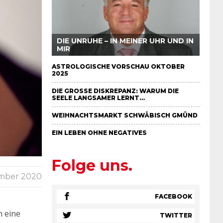
DIE UNRUHE – IN MEINER UHR UND IN
MIR
ASTROLOGISCHE VORSCHAU OKTOBER
2025
DIE GROSSE DISKREPANZ: WARUM DIE S
EELE LANGSAMER LERNT…
WEIHNACHTSMARKT SCHWÄBISCH GMÜND
EIN LEBEN OHNE NEGATIVES
Folge uns.
ember 2020
FACEBOOK
n eine
TWITTER