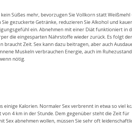
r kein Süßes mehr, bevorzugen Sie Vollkorn statt Weißmehl
 Sie gezuckerte Getränke, reduzieren Sie Alkohol und kauen
tigungsgefühl ein. Abnehmen mit einer Diät funktioniert in 
rper die eingesparten Nährstoffe wieder zurück. Es folgt der
en braucht Zeit. Sex kann dazu beitragen, aber auch Ausdau
onnene Muskeln verbrauchen Energie, auch im Ruhezustand
 wenn nötig.
 einige Kalorien. Normaler Sex verbrennt in etwa so viel kc
von 4 km in der Stunde. Dem gegenüber steht die Zeit für
mit Sex abnehmen wollen, müssen Sie sehr oft leidenschaftl