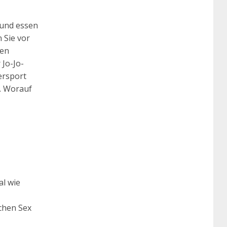
 und essen
 Sie vor
den
 Jo-Jo-
ersport
. Worauf
al wie
ichen Sex