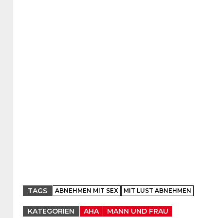
TAGS
ABNEHMEN MIT SEX
MIT LUST ABNEHMEN
KATEGORIEN
AHA
MANN UND FRAU