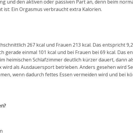
ung und den aktiven oder passiven Part an, denn beim norma
t ist: Ein Orgasmus verbraucht extra Kalorien.
nittlich 267 kcal und Frauen 213 kcal. Das entspricht 9,2 
h gerade einmal 101 kcal und bei Frauen bei 69 kcal. Das en
 im heimischen Schlafzimmer deutlich kürzer dauert, dann a
x wird als Ausdauersport betrieben. Anders gesehen wird S
hmen, wenn dadurch fettes Essen vermeiden wird und bei kö
en?
nn