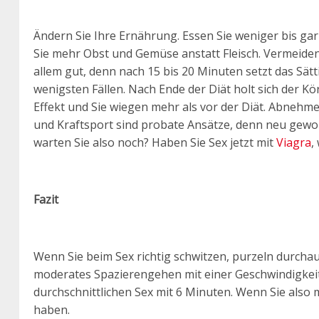
Ändern Sie Ihre Ernährung. Essen Sie weniger bis ga
Sie mehr Obst und Gemüse anstatt Fleisch. Vermeiden
allem gut, denn nach 15 bis 20 Minuten setzt das Sät
wenigsten Fällen. Nach Ende der Diät holt sich der Kö
Effekt und Sie wiegen mehr als vor der Diät. Abnehm
und Kraftsport sind probate Ansätze, denn neu gew
warten Sie also noch? Haben Sie Sex jetzt mit
Viagra
,
Fazit
Wenn Sie beim Sex richtig schwitzen, purzeln durchaus
moderates Spazierengehen mit einer Geschwindigkeit 
durchschnittlichen Sex mit 6 Minuten. Wenn Sie also 
haben.