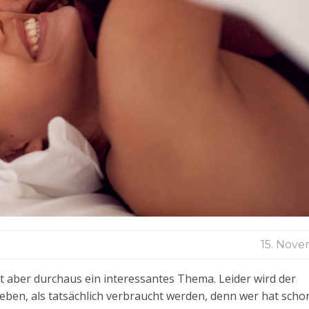
15. Nov
t aber durchaus ein interessantes Thema. Leider wird der
ben, als tatsächlich verbraucht werden, denn wer hat scho