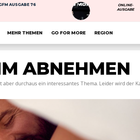
GFM AUSGABE 76
ONLINE-
AUSGABE
MEHR THEMEN
GO FOR MORE
REGION
EIM ABNEHMEN
st aber durchaus ein interessantes Thema. Leider wird der 