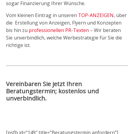
sogar Finanzierung Ihrer Wünsche.
Vom kleinen Eintrag in unseren
TOP-ANZEIGEN
, über
die Erstellung von Anzeigen, Flyern und Konzepten
bis hin zu
professionellen PR-Texten
– Wir beraten
Sie unverbindlich, welche Werbestrategie für Sie die
richtige ist.
Vereinbaren Sie jetzt Ihren
Beratungstermin; kostenlos und
unverbindlich.
[psfb id=”149″ title=”Beratungstermin anfordern”]