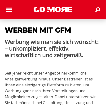
WERBEN MIT GFM
Werbung wie man sie sich wünscht:
– unkompliziert, effektiv,
wirtschaftlich und zeitgemäß.
Seit jeher reicht unser Angebot herkömmliche
Anzeigenwerbung hinaus. Unser Bestreben ist es
Ihnen eine einzigartige Plattform zu bieten, um
Werbung ganz nach Ihren Vorstellungen und
Möglichkeiten zu gestalten. Dabei unterstützen wir
Sie fachmännisch bei Gestaltung, Umsetzung und