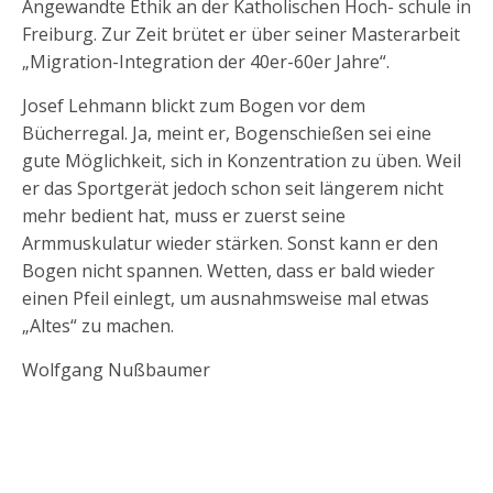
Angewandte Ethik an der Katholischen Hoch- schule in
Freiburg. Zur Zeit brütet er über seiner Masterarbeit
„Migration-Integration der 40er-60er Jahre“.
Josef Lehmann blickt zum Bogen vor dem
Bücherregal. Ja, meint er, Bogenschießen sei eine
gute Möglichkeit, sich in Konzentration zu üben. Weil
er das Sportgerät jedoch schon seit längerem nicht
mehr bedient hat, muss er zuerst seine
Armmuskulatur wieder stärken. Sonst kann er den
Bogen nicht spannen. Wetten, dass er bald wieder
einen Pfeil einlegt, um ausnahmsweise mal etwas
„Altes“ zu machen.
Wolfgang Nußbaumer