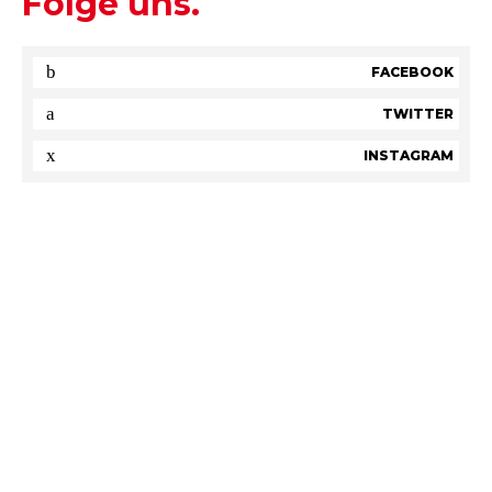
Folge uns.
FACEBOOK
TWITTER
INSTAGRAM