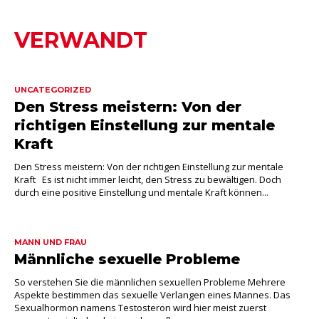
VERWANDT
UNCATEGORIZED
Den Stress meistern: Von der
richtigen Einstellung zur mentale
Kraft
Den Stress meistern: Von der richtigen Einstellung zur mentale
Kraft Es ist nicht immer leicht, den Stress zu bewältigen. Doch
durch eine positive Einstellung und mentale Kraft können...
MANN UND FRAU
Männliche sexuelle Probleme
So verstehen Sie die männlichen sexuellen Probleme Mehrere
Aspekte bestimmen das sexuelle Verlangen eines Mannes. Das
Sexualhormon namens Testosteron wird hier meist zuerst