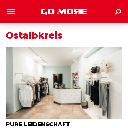
Ostalbkreis
PURE LEIDENSCHAFT