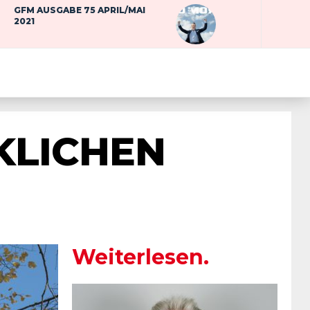
GFM AUSGABE 75 APRIL/MAI
2021
KLICHEN
Weiterlesen.