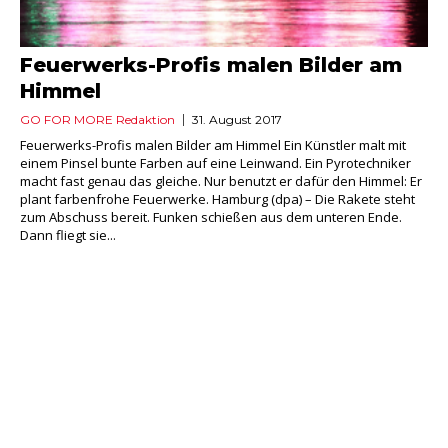
Feuerwerks-Profis malen Bilder am
Himmel
GO FOR MORE Redaktion
31. August 2017
Feuerwerks-Profis malen Bilder am Himmel Ein Künstler malt mit
einem Pinsel bunte Farben auf eine Leinwand. Ein Pyrotechniker
macht fast genau das gleiche. Nur benutzt er dafür den Himmel: Er
plant farbenfrohe Feuerwerke. Hamburg (dpa) – Die Rakete steht
zum Abschuss bereit. Funken schießen aus dem unteren Ende.
Dann fliegt sie...