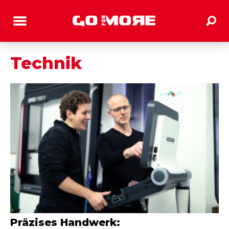
Technik
Präzises Handwerk: