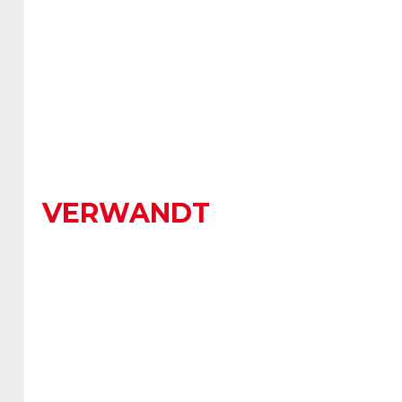
VERWANDT