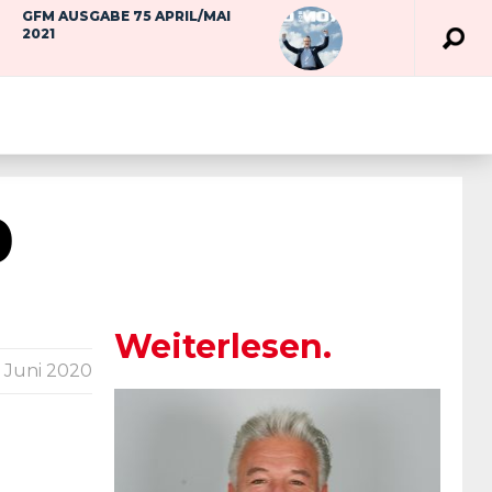
GFM AUSGABE 75 APRIL/MAI
2021
0
Weiterlesen.
. Juni 2020