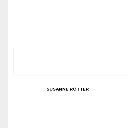
SUSANNE RÖTTER