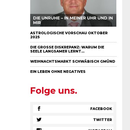
DIE UNRUHE – IN MEINER UHR UND IN
MIR
ASTROLOGISCHE VORSCHAU OKTOBER
2025
DIE GROSSE DISKREPANZ: WARUM DIE S
EELE LANGSAMER LERNT…
WEIHNACHTSMARKT SCHWÄBISCH GMÜND
EIN LEBEN OHNE NEGATIVES
Folge uns.
FACEBOOK
TWITTER