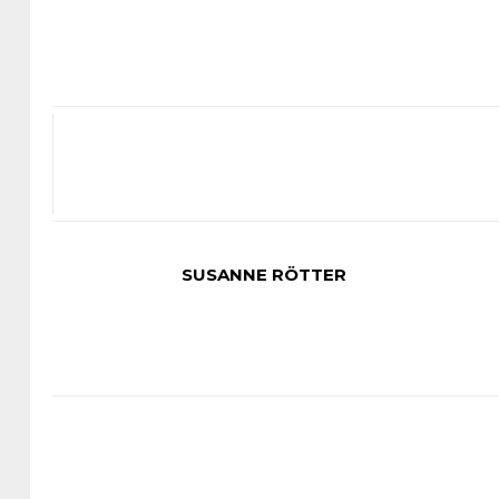
SUSANNE RÖTTER