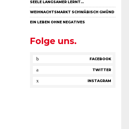
EELE LANGSAMER LERNT…
WEIHNACHTSMARKT SCHWÄBISCH GMÜND
EIN LEBEN OHNE NEGATIVES
Folge uns.
FACEBOOK
TWITTER
INSTAGRAM