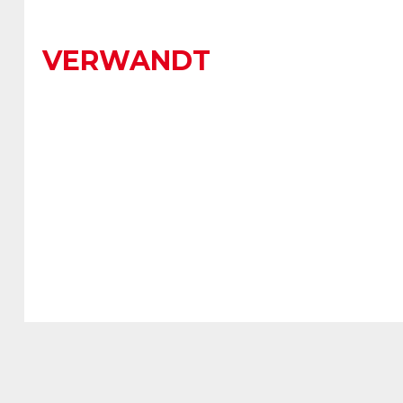
VERWANDT