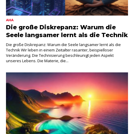
AHA
Die große Diskrepanz: Warum die
Seele langsamer lernt als die Technik
Die große Diskrepanz: Warum die Seele langsamer lernt als die
Technik Wir leben in einem Zeitalter rasanter, beispielloser
Veränderung. Die Technisierung beschleunigt jeden Aspekt
unseres Lebens. Die Materie, die...