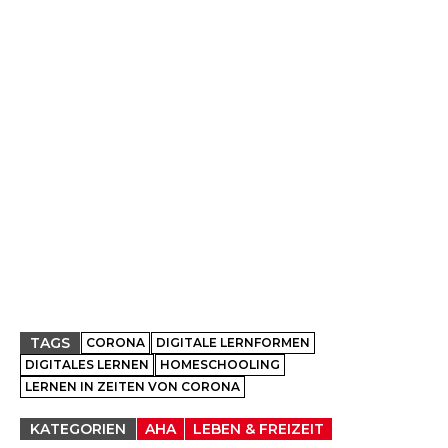
TAGS
CORONA
DIGITALE LERNFORMEN
DIGITALES LERNEN
HOMESCHOOLING
LERNEN IN ZEITEN VON CORONA
KATEGORIEN
AHA
LEBEN & FREIZEIT