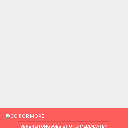
VERBREITUNGSGEBIET UND MEDIADATEN