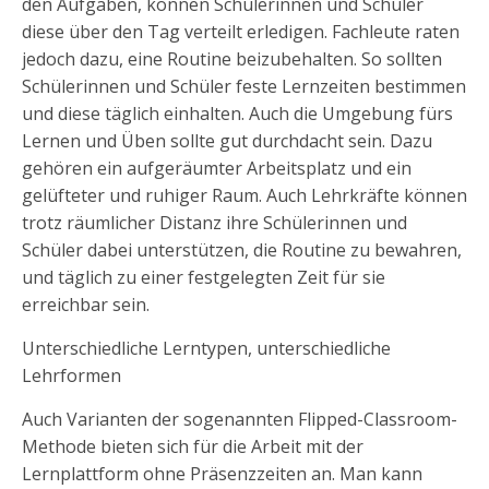
den Aufgaben, können Schülerinnen und Schüler
diese über den Tag verteilt erledigen. Fachleute raten
jedoch dazu, eine Routine beizubehalten. So sollten
Schülerinnen und Schüler feste Lernzeiten bestimmen
und diese täglich einhalten. Auch die Umgebung fürs
Lernen und Üben sollte gut durchdacht sein. Dazu
gehören ein aufgeräumter Arbeitsplatz und ein
gelüfteter und ruhiger Raum. Auch Lehrkräfte können
trotz räumlicher Distanz ihre Schülerinnen und
Schüler dabei unterstützen, die Routine zu bewahren,
und täglich zu einer festgelegten Zeit für sie
erreichbar sein.
Unterschiedliche Lerntypen, unterschiedliche
Lehrformen
Auch Varianten der sogenannten Flipped-Classroom-
Methode bieten sich für die Arbeit mit der
Lernplattform ohne Präsenzzeiten an. Man kann