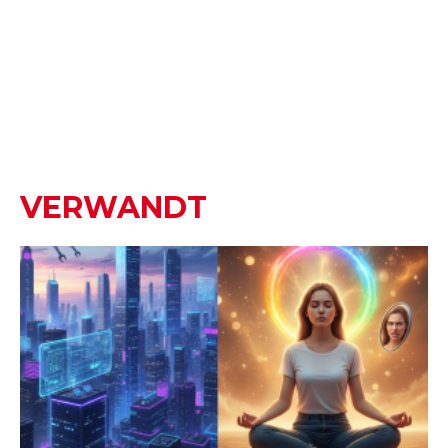
VERWANDT