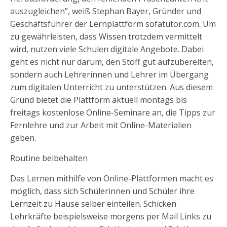
auszugleichen”, weiß Stephan Bayer, Gründer und
Geschäftsführer der Lernplattform sofatutor.com. Um
zu gewährleisten, dass Wissen trotzdem vermittelt
wird, nutzen viele Schulen digitale Angebote. Dabei
geht es nicht nur darum, den Stoff gut aufzubereiten,
sondern auch Lehrerinnen und Lehrer im Übergang
zum digitalen Unterricht zu unterstützen. Aus diesem
Grund bietet die Plattform aktuell montags bis
freitags kostenlose Online-Seminare an, die Tipps zur
Fernlehre und zur Arbeit mit Online-Materialien
geben.
Routine beibehalten
Das Lernen mithilfe von Online-Plattformen macht es
möglich, dass sich Schülerinnen und Schüler ihre
Lernzeit zu Hause selber einteilen. Schicken
Lehrkräfte beispielsweise morgens per Mail Links zu