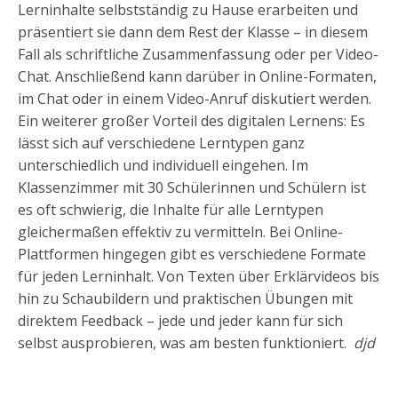
Lerninhalte selbstständig zu Hause erarbeiten und
präsentiert sie dann dem Rest der Klasse – in diesem
Fall als schriftliche Zusammenfassung oder per Video-
Chat. Anschließend kann darüber in Online-Formaten,
im Chat oder in einem Video-Anruf diskutiert werden.
Ein weiterer großer Vorteil des digitalen Lernens: Es
lässt sich auf verschiedene Lerntypen ganz
unterschiedlich und individuell eingehen. Im
Klassenzimmer mit 30 Schülerinnen und Schülern ist
es oft schwierig, die Inhalte für alle Lerntypen
gleichermaßen effektiv zu vermitteln. Bei Online-
Plattformen hingegen gibt es verschiedene Formate
für jeden Lerninhalt. Von Texten über Erklärvideos bis
hin zu Schaubildern und praktischen Übungen mit
direktem Feedback – jede und jeder kann für sich
selbst ausprobieren, was am besten funktioniert.
djd