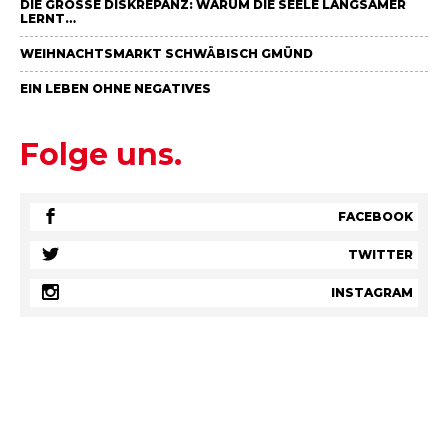
DIE GROSSE DISKREPANZ: WARUM DIE SEELE LANGSAMER L
ERNT…
WEIHNACHTSMARKT SCHWÄBISCH GMÜND
EIN LEBEN OHNE NEGATIVES
Folge uns.
FACEBOOK
TWITTER
INSTAGRAM