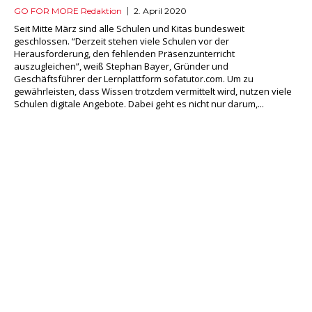
GO FOR MORE Redaktion
2. April 2020
Seit Mitte März sind alle Schulen und Kitas bundesweit
geschlossen. “Derzeit stehen viele Schulen vor der
Herausforderung, den fehlenden Präsenzunterricht
auszugleichen”, weiß Stephan Bayer, Gründer und
Geschäftsführer der Lernplattform sofatutor.com. Um zu
gewährleisten, dass Wissen trotzdem vermittelt wird, nutzen viele
Schulen digitale Angebote. Dabei geht es nicht nur darum,...