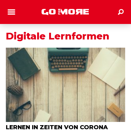
Digitale Lernformen
LERNEN IN ZEITEN VON CORONA