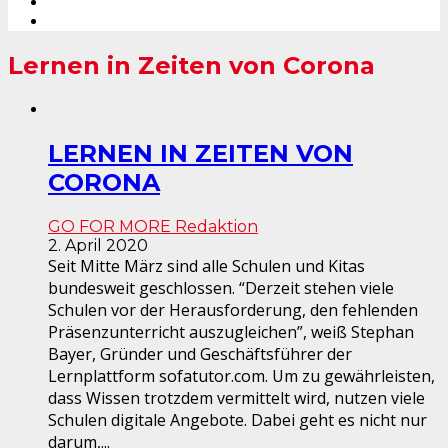
Lernen in Zeiten von Corona
LERNEN IN ZEITEN VON
CORONA
GO FOR MORE Redaktion
2. April 2020
Seit Mitte März sind alle Schulen und Kitas
bundesweit geschlossen. “Derzeit stehen viele
Schulen vor der Herausforderung, den fehlenden
Präsenzunterricht auszugleichen”, weiß Stephan
Bayer, Gründer und Geschäftsführer der
Lernplattform sofatutor.com. Um zu gewährleisten,
dass Wissen trotzdem vermittelt wird, nutzen viele
Schulen digitale Angebote. Dabei geht es nicht nur
darum,...