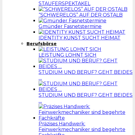
STAUFERSPEKTAKEL
“SCHWERELOS” AUF DER OSTALB
Gmünder Fasnetstermine
IDENTITY KUNST SUCHT HEIMAT
Berufsbörse
LEISTUNG LOHNT SICH
STUDIUM UND BERUF? GEHT BEIDES
…
STUDIUM UND BERUF? GEHT BEIDES
…
Präzises Handwerk:
Feinwerkmechaniker sind begehrte