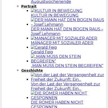
Augustwochenende
Portrait
KULTUR IN BEWEGUNG
DER MANN HAT DEN BOGEN RAUS –
Josef Lehmann
MANAGER MIT SOZIALER ADER
Gerald Feig
„MAN MUSS DEN STEIN BEGREIFEN“
Geschichte
Von der Last der Vergangenheit zur
Freiheit der Zukunft: Ein…
DIE RÖMER HABEN NICHT
GESPONNEN