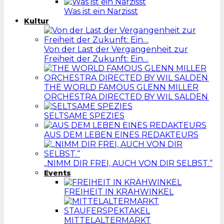
Was ist ein Narzisst
Kultur
Von der Last der Vergangenheit zur
Freiheit der Zukunft: Ein…
THE WORLD FAMOUS GLENN MILLER
ORCHESTRA DIRECTED BY WIL SALDEN
SELTSAME SPEZIES
AUS DEM LEBEN EINES REDAKTEURS
„NIMM DIR FREI, AUCH VON DIR SELBST.“
Events
FREIHEIT IN KRÄHWINKEL
MITTELALTERMARKT