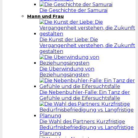
Die Geschichte der Samurai
Mann und Frau
Die Kunst der Liebe: Die
Vergangenheit verstehen, die Zukunft
gestalten
Die Überwindung von
Beziehungsängsten
Die Nebenbuhler-Falle: Ein Tanz der
Gefühle und die Eifersuchtsfalle
Die Wahl des Partners: Kurzfristige
Bedürfnisbefriedigung vs. Langfristige
Planung