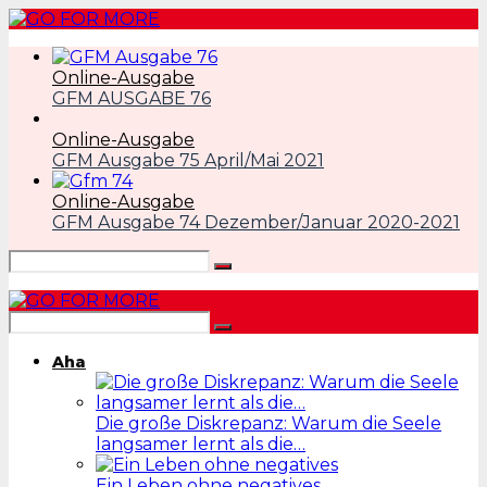
Online-Ausgabe
GFM AUSGABE 76
Online-Ausgabe
GFM Ausgabe 75 April/Mai 2021
Online-Ausgabe
GFM Ausgabe 74 Dezember/Januar 2020-2021
Aha
Die große Diskrepanz: Warum die Seele
langsamer lernt als die…
Ein Leben ohne negatives