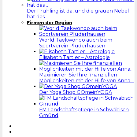
Der Frühling ist da, und die grauen Nebel
hat das…
Firmen der Region
World Taekwondo auch beim
Sportverein Plüderhausen
Elisabeth Tartler – Astrologie
Maximieren Sie Ihre finanziellen
Möglichkeiten mit der Hilfe von Anna…
Der Yoga Shop GOmeinYOGA
FM Landschaftspflege in Schwäbisch
Gmünd