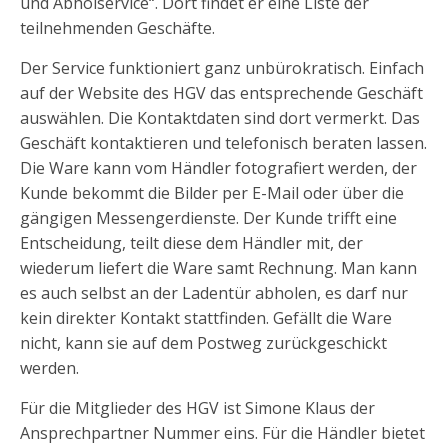
und Abholservice“. Dort findet er eine Liste der
teilnehmenden Geschäfte.
Der Service funktioniert ganz unbürokratisch. Einfach
auf der Website des HGV das entsprechende Geschäft
auswählen. Die Kontaktdaten sind dort vermerkt. Das
Geschäft kontaktieren und telefonisch beraten lassen.
Die Ware kann vom Händler fotografiert werden, der
Kunde bekommt die Bilder per E-Mail oder über die
gängigen Messengerdienste. Der Kunde trifft eine
Entscheidung, teilt diese dem Händler mit, der
wiederum liefert die Ware samt Rechnung. Man kann
es auch selbst an der Ladentür abholen, es darf nur
kein direkter Kontakt stattfinden. Gefällt die Ware
nicht, kann sie auf dem Postweg zurückgeschickt
werden.
Für die Mitglieder des HGV ist Simone Klaus der
Ansprechpartner Nummer eins. Für die Händler bietet