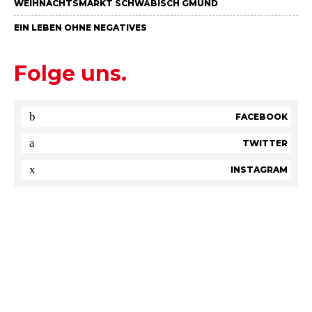
WEIHNACHTSMARKT SCHWÄBISCH GMÜND
EIN LEBEN OHNE NEGATIVES
Folge uns.
FACEBOOK
TWITTER
INSTAGRAM