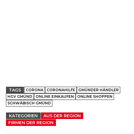
TAGS
CORONA
CORONAHILFE
GMÜNDER HÄNDLER
HGV GMÜND
ONLINE EINKAUFEN
ONLINE SHOPPEN
SCHWÄBISCH GMÜND
KATEGORIEN
AUS DER REGION
FIRMEN DER REGION