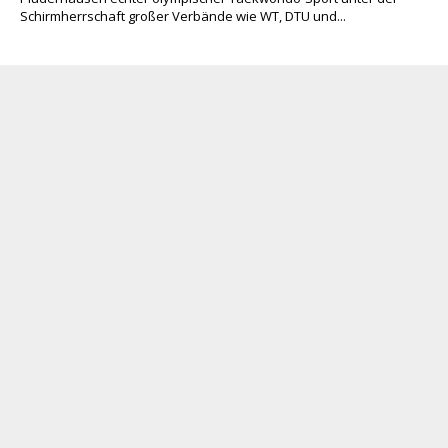
Schirmherrschaft großer Verbände wie WT, DTU und...