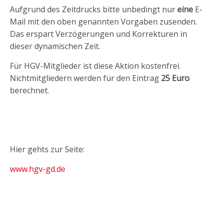
Aufgrund des Zeitdrucks bitte unbedingt nur
eine
E-
Mail mit den oben genannten Vorgaben zusenden.
Das erspart Verzögerungen und Korrekturen in
dieser dynamischen Zeit.
Für HGV-Mitglieder ist diese Aktion kostenfrei.
Nichtmitgliedern werden für den Eintrag
25 Euro
berechnet.
Hier gehts zur Seite:
www.hgv-gd.de