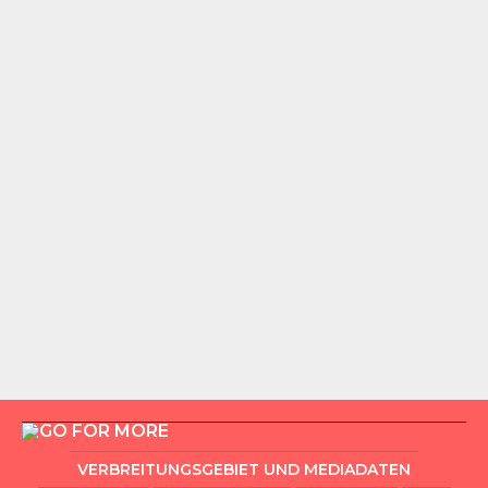
VERBREITUNGSGEBIET UND MEDIADATEN