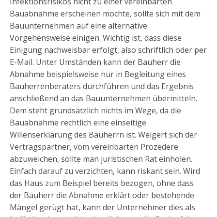
Infektionsrisikos nicht zu einer vereinbarten
Bauabnahme erscheinen möchte, sollte sich mit dem
Bauunternehmen auf eine alternative
Vorgehensweise einigen. Wichtig ist, dass diese
Einigung nachweisbar erfolgt, also schriftlich oder per
E-Mail. Unter Umständen kann der Bauherr die
Abnahme beispielsweise nur in Begleitung eines
Bauherrenberaters durchführen und das Ergebnis
anschließend an das Bauunternehmen übermitteln.
Dem steht grundsätzlich nichts im Wege, da die
Bauabnahme rechtlich eine einseitige
Willenserklärung des Bauherrn ist. Weigert sich der
Vertragspartner, vom vereinbarten Prozedere
abzuweichen, sollte man juristischen Rat einholen.
Einfach darauf zu verzichten, kann riskant sein. Wird
das Haus zum Beispiel bereits bezogen, ohne dass
der Bauherr die Abnahme erklärt oder bestehende
Mängel gerügt hat, kann der Unternehmer dies als