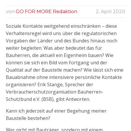
von
GO FOR MORE Redaktion
2. April 2020
Soziale Kontakte weitgehend einschränken – diese
Verhaltensregel wird uns über die regulatorischen
Vorgaben der Länder und des Bundes hinaus noch
weiter begleiten. Was aber bedeutet das für
Bauherren, die aktuell ein Eigenheim bauen? Wie
können sie sich ein Bild vom Fortgang und der
Qualität auf der Baustelle machen? Wie lässt sich eine
Bauabnahme ohne intensivere persönliche Kontakte
organisieren? Erik Stange, Sprecher der
Verbraucherschutzorganisation Bauherren-
Schutzbund e.V. (BSB), gibt Antworten.
Kann ich jederzeit auf einer Begehung meiner
Baustelle bestehen?
Wer nicht mit Bauträger, sondern mit einem