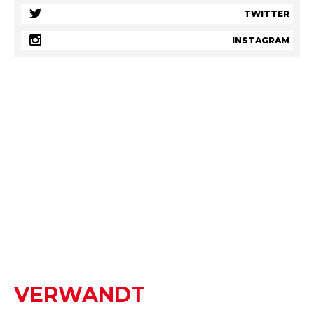
TWITTER
INSTAGRAM
VERWANDT