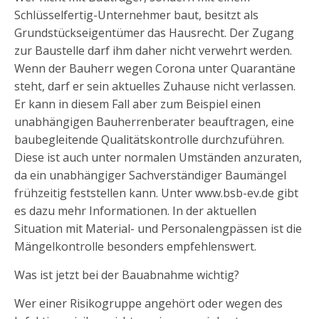
Schlüsselfertig-Unternehmer baut, besitzt als
Grundstückseigentümer das Hausrecht. Der Zugang
zur Baustelle darf ihm daher nicht verwehrt werden.
Wenn der Bauherr wegen Corona unter Quarantäne
steht, darf er sein aktuelles Zuhause nicht verlassen.
Er kann in diesem Fall aber zum Beispiel einen
unabhängigen Bauherrenberater beauftragen, eine
baubegleitende Qualitätskontrolle durchzuführen.
Diese ist auch unter normalen Umständen anzuraten,
da ein unabhängiger Sachverständiger Baumängel
frühzeitig feststellen kann. Unter www.bsb-ev.de gibt
es dazu mehr Informationen. In der aktuellen
Situation mit Material- und Personalengpässen ist die
Mängelkontrolle besonders empfehlenswert.
Was ist jetzt bei der Bauabnahme wichtig?
Wer einer Risikogruppe angehört oder wegen des