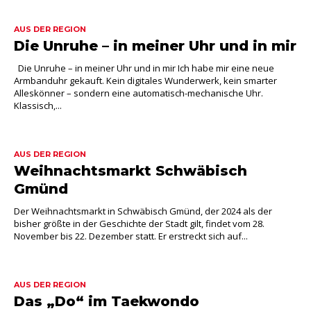
AUS DER REGION
Die Unruhe – in meiner Uhr und in mir
Die Unruhe – in meiner Uhr und in mir Ich habe mir eine neue
Armbanduhr gekauft. Kein digitales Wunderwerk, kein smarter
Alleskönner – sondern eine automatisch-mechanische Uhr.
Klassisch,...
AUS DER REGION
Weihnachtsmarkt Schwäbisch
Gmünd
Der Weihnachtsmarkt in Schwäbisch Gmünd, der 2024 als der
bisher größte in der Geschichte der Stadt gilt, findet vom 28.
November bis 22. Dezember statt. Er erstreckt sich auf...
AUS DER REGION
Das „Do“ im Taekwondo