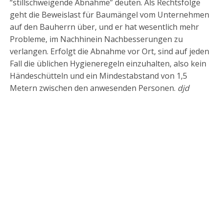
“stillschweigende Abnahme” deuten. Als Rechtsfolge
geht die Beweislast für Baumängel vom Unternehmen
auf den Bauherrn über, und er hat wesentlich mehr
Probleme, im Nachhinein Nachbesserungen zu
verlangen. Erfolgt die Abnahme vor Ort, sind auf jeden
Fall die üblichen Hygieneregeln einzuhalten, also kein
Händeschütteln und ein Mindestabstand von 1,5
Metern zwischen den anwesenden Personen.
djd