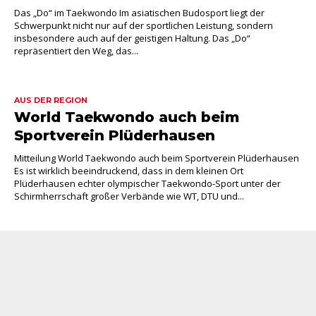
Das „Do“ im Taekwondo Im asiatischen Budosport liegt der
Schwerpunkt nicht nur auf der sportlichen Leistung, sondern
insbesondere auch auf der geistigen Haltung. Das „Do“
repräsentiert den Weg, das...
AUS DER REGION
World Taekwondo auch beim
Sportverein Plüderhausen
Mitteilung World Taekwondo auch beim Sportverein Plüderhausen
Es ist wirklich beeindruckend, dass in dem kleinen Ort
Plüderhausen echter olympischer Taekwondo-Sport unter der
Schirmherrschaft großer Verbände wie WT, DTU und...