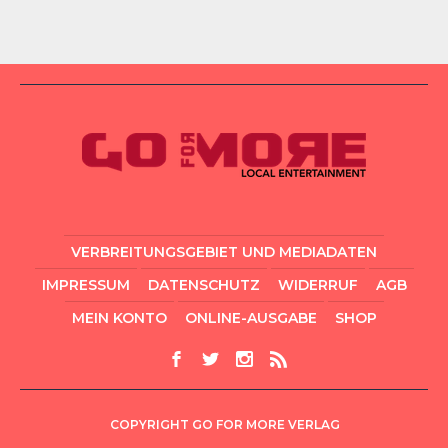
VERBREITUNGSGEBIET UND MEDIADATEN
IMPRESSUM
DATENSCHUTZ
WIDERRUF
AGB
MEIN KONTO
ONLINE-AUSGABE
SHOP
COPYRIGHT GO FOR MORE VERLAG