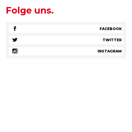
Folge uns.
FACEBOOK
TWITTER
INSTAGRAM