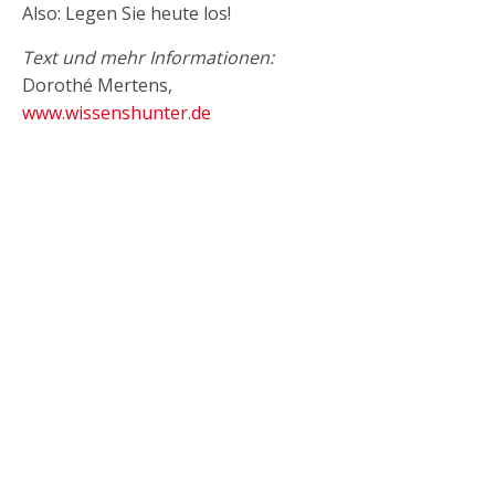
Also: Legen Sie heute los!
Text und mehr Informationen:
Dorothé Mertens,
www.wissenshunter.de