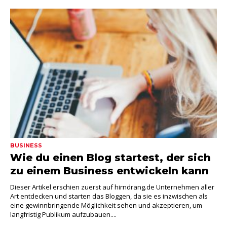
BUSINESS
Wie du einen Blog startest, der sich
zu einem Business entwickeln kann
Dieser Artikel erschien zuerst auf hirndrang.de Unternehmen aller
Art entdecken und starten das Bloggen, da sie es inzwischen als
eine gewinnbringende Möglichkeit sehen und akzeptieren, um
langfristig Publikum aufzubauen....