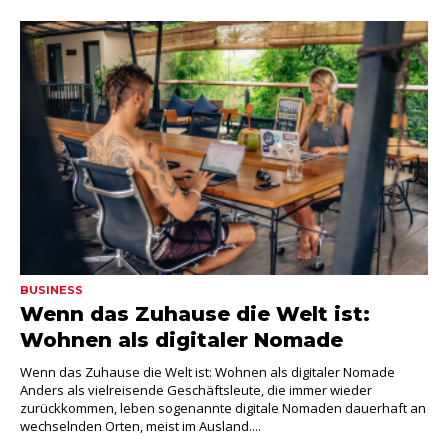
BUSINESS
Wenn das Zuhause die Welt ist:
Wohnen als digitaler Nomade
Wenn das Zuhause die Welt ist: Wohnen als digitaler Nomade
Anders als vielreisende Geschäftsleute, die immer wieder
zurückkommen, leben sogenannte digitale Nomaden dauerhaft an
wechselnden Orten, meist im Ausland....