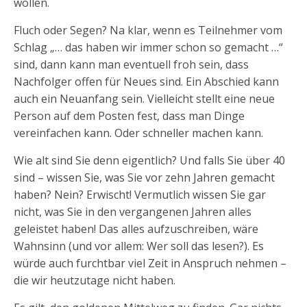
wollen.
Fluch oder Segen? Na klar, wenn es Teilnehmer vom
Schlag „… das haben wir immer schon so gemacht …“
sind, dann kann man eventuell froh sein, dass
Nachfolger offen für Neues sind. Ein Abschied kann
auch ein Neuanfang sein. Vielleicht stellt eine neue
Person auf dem Posten fest, dass man Dinge
vereinfachen kann. Oder schneller machen kann.
Wie alt sind Sie denn eigentlich? Und falls Sie über 40
sind – wissen Sie, was Sie vor zehn Jahren gemacht
haben? Nein? Erwischt! Vermutlich wissen Sie gar
nicht, was Sie in den vergangenen Jahren alles
geleistet haben! Das alles aufzuschreiben, wäre
Wahnsinn (und vor allem: Wer soll das lesen?). Es
würde auch furchtbar viel Zeit in Anspruch nehmen –
die wir heutzutage nicht haben.