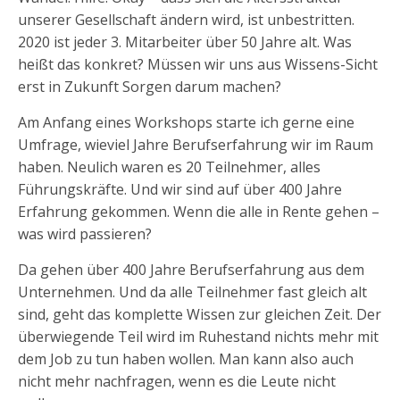
unserer Gesellschaft ändern wird, ist unbestritten.
2020 ist jeder 3. Mitarbeiter über 50 Jahre alt. Was
heißt das konkret? Müssen wir uns aus Wissens-Sicht
erst in Zukunft Sorgen darum machen?
Am Anfang eines Workshops starte ich gerne eine
Umfrage, wieviel Jahre Berufserfahrung wir im Raum
haben. Neulich waren es 20 Teilnehmer, alles
Führungskräfte. Und wir sind auf über 400 Jahre
Erfahrung gekommen. Wenn die alle in Rente gehen –
was wird passieren?
Da gehen über 400 Jahre Berufserfahrung aus dem
Unternehmen. Und da alle Teilnehmer fast gleich alt
sind, geht das komplette Wissen zur gleichen Zeit. Der
überwiegende Teil wird im Ruhestand nichts mehr mit
dem Job zu tun haben wollen. Man kann also auch
nicht mehr nachfragen, wenn es die Leute nicht