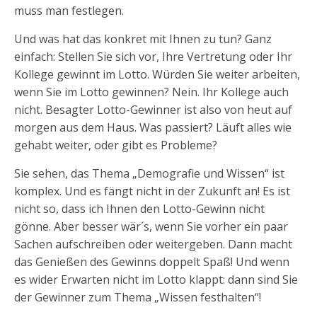
muss man festlegen.
Und was hat das konkret mit Ihnen zu tun? Ganz
einfach: Stellen Sie sich vor, Ihre Vertretung oder Ihr
Kollege gewinnt im Lotto. Würden Sie weiter arbeiten,
wenn Sie im Lotto gewinnen? Nein. Ihr Kollege auch
nicht. Besagter Lotto-Gewinner ist also von heut auf
morgen aus dem Haus. Was passiert? Läuft alles wie
gehabt weiter, oder gibt es Probleme?
Sie sehen, das Thema „Demografie und Wissen“ ist
komplex. Und es fängt nicht in der Zukunft an! Es ist
nicht so, dass ich Ihnen den Lotto-Gewinn nicht
gönne. Aber besser wär´s, wenn Sie vorher ein paar
Sachen aufschreiben oder weitergeben. Dann macht
das Genießen des Gewinns doppelt Spaß! Und wenn
es wider Erwarten nicht im Lotto klappt: dann sind Sie
der Gewinner zum Thema „Wissen festhalten“!