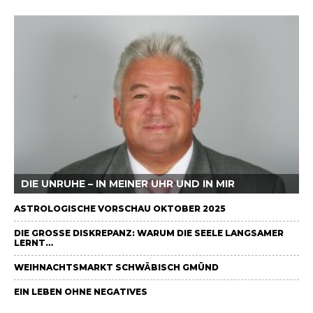
DIE UNRUHE – IN MEINER UHR UND IN MIR
ASTROLOGISCHE VORSCHAU OKTOBER 2025
DIE GROSSE DISKREPANZ: WARUM DIE SEELE LANGSAMER L
ERNT…
WEIHNACHTSMARKT SCHWÄBISCH GMÜND
EIN LEBEN OHNE NEGATIVES