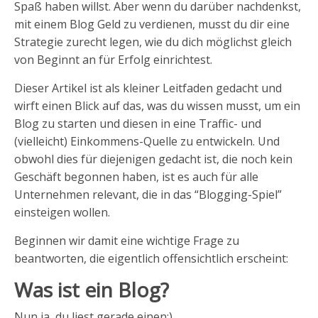
Spaß haben willst. Aber wenn du darüber nachdenkst,
mit einem Blog Geld zu verdienen, musst du dir eine
Strategie zurecht legen, wie du dich möglichst gleich
von Beginnt an für Erfolg einrichtest.
Dieser Artikel ist als kleiner Leitfaden gedacht und
wirft einen Blick auf das, was du wissen musst, um ein
Blog zu starten und diesen in eine Traffic- und
(vielleicht) Einkommens-Quelle zu entwickeln. Und
obwohl dies für diejenigen gedacht ist, die noch kein
Geschäft begonnen haben, ist es auch für alle
Unternehmen relevant, die in das “Blogging-Spiel”
einsteigen wollen.
Beginnen wir damit eine wichtige Frage zu
beantworten, die eigentlich offensichtlich erscheint:
Was ist ein Blog?
Nun ja, du liest gerade einen:)