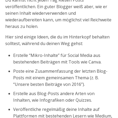
Du kannst nicht jeden Tag Riesen Posts
veröffentlichen. Ein guter Blogger weiß aber, wie er
seinen Inhalt wiederverwenden und
wiederaufbereiten kann, um möglichst viel Reichweite
heraus zu holen.
Hier sind einige Ideen, die du im Hinterkopf behalten
solltest, während du deinen Weg gehst:
Erstelle “Mikro-Inhalte” für Social Media aus
bestehenden Beiträgen mit Tools wie Canva.
Poste eine Zusammenfassung der letzten Blog-
Posts mit einem gemeinsamen Thema (z. B.
“Unsere besten Beiträge von 2016”).
Erstelle aus Blog-Posts andere Arten von
Inhalten, wie Infografiken oder Quizzes.
Veröffentliche regelmäßig deine Inhalte auf
Plattformen mit bestehenden Lesern wie Medium,