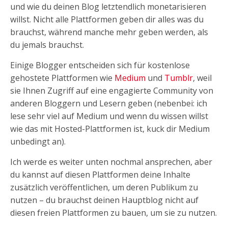
und wie du deinen Blog letztendlich monetarisieren
willst. Nicht alle Plattformen geben dir alles was du
brauchst, während manche mehr geben werden, als
du jemals brauchst.
Einige Blogger entscheiden sich für kostenlose
gehostete Plattformen wie
Medium
und
Tumblr
, weil
sie Ihnen Zugriff auf eine engagierte Community von
anderen Bloggern und Lesern geben (nebenbei: ich
lese sehr viel auf Medium und wenn du wissen willst
wie das mit Hosted-Plattformen ist, kuck dir Medium
unbedingt an).
Ich werde es weiter unten nochmal ansprechen, aber
du kannst auf diesen Plattformen deine Inhalte
zusätzlich veröffentlichen, um deren Publikum zu
nutzen – du brauchst deinen Hauptblog nicht auf
diesen freien Plattformen zu bauen, um sie zu nutzen.