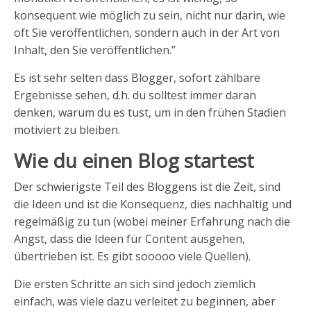
konsequent wie möglich zu sein, nicht nur darin, wie
oft Sie veröffentlichen, sondern auch in der Art von
Inhalt, den Sie veröffentlichen.”
Es ist sehr selten dass Blogger, sofort zählbare
Ergebnisse sehen, d.h. du solltest immer daran
denken, warum du es tust, um in den frühen Stadien
motiviert zu bleiben.
Wie du einen Blog startest
Der schwierigste Teil des Bloggens ist die Zeit, sind
die Ideen und ist die Konsequenz, dies nachhaltig und
regelmäßig zu tun (wobei meiner Erfahrung nach die
Angst, dass die Ideen für Content ausgehen,
übertrieben ist. Es gibt sooooo viele Quellen).
Die ersten Schritte an sich sind jedoch ziemlich
einfach, was viele dazu verleitet zu beginnen, aber