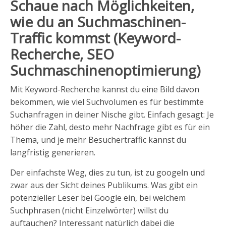
Schaue nach Möglichkeiten,
wie du an Suchmaschinen-
Traffic kommst (Keyword-
Recherche, SEO
Suchmaschinenoptimierung)
Mit Keyword-Recherche kannst du eine Bild davon
bekommen, wie viel Suchvolumen es für bestimmte
Suchanfragen in deiner Nische gibt. Einfach gesagt: Je
höher die Zahl, desto mehr Nachfrage gibt es für ein
Thema, und je mehr Besuchertraffic kannst du
langfristig generieren.
Der einfachste Weg, dies zu tun, ist zu googeln und
zwar aus der Sicht deines Publikums. Was gibt ein
potenzieller Leser bei Google ein, bei welchem
Suchphrasen (nicht Einzelwörter) willst du
auftauchen? Interessant natürlich dabei die