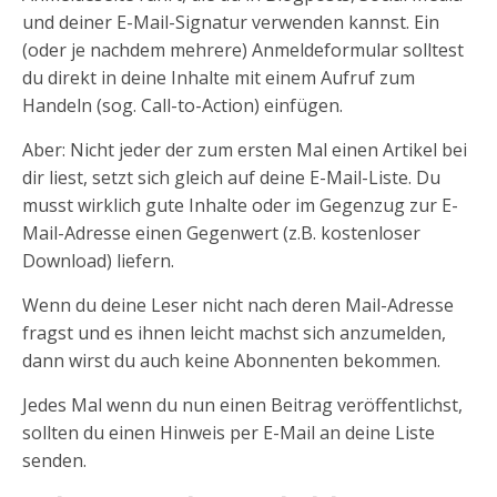
und deiner E-Mail-Signatur verwenden kannst. Ein
(oder je nachdem mehrere) Anmeldeformular solltest
du direkt in deine Inhalte mit einem Aufruf zum
Handeln (sog. Call-to-Action) einfügen.
Aber: Nicht jeder der zum ersten Mal einen Artikel bei
dir liest, setzt sich gleich auf deine E-Mail-Liste. Du
musst wirklich gute Inhalte oder im Gegenzug zur E-
Mail-Adresse einen Gegenwert (z.B. kostenloser
Download) liefern.
Wenn du deine Leser nicht nach deren Mail-Adresse
fragst und es ihnen leicht machst sich anzumelden,
dann wirst du auch keine Abonnenten bekommen.
Jedes Mal wenn du nun einen Beitrag veröffentlichst,
sollten du einen Hinweis per E-Mail an deine Liste
senden.