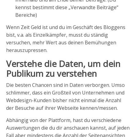
kennst bestimmt diese „Verwandte Beiträge“
Bereiche)
Wenn Zeit Geld ist und du im Geschäft des Bloggens
bist, v.a. als Einzelkämpfer, musst du ständig
versuchen, mehr Wert aus deinen Bemühungen
herauszupressen.
Verstehe die Daten, um dein
Publikum zu verstehen
Die besten Chancen sind in Daten verborgen. Umso
schlimmer, dass ein Großteil von Unternehmen und
Webdesign-Kunden bisher nicht einmal die Anzahl
der Besuche auf ihrer Webseite kennen/messen.
Abhängig von der Plattform, hast du verschiedene
Auswertungen die du dir anschauen kannst, auf jeden
Fall aber mindestens die Anzahl der Seitenansichten