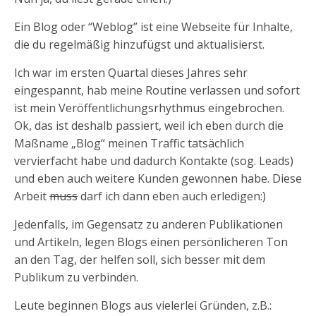
Ein Blog oder “Weblog” ist eine Webseite für Inhalte,
die du regelmäßig hinzufügst und aktualisierst.
Ich war im ersten Quartal dieses Jahres sehr
eingespannt, hab meine Routine verlassen und sofort
ist mein Veröffentlichungsrhythmus eingebrochen.
Ok, das ist deshalb passiert, weil ich eben durch die
Maßname „Blog“ meinen Traffic tatsächlich
vervierfacht habe und dadurch Kontakte (sog. Leads)
und eben auch weitere Kunden gewonnen habe. Diese
Arbeit
muss
darf ich dann eben auch erledigen:)
Jedenfalls, im Gegensatz zu anderen Publikationen
und Artikeln, legen Blogs einen persönlicheren Ton
an den Tag, der helfen soll, sich besser mit dem
Publikum zu verbinden.
Leute beginnen Blogs aus vielerlei Gründen, z.B.: