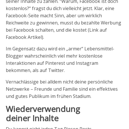
seiner Inhalte zu zahlen. “Warum, Facebook ist doch
kostenlos?“ fragst du dich vielleicht jetzt. Klar, eine
Facebook-Seite macht Sinn, aber um wirklich
Reichweite zu gewinnen, musst du bezahlte Werbung
bei Facebook schalten, und die kostet (Link auf
Facebook Artikel).
Im Gegensatz dazu wird ein „armer“ Lebensmittel-
Blogger wahrscheinlich viel mehr kostenlose
Interaktionen auf Pinterest und Instagram
bekommen, als auf Twitter.
Vernachlässige bei alldem nicht deine persönliche
Netzwerke – Freunde und Familie sind ein effektives
und gutes Publikum im frühen Stadium.
Wiederverwendung
deiner Inhalte