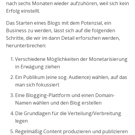
nach sechs Monaten wieder aufzuhören, weil sich kein
Erfolg einstellt.
Das Starten eines Blogs mit dem Potenzial, ein
Business zu werden, lässt sich auf die folgenden
Schritte, die wir im dann Detail erforschen werden,
herunterbrechen:
Verschiedene Möglichkeiten der Monetarisierung
in Erwägung ziehen
Ein Publikum (eine sog. Audience) wählen, auf das
man sich fokussiert
Eine Blogging-Plattform und einen Domain-
Namen wählen und den Blog erstellen
Die Grundlagen für die Verteilung/Verbreitung
legen
Regelmäßig Content produzieren und publizieren