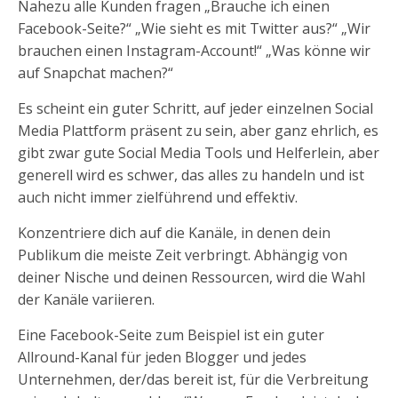
Nahezu alle Kunden fragen „Brauche ich einen
Facebook-Seite?“ „Wie sieht es mit Twitter aus?“ „Wir
brauchen einen Instagram-Account!“ „Was könne wir
auf Snapchat machen?“
Es scheint ein guter Schritt, auf jeder einzelnen Social
Media Plattform präsent zu sein, aber ganz ehrlich, es
gibt zwar gute Social Media Tools und Helferlein, aber
generell wird es schwer, das alles zu handeln und ist
auch nicht immer zielführend und effektiv.
Konzentriere dich auf die Kanäle, in denen dein
Publikum die meiste Zeit verbringt. Abhängig von
deiner Nische und deinen Ressourcen, wird die Wahl
der Kanäle variieren.
Eine Facebook-Seite zum Beispiel ist ein guter
Allround-Kanal für jeden Blogger und jedes
Unternehmen, der/das bereit ist, für die Verbreitung