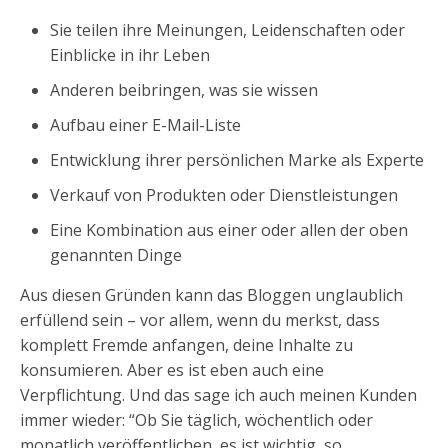
Sie teilen ihre Meinungen, Leidenschaften oder
Einblicke in ihr Leben
Anderen beibringen, was sie wissen
Aufbau einer E-Mail-Liste
Entwicklung ihrer persönlichen Marke als Experte
Verkauf von Produkten oder Dienstleistungen
Eine Kombination aus einer oder allen der oben
genannten Dinge
Aus diesen Gründen kann das Bloggen unglaublich
erfüllend sein – vor allem, wenn du merkst, dass
komplett Fremde anfangen, deine Inhalte zu
konsumieren. Aber es ist eben auch eine
Verpflichtung. Und das sage ich auch meinen Kunden
immer wieder: “Ob Sie täglich, wöchentlich oder
monatlich veröffentlichen, es ist wichtig, so