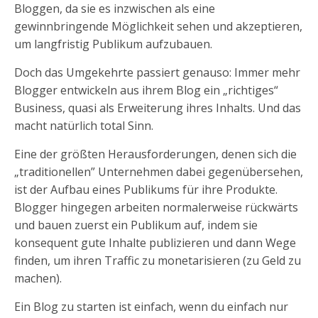
Bloggen, da sie es inzwischen als eine
gewinnbringende Möglichkeit sehen und akzeptieren,
um langfristig Publikum aufzubauen.
Doch das Umgekehrte passiert genauso: Immer mehr
Blogger entwickeln aus ihrem Blog ein „richtiges“
Business, quasi als Erweiterung ihres Inhalts. Und das
macht natürlich total Sinn.
Eine der größten Herausforderungen, denen sich die
„traditionellen” Unternehmen dabei gegenübersehen,
ist der Aufbau eines Publikums für ihre Produkte.
Blogger hingegen arbeiten normalerweise rückwärts
und bauen zuerst ein Publikum auf, indem sie
konsequent gute Inhalte publizieren und dann Wege
finden, um ihren Traffic zu monetarisieren (zu Geld zu
machen).
Ein Blog zu starten ist einfach, wenn du einfach nur