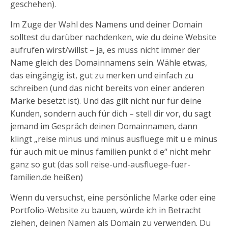
geschehen).
Im Zuge der Wahl des Namens und deiner Domain
solltest du darüber nachdenken, wie du deine Website
aufrufen wirst/willst – ja, es muss nicht immer der
Name gleich des Domainnamens sein. Wähle etwas,
das eingängig ist, gut zu merken und einfach zu
schreiben (und das nicht bereits von einer anderen
Marke besetzt ist). Und das gilt nicht nur für deine
Kunden, sondern auch für dich – stell dir vor, du sagt
jemand im Gespräch deinen Domainnamen, dann
klingt „reise minus und minus ausfluege mit u e minus
für auch mit ue minus familien punkt d e“ nicht mehr
ganz so gut (das soll reise-und-ausfluege-fuer-
familien.de heißen)
Wenn du versuchst, eine persönliche Marke oder eine
Portfolio-Website zu bauen, würde ich in Betracht
ziehen, deinen Namen als Domain zu verwenden. Du