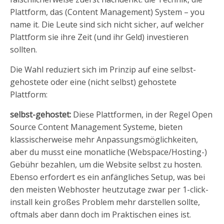
Plattform, das (Content Management) System – you
name it. Die Leute sind sich nicht sicher, auf welcher
Plattform sie ihre Zeit (und ihr Geld) investieren
sollten.
Die Wahl reduziert sich im Prinzip auf eine selbst-
gehostete oder eine (nicht selbst) gehostete
Plattform:
selbst-gehostet:
Diese Plattformen, in der Regel Open
Source Content Management Systeme, bieten
klassischerweise mehr Anpassungsmöglichkeiten,
aber du musst eine monatliche (Webspace/Hosting-)
Gebühr bezahlen, um die Website selbst zu hosten.
Ebenso erfordert es ein anfängliches Setup, was bei
den meisten Webhoster heutzutage zwar per 1-click-
install kein großes Problem mehr darstellen sollte,
oftmals aber dann doch im Praktischen eines ist.