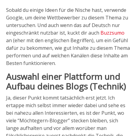
Sobald du einige Ideen für die Nische hast, verwende
Google, um deine Wettbewerber zu diesem Thema zu
untersuchen. Und auch wenn das auf Deutsch nur
eingeschränkt nutzbar ist, kuckt dir auch
Buzzsumo
an (eher mit den englischen Begriffen), um ein Gefühl
dafür zu bekommen, wie gut Inhalte zu diesem Thema
performen und auf welchen Kanälen diese Inhalte am
Besten funktionieren.
Auswahl einer Plattform und
Aufbau deines Blogs (Technik)
Ja, dieser Punkt kommt tatsächlich erst jetzt. Ich
ertappe mich selbst immer wieder dabei und sehe es
bei nahezu allen Interessierten, es ist der Punkt, wo
viele “Möchtegern-Blogger” stecken bleiben, sich
lange aufhalten und vor allem worüber man
fälschlicherweise zuerst nachdenkt: die Technik, die