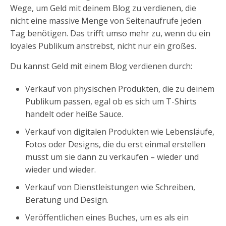
Wege, um Geld mit deinem Blog zu verdienen, die
nicht eine massive Menge von Seitenaufrufe jeden
Tag benötigen. Das trifft umso mehr zu, wenn du ein
loyales Publikum anstrebst, nicht nur ein großes.
Du kannst Geld mit einem Blog verdienen durch:
Verkauf von physischen Produkten, die zu deinem
Publikum passen, egal ob es sich um T-Shirts
handelt oder heiße Sauce.
Verkauf von digitalen Produkten wie Lebensläufe,
Fotos oder Designs, die du erst einmal erstellen
musst um sie dann zu verkaufen – wieder und
wieder und wieder.
Verkauf von Dienstleistungen wie Schreiben,
Beratung und Design.
Veröffentlichen eines Buches, um es als ein