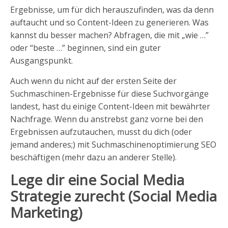
Ergebnisse, um für dich herauszufinden, was da denn
auftaucht und so Content-Ideen zu generieren. Was
kannst du besser machen? Abfragen, die mit „wie …”
oder “beste …” beginnen, sind ein guter
Ausgangspunkt.
Auch wenn du nicht auf der ersten Seite der
Suchmaschinen-Ergebnisse für diese Suchvorgänge
landest, hast du einige Content-Ideen mit bewährter
Nachfrage. Wenn du anstrebst ganz vorne bei den
Ergebnissen aufzutauchen, musst du dich (oder
jemand anderes;) mit Suchmaschinenoptimierung SEO
beschäftigen (mehr dazu an anderer Stelle).
Lege dir eine Social Media
Strategie zurecht (Social Media
Marketing)