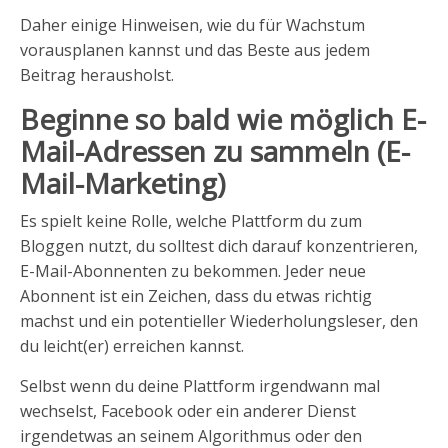
Daher einige Hinweisen, wie du für Wachstum
vorausplanen kannst und das Beste aus jedem
Beitrag herausholst.
Beginne so bald wie möglich E-
Mail-Adressen zu sammeln (E-
Mail-Marketing)
Es spielt keine Rolle, welche Plattform du zum
Bloggen nutzt, du solltest dich darauf konzentrieren,
E-Mail-Abonnenten zu bekommen. Jeder neue
Abonnent ist ein Zeichen, dass du etwas richtig
machst und ein potentieller Wiederholungsleser, den
du leicht(er) erreichen kannst.
Selbst wenn du deine Plattform irgendwann mal
wechselst, Facebook oder ein anderer Dienst
irgendetwas an seinem Algorithmus oder den