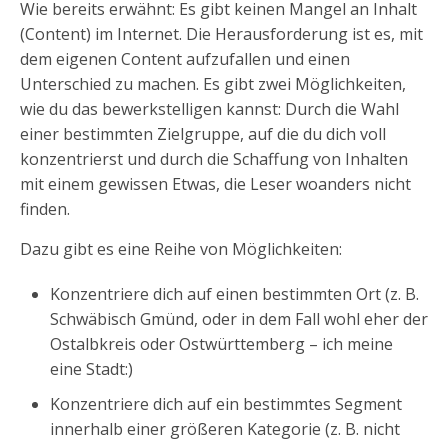
Wie bereits erwähnt: Es gibt keinen Mangel an Inhalt
(Content) im Internet. Die Herausforderung ist es, mit
dem eigenen Content aufzufallen und einen
Unterschied zu machen. Es gibt zwei Möglichkeiten,
wie du das bewerkstelligen kannst: Durch die Wahl
einer bestimmten Zielgruppe, auf die du dich voll
konzentrierst und durch die Schaffung von Inhalten
mit einem gewissen Etwas, die Leser woanders nicht
finden.
Dazu gibt es eine Reihe von Möglichkeiten:
Konzentriere dich auf einen bestimmten Ort (z. B.
Schwäbisch Gmünd, oder in dem Fall wohl eher der
Ostalbkreis oder Ostwürttemberg – ich meine
eine Stadt:)
Konzentriere dich auf ein bestimmtes Segment
innerhalb einer größeren Kategorie (z. B. nicht