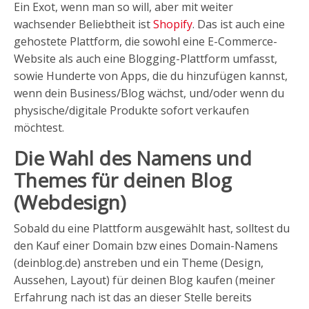
Ein Exot, wenn man so will, aber mit weiter
wachsender Beliebtheit ist
Shopify
. Das ist auch eine
gehostete Plattform, die sowohl eine E-Commerce-
Website als auch eine Blogging-Plattform umfasst,
sowie Hunderte von Apps, die du hinzufügen kannst,
wenn dein Business/Blog wächst, und/oder wenn du
physische/digitale Produkte sofort verkaufen
möchtest.
Die Wahl des Namens und
Themes für deinen Blog
(Webdesign)
Sobald du eine Plattform ausgewählt hast, solltest du
den Kauf einer Domain bzw eines Domain-Namens
(deinblog.de) anstreben und ein Theme (Design,
Aussehen, Layout) für deinen Blog kaufen (meiner
Erfahrung nach ist das an dieser Stelle bereits