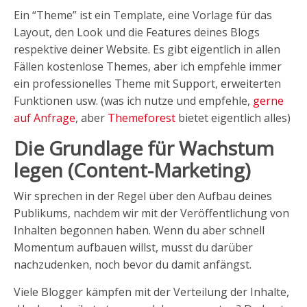
Ein “Theme” ist ein Template, eine Vorlage für das
Layout, den Look und die Features deines Blogs
respektive deiner Website. Es gibt eigentlich in allen
Fällen kostenlose Themes, aber ich empfehle immer
ein professionelles Theme mit Support, erweiterten
Funktionen usw. (was ich nutze und empfehle,
gerne
auf Anfrage
, aber
Themeforest
bietet eigentlich alles)
Die Grundlage für Wachstum
legen (Content-Marketing)
Wir sprechen in der Regel über den Aufbau deines
Publikums, nachdem wir mit der Veröffentlichung von
Inhalten begonnen haben. Wenn du aber schnell
Momentum aufbauen willst, musst du darüber
nachzudenken, noch bevor du damit anfängst.
Viele Blogger kämpfen mit der Verteilung der Inhalte,