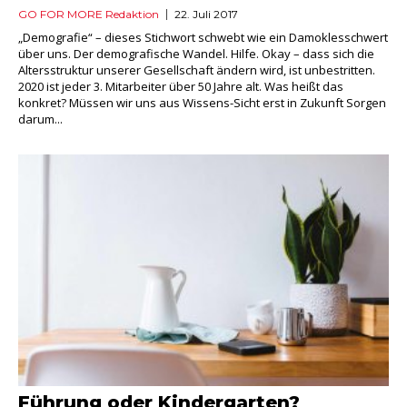
GO FOR MORE Redaktion
22. Juli 2017
„Demografie“ – dieses Stichwort schwebt wie ein Damoklesschwert
über uns. Der demografische Wandel. Hilfe. Okay – dass sich die
Altersstruktur unserer Gesellschaft ändern wird, ist unbestritten.
2020 ist jeder 3. Mitarbeiter über 50 Jahre alt. Was heißt das
konkret? Müssen wir uns aus Wissens-Sicht erst in Zukunft Sorgen
darum...
Führung oder Kindergarten?