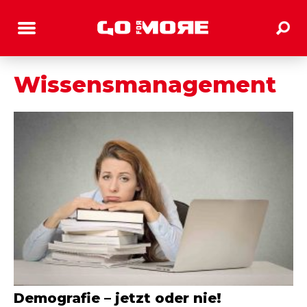
Wissensmanagement
Demografie – jetzt oder nie!