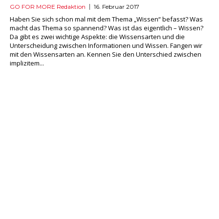
GO FOR MORE Redaktion
16. Februar 2017
Haben Sie sich schon mal mit dem Thema „Wissen“ befasst? Was
macht das Thema so spannend? Was ist das eigentlich – Wissen?
Da gibt es zwei wichtige Aspekte: die Wissensarten und die
Unterscheidung zwischen Informationen und Wissen. Fangen wir
mit den Wissensarten an. Kennen Sie den Unterschied zwischen
implizitem...