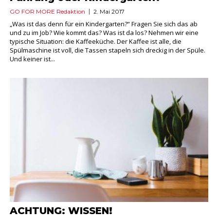
GO FOR MORE Redaktion
2. Mai 2017
„Was ist das denn für ein Kindergarten?“ Fragen Sie sich das ab
und zu im Job? Wie kommt das? Was ist da los? Nehmen wir eine
typische Situation: die Kaffeeküche. Der Kaffee ist alle, die
Spülmaschine ist voll, die Tassen stapeln sich dreckig in der Spüle.
Und keiner ist...
ACHTUNG: WISSEN!