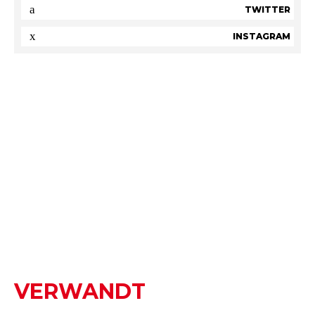
TWITTER
INSTAGRAM
VERWANDT