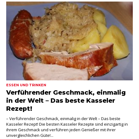
ESSEN UND TRINKEN
Verführender Geschmack, einmalig
in der Welt – Das beste Kasseler
Rezept!
– Verführender Geschmack, einmalig in der Welt – Das beste
Kasseler Rezept! Die besten Kasseler Rezepte sind einzigartig in
ihrem Geschmack und verführen jeden Genießer mit ihrer
unvergleichlichen Güte!...