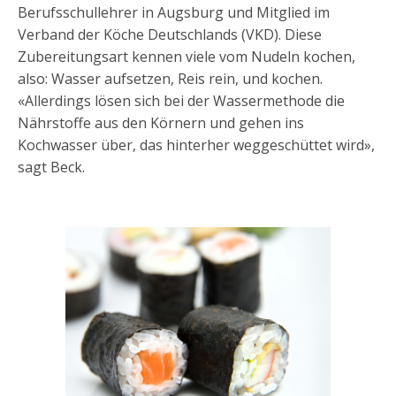
Berufsschullehrer in Augsburg und Mitglied im
Verband der Köche Deutschlands (VKD). Diese
Zubereitungsart kennen viele vom Nudeln kochen,
also: Wasser aufsetzen, Reis rein, und kochen.
«Allerdings lösen sich bei der Wassermethode die
Nährstoffe aus den Körnern und gehen ins
Kochwasser über, das hinterher weggeschüttet wird»,
sagt Beck.