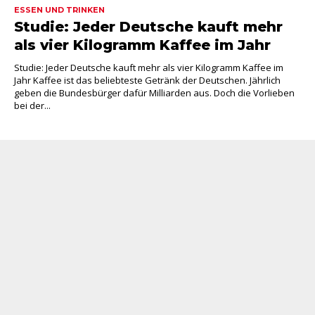
ESSEN UND TRINKEN
Studie: Jeder Deutsche kauft mehr
als vier Kilogramm Kaffee im Jahr
Studie: Jeder Deutsche kauft mehr als vier Kilogramm Kaffee im
Jahr Kaffee ist das beliebteste Getränk der Deutschen. Jährlich
geben die Bundesbürger dafür Milliarden aus. Doch die Vorlieben
bei der...