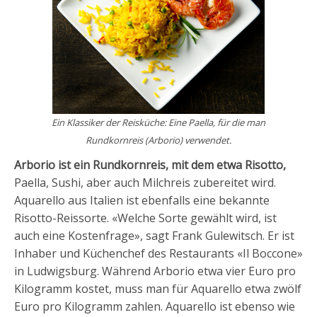
Ein Klassiker der Reisküche: Eine Paella, für die man
Rundkornreis (Arborio) verwendet.
Arborio ist ein Rundkornreis, mit dem etwa Risotto,
Paella, Sushi, aber auch Milchreis zubereitet wird.
Aquarello aus Italien ist ebenfalls eine bekannte
Risotto-Reissorte. «Welche Sorte gewählt wird, ist
auch eine Kostenfrage», sagt Frank Gulewitsch. Er ist
Inhaber und Küchenchef des Restaurants «Il Boccone»
in Ludwigsburg. Während Arborio etwa vier Euro pro
Kilogramm kostet, muss man für Aquarello etwa zwölf
Euro pro Kilogramm zahlen. Aquarello ist ebenso wie