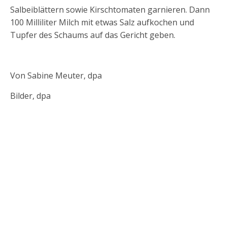
Salbeiblättern sowie Kirschtomaten garnieren. Dann
100 Milliliter Milch mit etwas Salz aufkochen und
Tupfer des Schaums auf das Gericht geben.
Von Sabine Meuter, dpa
Bilder, dpa