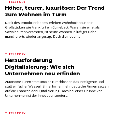
TITELSTORY
Höher, teurer, luxuriöser: Der Trend
zum Wohnen im Turm
Dank des Immobilienbooms erleben Wohnhochhäuser in
Großstädten wie Frankfurt ein Comeback. Waren sie einst als
Sozialbauten verschrien, ist heute Wohnen in luftiger Höhe
mancherorts wieder angesagt. Doch die neuen...
TITELSTORY
Herausforderung
Digitalisierung: Wie sich
Unternehmen neu erfinden
Autonome Türen statt simpler Türschlösser, das intelligente Bad
statt einfacher Wasserhähne: Immer mehr deutsche Firmen setzen
auf die Chancen der Digitalisierung. Doch bei einer Gruppe von
Unternehmen ist der Innovationsmotor...
TITELSTORY