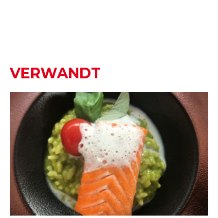
VERWANDT