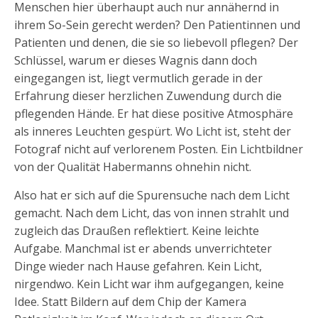
Menschen hier überhaupt auch nur annähernd in
ihrem So-Sein gerecht werden? Den Patientinnen und
Patienten und denen, die sie so liebevoll pflegen? Der
Schlüssel, warum er dieses Wagnis dann doch
eingegangen ist, liegt vermutlich gerade in der
Erfahrung dieser herzlichen Zuwendung durch die
pflegenden Hände. Er hat diese positive Atmosphäre
als inneres Leuchten gespürt. Wo Licht ist, steht der
Fotograf nicht auf verlorenem Posten. Ein Lichtbildner
von der Qualität Habermanns ohnehin nicht.
Also hat er sich auf die Spurensuche nach dem Licht
gemacht. Nach dem Licht, das von innen strahlt und
zugleich das Draußen reflektiert. Keine leichte
Aufgabe. Manchmal ist er abends unverrichteter
Dinge wieder nach Hause gefahren. Kein Licht,
nirgendwo. Kein Licht war ihm aufgegangen, keine
Idee. Statt Bildern auf dem Chip der Kamera