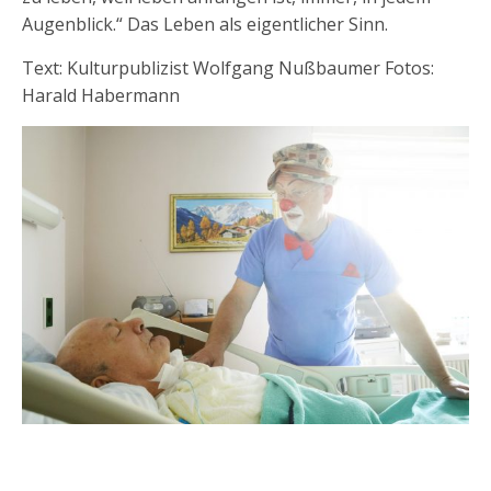
Augenblick.“ Das Leben als eigentlicher Sinn.
Text: Kulturpublizist Wolfgang Nußbaumer Fotos:
Harald Habermann