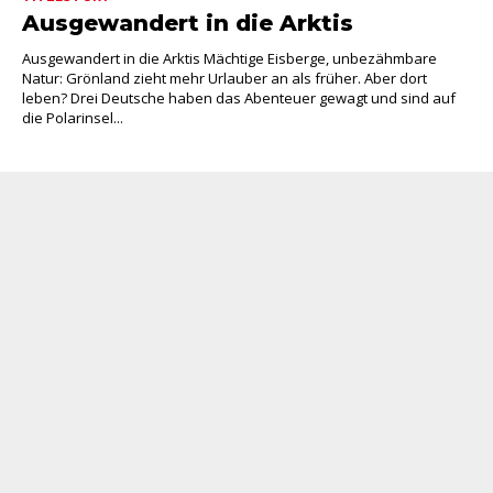
Ausgewandert in die Arktis
Ausgewandert in die Arktis Mächtige Eisberge, unbezähmbare
Natur: Grönland zieht mehr Urlauber an als früher. Aber dort
leben? Drei Deutsche haben das Abenteuer gewagt und sind auf
die Polarinsel...