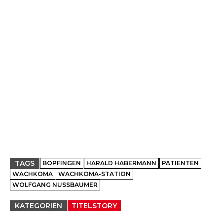
TAGS
BOPFINGEN
HARALD HABERMANN
PATIENTEN
WACHKOMA
WACHKOMA-STATION
WOLFGANG NUSSBAUMER
KATEGORIEN
TITELSTORY