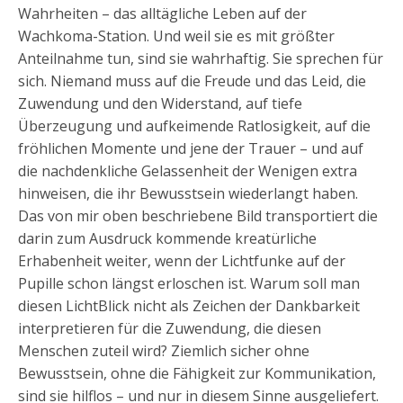
Wahrheiten – das alltägliche Leben auf der
Wachkoma-Station. Und weil sie es mit größter
Anteilnahme tun, sind sie wahrhaftig. Sie sprechen für
sich. Niemand muss auf die Freude und das Leid, die
Zuwendung und den Widerstand, auf tiefe
Überzeugung und aufkeimende Ratlosigkeit, auf die
fröhlichen Momente und jene der Trauer – und auf
die nachdenkliche Gelassenheit der Wenigen extra
hinweisen, die ihr Bewusstsein wiederlangt haben.
Das von mir oben beschriebene Bild transportiert die
darin zum Ausdruck kommende kreatürliche
Erhabenheit weiter, wenn der Lichtfunke auf der
Pupille schon längst erloschen ist. Warum soll man
diesen LichtBlick nicht als Zeichen der Dankbarkeit
interpretieren für die Zuwendung, die diesen
Menschen zuteil wird? Ziemlich sicher ohne
Bewusstsein, ohne die Fähigkeit zur Kommunikation,
sind sie hilflos – und nur in diesem Sinne ausgeliefert.