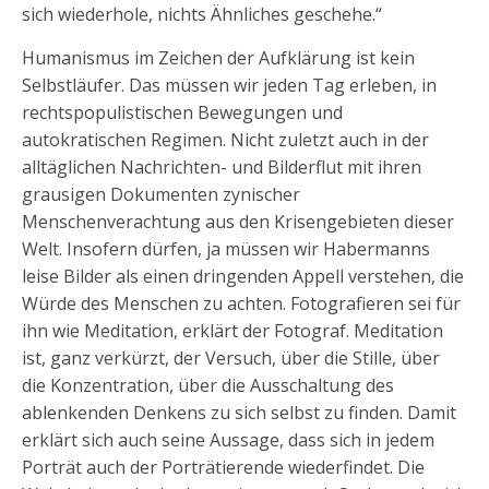
sich wiederhole, nichts Ähnliches geschehe.“
Humanismus im Zeichen der Aufklärung ist kein
Selbstläufer. Das müssen wir jeden Tag erleben, in
rechtspopulistischen Bewegungen und
autokratischen Regimen. Nicht zuletzt auch in der
alltäglichen Nachrichten- und Bilderflut mit ihren
grausigen Dokumenten zynischer
Menschenverachtung aus den Krisengebieten dieser
Welt. Insofern dürfen, ja müssen wir Habermanns
leise Bilder als einen dringenden Appell verstehen, die
Würde des Menschen zu achten. Fotografieren sei für
ihn wie Meditation, erklärt der Fotograf. Meditation
ist, ganz verkürzt, der Versuch, über die Stille, über
die Konzentration, über die Ausschaltung des
ablenkenden Denkens zu sich selbst zu finden. Damit
erklärt sich auch seine Aussage, dass sich in jedem
Porträt auch der Porträtierende wiederfindet. Die