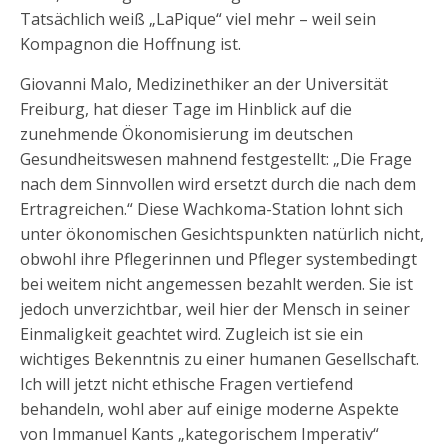
Tatsächlich weiß „LaPique“ viel mehr – weil sein
Kompagnon die Hoffnung ist.
Giovanni Malo, Medizinethiker an der Universität
Freiburg, hat dieser Tage im Hinblick auf die
zunehmende Ökonomisierung im deutschen
Gesundheitswesen mahnend festgestellt: „Die Frage
nach dem Sinnvollen wird ersetzt durch die nach dem
Ertragreichen.“ Diese Wachkoma-Station lohnt sich
unter ökonomischen Gesichtspunkten natürlich nicht,
obwohl ihre Pflegerinnen und Pfleger systembedingt
bei weitem nicht angemessen bezahlt werden. Sie ist
jedoch unverzichtbar, weil hier der Mensch in seiner
Einmaligkeit geachtet wird. Zugleich ist sie ein
wichtiges Bekenntnis zu einer humanen Gesellschaft.
Ich will jetzt nicht ethische Fragen vertiefend
behandeln, wohl aber auf einige moderne Aspekte
von Immanuel Kants „kategorischem Imperativ“