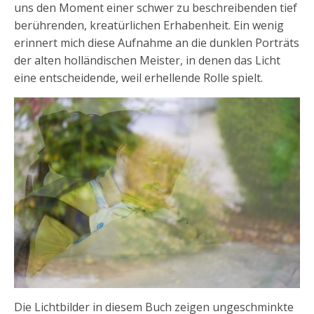
uns den Moment einer schwer zu beschreibenden tief
berührenden, kreatürlichen Erhabenheit. Ein wenig
erinnert mich diese Aufnahme an die dunklen Porträts
der alten holländischen Meister, in denen das Licht
eine entscheidende, weil erhellende Rolle spielt.
Die Lichtbilder in diesem Buch zeigen ungeschminkte