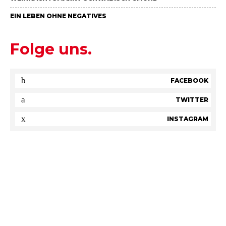
EIN LEBEN OHNE NEGATIVES
Folge uns.
FACEBOOK
TWITTER
INSTAGRAM