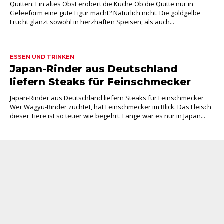
Quitten: Ein altes Obst erobert die Küche Ob die Quitte nur in
Geleeform eine gute Figur macht? Natürlich nicht. Die goldgelbe
Frucht glänzt sowohl in herzhaften Speisen, als auch...
ESSEN UND TRINKEN
Japan-Rinder aus Deutschland
liefern Steaks für Feinschmecker
Japan-Rinder aus Deutschland liefern Steaks für Feinschmecker
Wer Wagyu-Rinder züchtet, hat Feinschmecker im Blick. Das Fleisch
dieser Tiere ist so teuer wie begehrt. Lange war es nur in Japan...