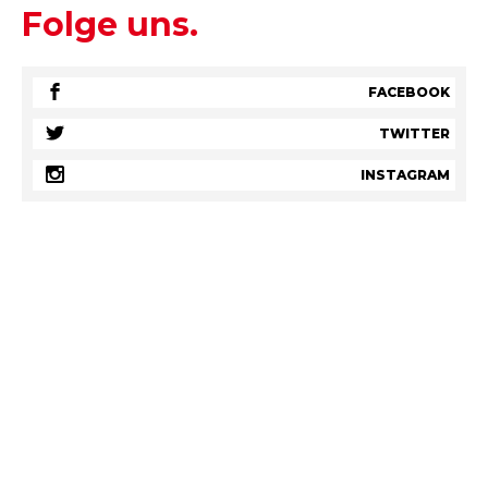
Folge uns.
FACEBOOK
TWITTER
INSTAGRAM