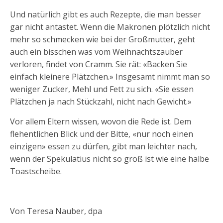
Und natürlich gibt es auch Rezepte, die man besser
gar nicht antastet. Wenn die Makronen plötzlich nicht
mehr so schmecken wie bei der Großmutter, geht
auch ein bisschen was vom Weihnachtszauber
verloren, findet von Cramm. Sie rät: «Backen Sie
einfach kleinere Plätzchen.» Insgesamt nimmt man so
weniger Zucker, Mehl und Fett zu sich. «Sie essen
Plätzchen ja nach Stückzahl, nicht nach Gewicht.»
Vor allem Eltern wissen, wovon die Rede ist. Dem
flehentlichen Blick und der Bitte, «nur noch einen
einzigen» essen zu dürfen, gibt man leichter nach,
wenn der Spekulatius nicht so groß ist wie eine halbe
Toastscheibe.
Von Teresa Nauber, dpa