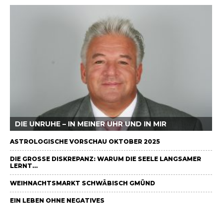
DIE UNRUHE – IN MEINER UHR UND IN MIR
ASTROLOGISCHE VORSCHAU OKTOBER 2025
DIE GROSSE DISKREPANZ: WARUM DIE SEELE LANGSAMER L
ERNT…
WEIHNACHTSMARKT SCHWÄBISCH GMÜND
EIN LEBEN OHNE NEGATIVES