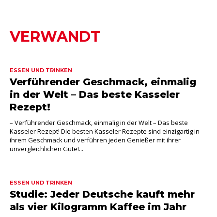
VERWANDT
ESSEN UND TRINKEN
Verführender Geschmack, einmalig
in der Welt – Das beste Kasseler
Rezept!
– Verführender Geschmack, einmalig in der Welt – Das beste
Kasseler Rezept! Die besten Kasseler Rezepte sind einzigartig in
ihrem Geschmack und verführen jeden Genießer mit ihrer
unvergleichlichen Güte!...
ESSEN UND TRINKEN
Studie: Jeder Deutsche kauft mehr
als vier Kilogramm Kaffee im Jahr