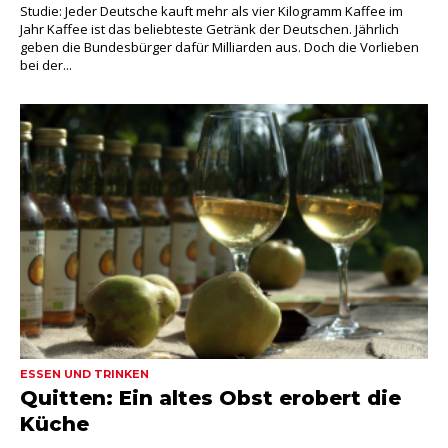
Studie: Jeder Deutsche kauft mehr als vier Kilogramm Kaffee im
Jahr Kaffee ist das beliebteste Getränk der Deutschen. Jährlich
geben die Bundesbürger dafür Milliarden aus. Doch die Vorlieben
bei der...
ESSEN UND TRINKEN
Quitten: Ein altes Obst erobert die
Küche