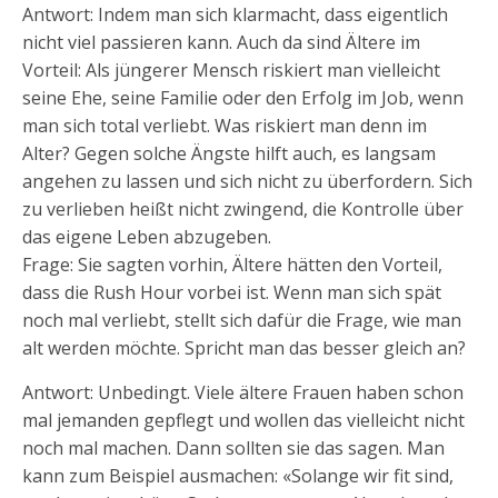
Antwort: Indem man sich klarmacht, dass eigentlich
nicht viel passieren kann. Auch da sind Ältere im
Vorteil: Als jüngerer Mensch riskiert man vielleicht
seine Ehe, seine Familie oder den Erfolg im Job, wenn
man sich total verliebt. Was riskiert man denn im
Alter? Gegen solche Ängste hilft auch, es langsam
angehen zu lassen und sich nicht zu überfordern. Sich
zu verlieben heißt nicht zwingend, die Kontrolle über
das eigene Leben abzugeben.
Frage: Sie sagten vorhin, Ältere hätten den Vorteil,
dass die Rush Hour vorbei ist. Wenn man sich spät
noch mal verliebt, stellt sich dafür die Frage, wie man
alt werden möchte. Spricht man das besser gleich an?
Antwort: Unbedingt. Viele ältere Frauen haben schon
mal jemanden gepflegt und wollen das vielleicht nicht
noch mal machen. Dann sollten sie das sagen. Man
kann zum Beispiel ausmachen: «Solange wir fit sind,