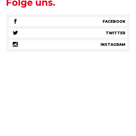
Folge uns.
FACEBOOK
TWITTER
INSTAGRAM