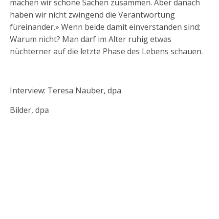
machen wir schöne Sachen zusammen. Aber danach
haben wir nicht zwingend die Verantwortung
füreinander.» Wenn beide damit einverstanden sind:
Warum nicht? Man darf im Alter ruhig etwas
nüchterner auf die letzte Phase des Lebens schauen.
Interview: Teresa Nauber, dpa
Bilder, dpa