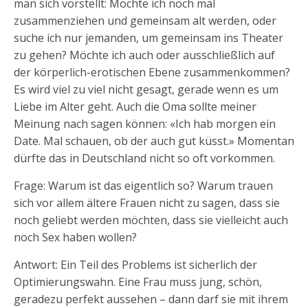
man sich vorstellt: Möchte ich noch mal
zusammenziehen und gemeinsam alt werden, oder
suche ich nur jemanden, um gemeinsam ins Theater
zu gehen? Möchte ich auch oder ausschließlich auf
der körperlich-erotischen Ebene zusammenkommen?
Es wird viel zu viel nicht gesagt, gerade wenn es um
Liebe im Alter geht. Auch die Oma sollte meiner
Meinung nach sagen können: «Ich hab morgen ein
Date. Mal schauen, ob der auch gut küsst.» Momentan
dürfte das in Deutschland nicht so oft vorkommen.
Frage: Warum ist das eigentlich so? Warum trauen
sich vor allem ältere Frauen nicht zu sagen, dass sie
noch geliebt werden möchten, dass sie vielleicht auch
noch Sex haben wollen?
Antwort: Ein Teil des Problems ist sicherlich der
Optimierungswahn. Eine Frau muss jung, schön,
geradezu perfekt aussehen – dann darf sie mit ihrem