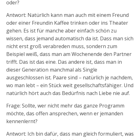
oder?
Antwort: Natürlich kann man auch mit einem Freund
oder einer Freundin Kaffee trinken oder ins Theater
gehen. Es ist für manche aber einfach schön zu
wissen, dass jemand automatisch da ist. Dass man sich
nicht erst groß verabreden muss, sondern zum
Beispiel weiß, dass man am Wochenende den Partner
trifft. Das ist das eine. Das andere ist, dass man in
dieser Generation manchmal als Single
ausgeschlossen ist. Paare sind – natürlich je nachdem,
wo man lebt – ein Stück weit gesellschaftsfähiger. Und
natürlich hört auch das Bedürfnis nach Liebe nie auf.
Frage: Sollte, wer nicht mehr das ganze Programm
möchte, das offen ansprechen, wenn er jemanden
kennenlernt?
Antwort: Ich bin dafür, dass man gleich formuliert, was