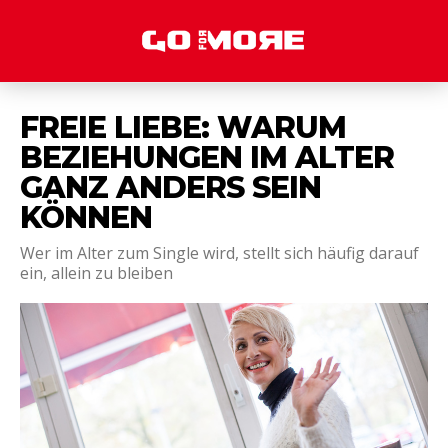
FREIE LIEBE: WARUM
BEZIEHUNGEN IM ALTER
GANZ ANDERS SEIN
KÖNNEN
Wer im Alter zum Single wird, stellt sich häufig darauf
ein, allein zu bleiben