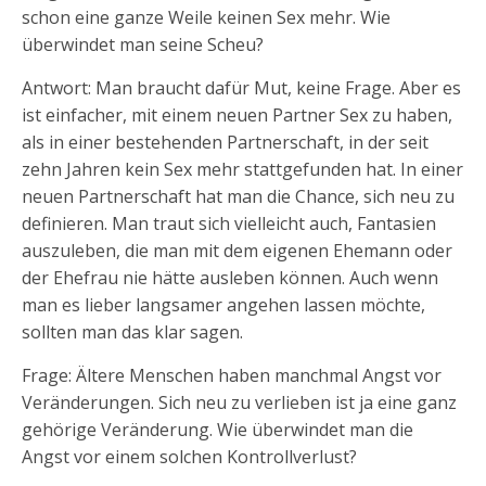
schon eine ganze Weile keinen Sex mehr. Wie
überwindet man seine Scheu?
Antwort: Man braucht dafür Mut, keine Frage. Aber es
ist einfacher, mit einem neuen Partner Sex zu haben,
als in einer bestehenden Partnerschaft, in der seit
zehn Jahren kein Sex mehr stattgefunden hat. In einer
neuen Partnerschaft hat man die Chance, sich neu zu
definieren. Man traut sich vielleicht auch, Fantasien
auszuleben, die man mit dem eigenen Ehemann oder
der Ehefrau nie hätte ausleben können. Auch wenn
man es lieber langsamer angehen lassen möchte,
sollten man das klar sagen.
Frage: Ältere Menschen haben manchmal Angst vor
Veränderungen. Sich neu zu verlieben ist ja eine ganz
gehörige Veränderung. Wie überwindet man die
Angst vor einem solchen Kontrollverlust?