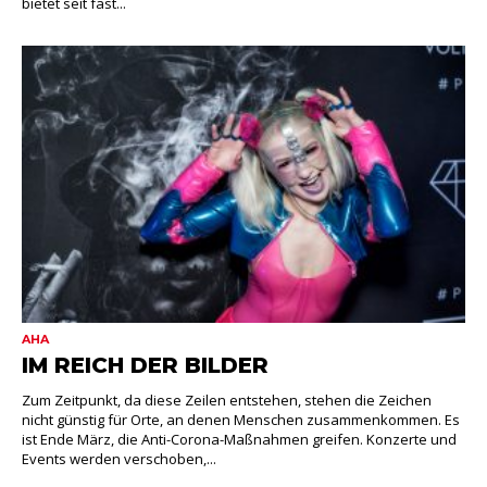
bietet seit fast...
AHA
IM REICH DER BILDER
Zum Zeitpunkt, da diese Zeilen entstehen, stehen die Zeichen
nicht günstig für Orte, an denen Menschen zusammenkommen. Es
ist Ende März, die Anti-Corona-Maßnahmen greifen. Konzerte und
Events werden verschoben,...