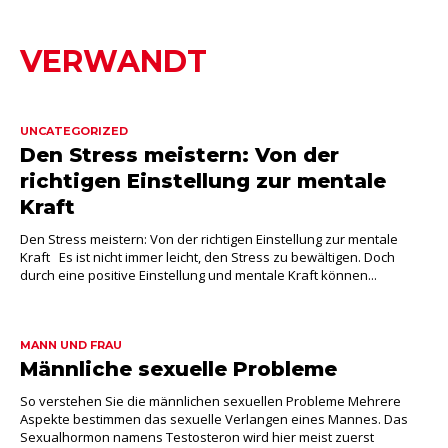
VERWANDT
UNCATEGORIZED
Den Stress meistern: Von der
richtigen Einstellung zur mentale
Kraft
Den Stress meistern: Von der richtigen Einstellung zur mentale
Kraft Es ist nicht immer leicht, den Stress zu bewältigen. Doch
durch eine positive Einstellung und mentale Kraft können...
MANN UND FRAU
Männliche sexuelle Probleme
So verstehen Sie die männlichen sexuellen Probleme Mehrere
Aspekte bestimmen das sexuelle Verlangen eines Mannes. Das
Sexualhormon namens Testosteron wird hier meist zuerst