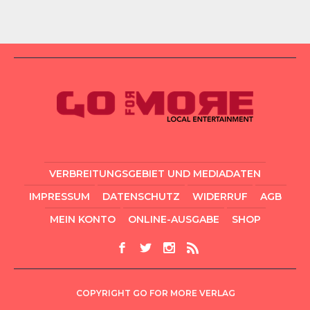
VERBREITUNGSGEBIET UND MEDIADATEN
IMPRESSUM
DATENSCHUTZ
WIDERRUF
AGB
MEIN KONTO
ONLINE-AUSGABE
SHOP
COPYRIGHT GO FOR MORE VERLAG