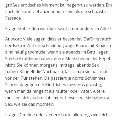
großes erotisches Moment ist, begehrt zu werden. Ein
Lächeln kann viel anziehender sein als die schönste
Fassade.
Frage: Gut, reden wir über Sex. Ist der anders im Alter?
Antwort: Viele sagen, dass er besser ist. Dafür ist auch
der Faktor Zeit entscheidend. Junge Paare mit Kindern
sind häufig todmüde, wenn sie abends im Bett liegen.
Solche Probleme haben ältere Menschen in der Regel
nicht. Sie können morgens, mittags, abends Sex
haben. Klingelt die Nachbarin, lässt man sie halt mal
vor der Tür stehen. Da passiert ja nichts Schlimmes.
Schreit dagegen ein Kind, ist es meistens günstig,
wenn man da hingeht als Mutter oder Vater. Ältere
müssen sich auch nichts mehr beweisen. Sie haben so
Sex, wie sie das möchten.
Frage: Der eine oder andere hatte allerdings vielleicht