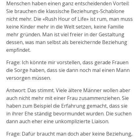
Menschen haben einen ganz entscheidenden Vorteil:
Sie brauchen die klassische Beziehungs-Schablone
nicht mehr. Die «Rush Hour of Life» ist rum, man muss
keine Kinder mehr in die Welt setzen, keine Familie
mehr gründen. Man ist viel freier in der Gestaltung
dessen, was man selbst als bereichernde Beziehung
empfindet.
Frage: Ich könnte mir vorstellen, dass gerade Frauen
die Sorge haben, dass sie dann noch mal einen Mann
versorgen müssen.
Antwort: Das stimmt. Viele ältere Männer wollen aber
auch nicht mehr mit einer Frau zusammenziehen. Sie
haben zum Beispiel die Erfahrung gemacht, dass sie
in ihrer Ehe ständig bevormundet wurden. Die suchen
dann auch eher eine unkomplizierte Liaison.
Frage: Dafür braucht man doch aber keine Beziehung,