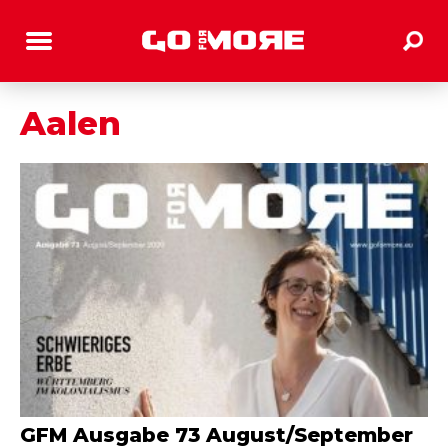
Aalen
GFM Ausgabe 73 August/September