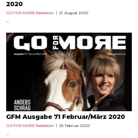
2020
GO FOR MORE Redaktion
21. August 2020
...
GFM Ausgabe 71 Februar/März 2020
GO FOR MORE Redaktion
25. Februar 2020
...