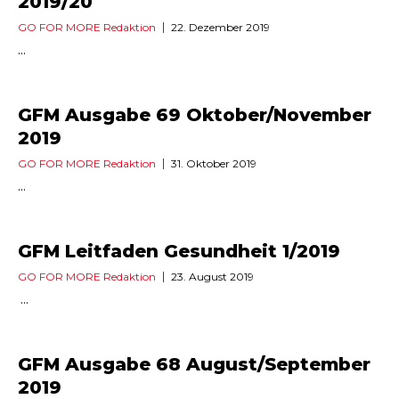
2019/20
GO FOR MORE Redaktion
22. Dezember 2019
...
GFM Ausgabe 69 Oktober/November
2019
GO FOR MORE Redaktion
31. Oktober 2019
...
GFM Leitfaden Gesundheit 1/2019
GO FOR MORE Redaktion
23. August 2019
...
GFM Ausgabe 68 August/September
2019