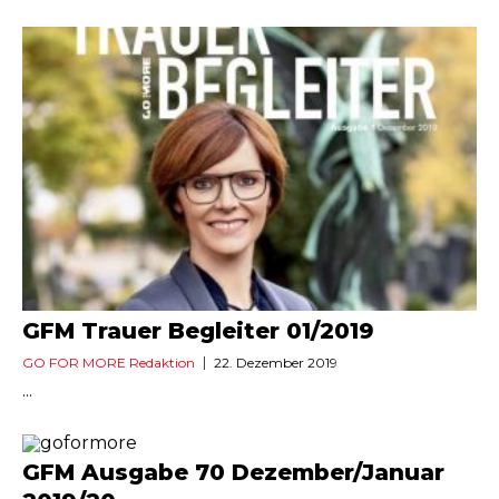
GFM Trauer Begleiter 01/2019
GO FOR MORE Redaktion
22. Dezember 2019
...
GFM Ausgabe 70 Dezember/Januar