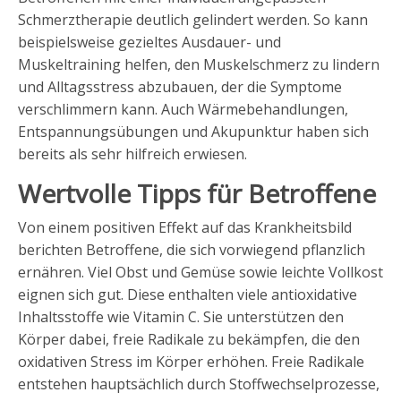
Schmerztherapie deutlich gelindert werden. So kann
beispielsweise gezieltes Ausdauer- und
Muskeltraining helfen, den Muskelschmerz zu lindern
und Alltagsstress abzubauen, der die Symptome
verschlimmern kann. Auch Wärmebehandlungen,
Entspannungsübungen und Akupunktur haben sich
bereits als sehr hilfreich erwiesen.
Wertvolle Tipps für Betroffene
Von einem positiven Effekt auf das Krankheitsbild
berichten Betroffene, die sich vorwiegend pflanzlich
ernähren. Viel Obst und Gemüse sowie leichte Vollkost
eignen sich gut. Diese enthalten viele antioxidative
Inhaltsstoffe wie Vitamin C. Sie unterstützen den
Körper dabei, freie Radikale zu bekämpfen, die den
oxidativen Stress im Körper erhöhen. Freie Radikale
entstehen hauptsächlich durch Stoffwechselprozesse,