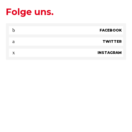
Folge uns.
FACEBOOK
TWITTER
INSTAGRAM