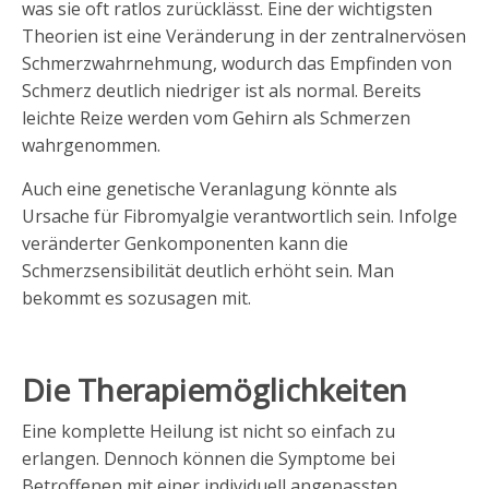
was sie oft ratlos zurücklässt. Eine der wichtigsten
Theorien ist eine Veränderung in der zentralnervösen
Schmerzwahrnehmung, wodurch das Empfinden von
Schmerz deutlich niedriger ist als normal. Bereits
leichte Reize werden vom Gehirn als Schmerzen
wahrgenommen.
Auch eine genetische Veranlagung könnte als
Ursache für Fibromyalgie verantwortlich sein. Infolge
veränderter Genkomponenten kann die
Schmerzsensibilität deutlich erhöht sein. Man
bekommt es sozusagen mit.
Die Therapiemöglichkeiten
Eine komplette Heilung ist nicht so einfach zu
erlangen. Dennoch können die Symptome bei
Betroffenen mit einer individuell angepassten