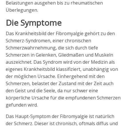
Belastungen ausgehen bis zu rheumatischen
Überlegungen.
Die Symptome
Das Krankheitsbild der Fibromyalgie gehört zu den
Schmerz-Syndromen, einer chronischen
Schmerzwahrnehmung, die sich durch tiefe
Schmerzen in Gelenken, Gliedmaßen und Muskeln
auszeichnet. Das Syndrom wird von der Medizin als
eigenes Krankheitsbild klassifiziert, unabhängig von
der möglichen Ursache. Einhergehend mit den
Schmerzen, belastet der Zustand mit der Zeit auch
den Geist und die Seele, da nur schwer eine
körperliche Ursache für die empfundenen Schmerzen
gefunden wird.
Das Haupt-Symptom der Fibromyalgie ist natürlich
der Schmerz. Dieser ist chronisch, oftmals diffus und