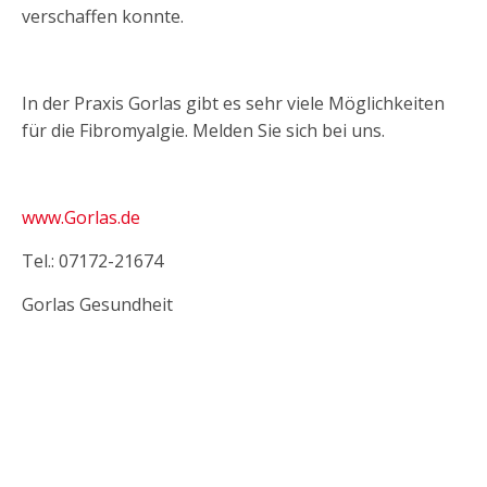
verschaffen konnte.
In der Praxis Gorlas gibt es sehr viele Möglichkeiten
für die Fibromyalgie. Melden Sie sich bei uns.
www.Gorlas.de
Tel.: 07172-21674
Gorlas Gesundheit