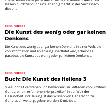
Dasein durchzieht und uns lebendig macht. In der Suche nach
dieser...
GESUNDHEIT
Die Kunst des wenig oder gar keinen
Denkens
Die Kunst des wenig oder gar keinen Denkens In einer Welt, die
von Information und Ablenkung überflutet wird, scheint es
paradox, die Kunst des wenig oder gar keinen Denkens...
GESUNDHEIT
Buch: Die Kunst des Heilens 3
“Gesundheit verstehen und bewahren: Ein Leitfaden von Dimitrios
Gorlas, einem erfahrenen Heilpraktiker” In der Welt der
Gesundheit und Heilung ist das Wissen von Generation zu
Generation weitergegeben worden. Dimitrios...