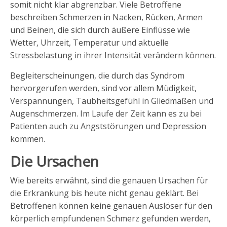
somit nicht klar abgrenzbar. Viele Betroffene
beschreiben Schmerzen in Nacken, Rücken, Armen
und Beinen, die sich durch äußere Einflüsse wie
Wetter, Uhrzeit, Temperatur und aktuelle
Stressbelastung in ihrer Intensität verändern können.
Begleiterscheinungen, die durch das Syndrom
hervorgerufen werden, sind vor allem Müdigkeit,
Verspannungen, Taubheitsgefühl in Gliedmaßen und
Augenschmerzen. Im Laufe der Zeit kann es zu bei
Patienten auch zu Angststörungen und Depression
kommen.
Die Ursachen
Wie bereits erwähnt, sind die genauen Ursachen für
die Erkrankung bis heute nicht genau geklärt. Bei
Betroffenen können keine genauen Auslöser für den
körperlich empfundenen Schmerz gefunden werden,