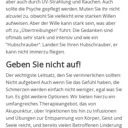
aber auch durch UV-Strahlung und Rauchen. Auch
sollte die Psyche gepflegt werden. Muten Sie ihr nicht
alzuviel zu, obwohl Sie vielleicht eine starken Willen
aufweisen. Aber der Wille kann stark sein, was aber
oft zu „Übertreibungen“ führt. Die Gedanken sind
oftmals sehr stark und intensiv und wie ein
“Hubschrauber“. Landen Sie Ihren Hubschrauber, er
kann nicht immerzu fliegen.
Geben Sie nicht auf!
Der wichtigste Leitsatz, den Sie verinnerlichen sollten:
Nicht aufgeben! Auch wenn Sie das Gefühl haben, die
Schmerzen werden einfach nicht weniger, egal was Sie
tun. Es gibt weitere Optionen. Wir bieten hierzu ein
umfangreiches Therapieangebot, das von
Akupunktur, über Injektionen bis hin zu Infusionen
und Übungen zur Entspannung von Körper, Geist und
Seele reicht, und bereits vielen Betroffenen Linderung