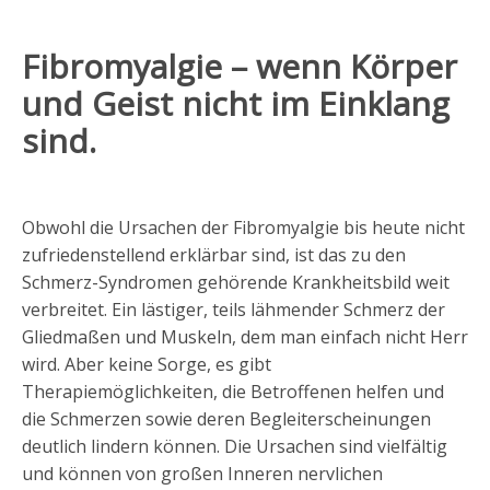
Fibromyalgie – wenn Körper
und Geist nicht im Einklang
sind.
Obwohl die Ursachen der Fibromyalgie bis heute nicht
zufriedenstellend erklärbar sind, ist das zu den
Schmerz-Syndromen gehörende Krankheitsbild weit
verbreitet. Ein lästiger, teils lähmender Schmerz der
Gliedmaßen und Muskeln, dem man einfach nicht Herr
wird. Aber keine Sorge, es gibt
Therapiemöglichkeiten, die Betroffenen helfen und
die Schmerzen sowie deren Begleiterscheinungen
deutlich lindern können. Die Ursachen sind vielfältig
und können von großen Inneren nervlichen