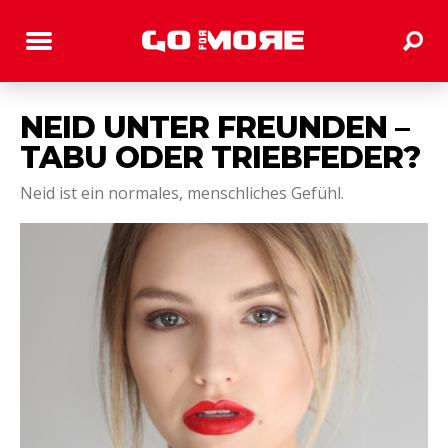
NEID UNTER FREUNDEN –
TABU ODER TRIEBFEDER?
Neid ist ein normales, menschliches Gefühl.