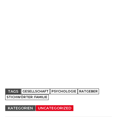
TAGS
GESELLSCHAFT
PSYCHOLOGIE
RATGEBER
STICHWÖRTER: FAMILIE
KATEGORIEN
UNCATEGORIZED