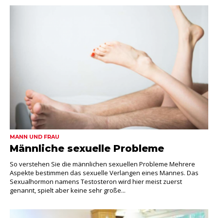
MANN UND FRAU
Männliche sexuelle Probleme
So verstehen Sie die männlichen sexuellen Probleme Mehrere
Aspekte bestimmen das sexuelle Verlangen eines Mannes. Das
Sexualhormon namens Testosteron wird hier meist zuerst
genannt, spielt aber keine sehr große...