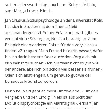
so beneidenswerte Lage auch ihre Kehrseite hat»,
sagt Marga Löwer-Hirsch.
Jan Crusius, Sozialpsychologe an der Universität Köln
,
hat sich in Studien mit dem Thema Neid
auseinandergesetzt. Seiner Erfahrung nach gibt es
verschiedene Strategien, Neid zu bewältigen. Zum
Beispiel: einen anderen Fokus für den Vergleich zu
finden. «Zu sagen: Mein Freund ist darin besser, dafür
bin ich darin besser.» Oder auch: den Vergleich mit
sich selbst zu suchen. «Ich bin zwar nicht so gut wie
der andere, aber ich bin schon viel besser als früher.»
Oder: sich anstrengen, um genauso gut wie der
beneidete Freund zu werden.
Denn bei Neid geht es meist um zweierlei – um den
Vergleich und den Erfolg. «Neid ist aus Sicht der
Evolutionspsychologie ein Alarmsignal», erklärt Jan