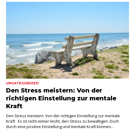
UNCATEGORIZED
Den Stress meistern: Von der
richtigen Einstellung zur mentale
Kraft
Den Stress meistern: Von der richtigen Einstellung zur mentale
Kraft Es ist nicht immer leicht, den Stress zu bewältigen. Doch
durch eine positive Einstellung und mentale Kraft können...