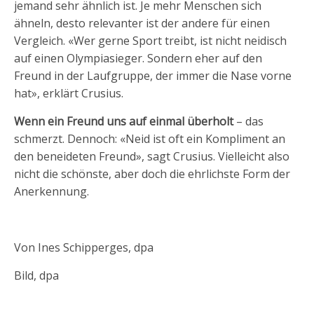
jemand sehr ähnlich ist. Je mehr Menschen sich
ähneln, desto relevanter ist der andere für einen
Vergleich. «Wer gerne Sport treibt, ist nicht neidisch
auf einen Olympiasieger. Sondern eher auf den
Freund in der Laufgruppe, der immer die Nase vorne
hat», erklärt Crusius.
Wenn ein Freund uns auf einmal überholt
– das
schmerzt. Dennoch: «Neid ist oft ein Kompliment an
den beneideten Freund», sagt Crusius. Vielleicht also
nicht die schönste, aber doch die ehrlichste Form der
Anerkennung.
Von Ines Schipperges, dpa
Bild, dpa