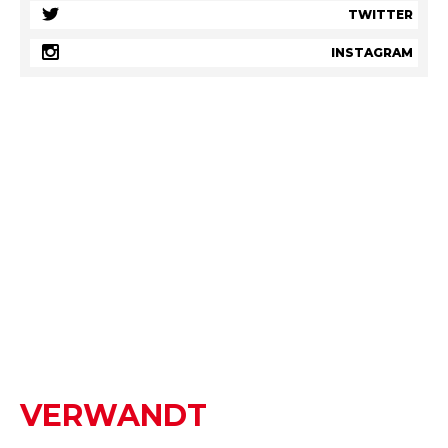
TWITTER
INSTAGRAM
VERWANDT