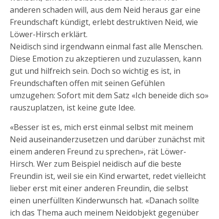
anderen schaden will, aus dem Neid heraus gar eine
Freundschaft kündigt, erlebt destruktiven Neid, wie
Löwer-Hirsch erklärt.
Neidisch sind irgendwann einmal fast alle Menschen.
Diese Emotion zu akzeptieren und zuzulassen, kann
gut und hilfreich sein. Doch so wichtig es ist, in
Freundschaften offen mit seinen Gefühlen
umzugehen: Sofort mit dem Satz «Ich beneide dich so»
rauszuplatzen, ist keine gute Idee.
«Besser ist es, mich erst einmal selbst mit meinem
Neid auseinanderzusetzen und darüber zunächst mit
einem anderen Freund zu sprechen», rät Löwer-
Hirsch. Wer zum Beispiel neidisch auf die beste
Freundin ist, weil sie ein Kind erwartet, redet vielleicht
lieber erst mit einer anderen Freundin, die selbst
einen unerfüllten Kinderwunsch hat. «Danach sollte
ich das Thema auch meinem Neidobjekt gegenüber