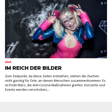
AHA
IM REICH DER BILDER
Zum Zeitpunkt, da diese Zeilen entstehen, stehen die Zeichen
nicht günstig für Orte, an denen Menschen zusammenkommen. Es
ist Ende März, die Anti-Corona-Maßnahmen greifen. Konzerte und
Events werden verschoben,...