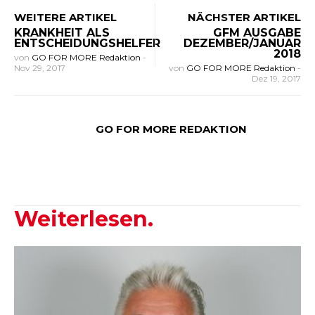
WEITERE ARTIKEL
NÄCHSTER ARTIKEL
KRANKHEIT ALS
GFM AUSGABE
ENTSCHEIDUNGSHELFER
DEZEMBER/JANUAR
2018
von
GO FOR MORE Redaktion
-
Nov 29, 2017
von
GO FOR MORE Redaktion
-
Dez 19, 2017
GO FOR MORE REDAKTION
Weiterlesen.