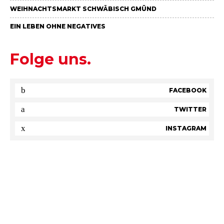
WEIHNACHTSMARKT SCHWÄBISCH GMÜND
EIN LEBEN OHNE NEGATIVES
Folge uns.
FACEBOOK
TWITTER
INSTAGRAM