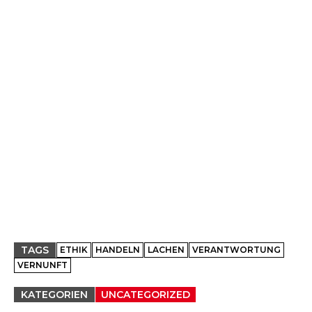
TAGS
ETHIK
HANDELN
LACHEN
VERANTWORTUNG
VERNUNFT
KATEGORIEN
UNCATEGORIZED