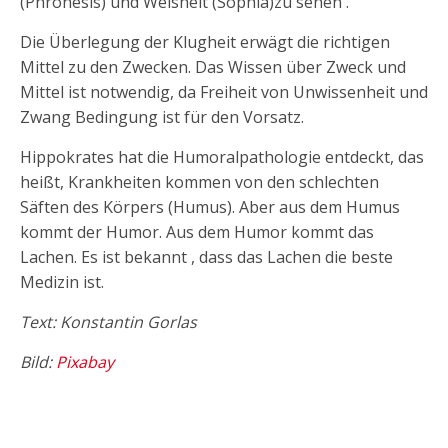
(Phronesis) und Weisheit (Sophia)zu sehen .
Die Überlegung der Klugheit erwägt die richtigen
Mittel zu den Zwecken. Das Wissen über Zweck und
Mittel ist notwendig, da Freiheit von Unwissenheit und
Zwang Bedingung ist für den Vorsatz.
Hippokrates hat die Humoralpathologie entdeckt, das
heißt, Krankheiten kommen von den schlechten
Säften des Körpers (Humus). Aber aus dem Humus
kommt der Humor. Aus dem Humor kommt das
Lachen. Es ist bekannt , dass das Lachen die beste
Medizin ist.
Text: Konstantin Gorlas
Bild:
Pixabay