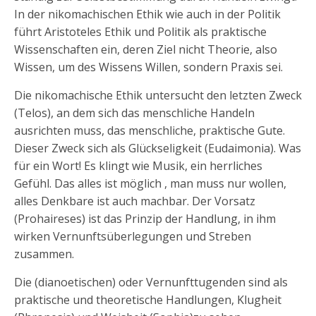
In der nikomachischen Ethik wie auch in der Politik
führt Aristoteles Ethik und Politik als praktische
Wissenschaften ein, deren Ziel nicht Theorie, also
Wissen, um des Wissens Willen, sondern Praxis sei.
Die nikomachische Ethik untersucht den letzten Zweck
(Telos), an dem sich das menschliche Handeln
ausrichten muss, das menschliche, praktische Gute.
Dieser Zweck sich als Glückseligkeit (Eudaimonia). Was
für ein Wort! Es klingt wie Musik, ein herrliches
Gefühl. Das alles ist möglich , man muss nur wollen,
alles Denkbare ist auch machbar. Der Vorsatz
(Prohaireses) ist das Prinzip der Handlung, in ihm
wirken Vernunftsüberlegungen und Streben
zusammen.
Die (dianoetischen) oder Vernunfttugenden sind als
praktische und theoretische Handlungen, Klugheit