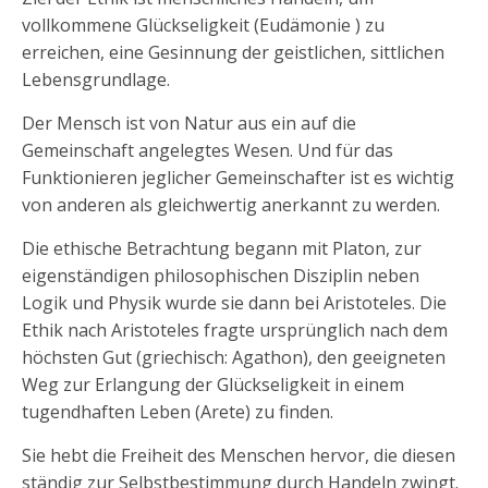
vollkommene Glückseligkeit (Eudämonie ) zu
erreichen, eine Gesinnung der geistlichen, sittlichen
Lebensgrundlage.
Der Mensch ist von Natur aus ein auf die
Gemeinschaft angelegtes Wesen. Und für das
Funktionieren jeglicher Gemeinschafter ist es wichtig
von anderen als gleichwertig anerkannt zu werden.
Die ethische Betrachtung begann mit Platon, zur
eigenständigen philosophischen Disziplin neben
Logik und Physik wurde sie dann bei Aristoteles. Die
Ethik nach Aristoteles fragte ursprünglich nach dem
höchsten Gut (griechisch: Agathon), den geeigneten
Weg zur Erlangung der Glückseligkeit in einem
tugendhaften Leben (Arete) zu finden.
Sie hebt die Freiheit des Menschen hervor, die diesen
ständig zur Selbstbestimmung durch Handeln zwingt.