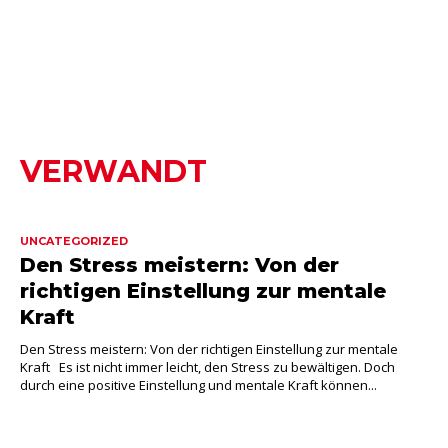
VERWANDT
UNCATEGORIZED
Den Stress meistern: Von der
richtigen Einstellung zur mentale
Kraft
Den Stress meistern: Von der richtigen Einstellung zur mentale
Kraft Es ist nicht immer leicht, den Stress zu bewältigen. Doch
durch eine positive Einstellung und mentale Kraft können...