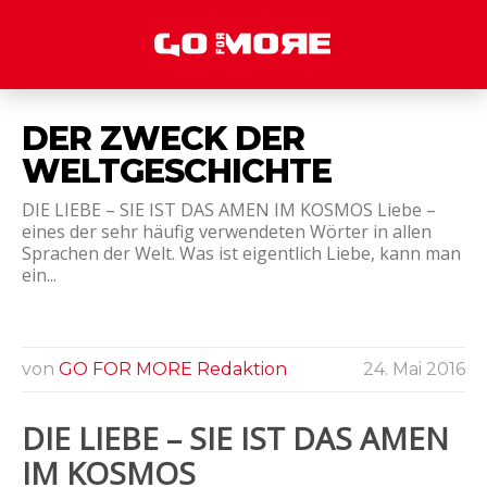
DER ZWECK DER
WELTGESCHICHTE
DIE LIEBE – SIE IST DAS AMEN IM KOSMOS Liebe –
eines der sehr häufig verwendeten Wörter in allen
Sprachen der Welt. Was ist eigentlich Liebe, kann man
ein...
von
GO FOR MORE Redaktion
24. Mai 2016
DIE LIEBE – SIE IST DAS AMEN
IM KOSMOS