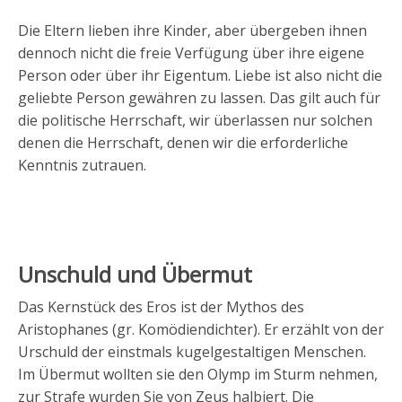
Die Eltern lieben ihre Kinder, aber übergeben ihnen
dennoch nicht die freie Verfügung über ihre eigene
Person oder über ihr Eigentum. Liebe ist also nicht die
geliebte Person gewähren zu lassen. Das gilt auch für
die politische Herrschaft, wir überlassen nur solchen
denen die Herrschaft, denen wir die erforderliche
Kenntnis zutrauen.
Unschuld und Übermut
Das Kernstück des Eros ist der Mythos des
Aristophanes (gr. Komödiendichter). Er erzählt von der
Urschuld der einstmals kugelgestaltigen Menschen.
Im Übermut wollten sie den Olymp im Sturm nehmen,
zur Strafe wurden Sie von Zeus halbiert. Die