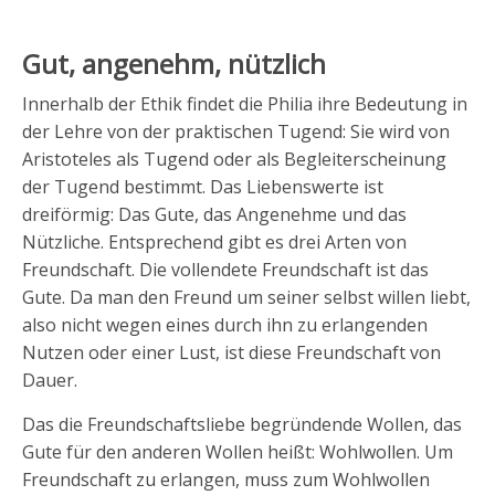
Gut, angenehm, nützlich
Innerhalb der Ethik findet die Philia ihre Bedeutung in
der Lehre von der praktischen Tugend: Sie wird von
Aristoteles als Tugend oder als Begleiterscheinung
der Tugend bestimmt. Das Liebenswerte ist
dreiförmig: Das Gute, das Angenehme und das
Nützliche. Entsprechend gibt es drei Arten von
Freundschaft. Die vollendete Freundschaft ist das
Gute. Da man den Freund um seiner selbst willen liebt,
also nicht wegen eines durch ihn zu erlangenden
Nutzen oder einer Lust, ist diese Freundschaft von
Dauer.
Das die Freundschaftsliebe begründende Wollen, das
Gute für den anderen Wollen heißt: Wohlwollen. Um
Freundschaft zu erlangen, muss zum Wohlwollen