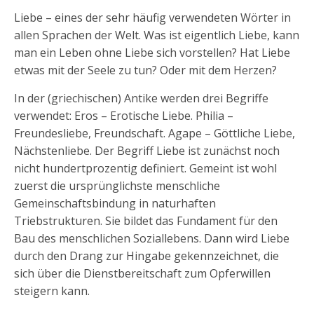
Liebe – eines der sehr häufig verwendeten Wörter in
allen Sprachen der Welt. Was ist eigentlich Liebe, kann
man ein Leben ohne Liebe sich vorstellen? Hat Liebe
etwas mit der Seele zu tun? Oder mit dem Herzen?
In der (griechischen) Antike werden drei Begriffe
verwendet: Eros – Erotische Liebe. Philia –
Freundesliebe, Freundschaft. Agape – Göttliche Liebe,
Nächstenliebe. Der Begriff Liebe ist zunächst noch
nicht hundertprozentig definiert. Gemeint ist wohl
zuerst die ursprünglichste menschliche
Gemeinschaftsbindung in naturhaften
Triebstrukturen. Sie bildet das Fundament für den
Bau des menschlichen Soziallebens. Dann wird Liebe
durch den Drang zur Hingabe gekennzeichnet, die
sich über die Dienstbereitschaft zum Opferwillen
steigern kann.