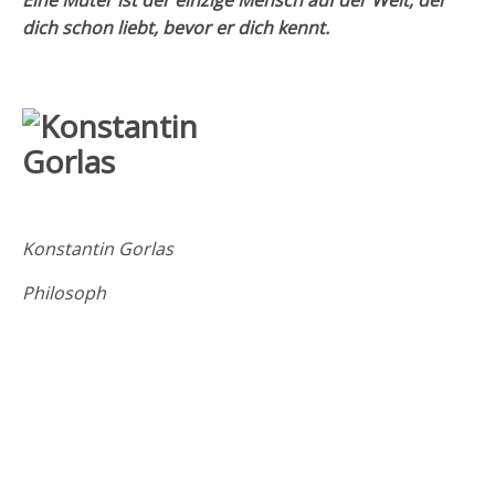
dich schon liebt, bevor er dich kennt.
Konstantin Gorlas
Philosoph