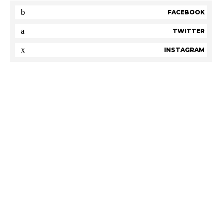
FACEBOOK
TWITTER
INSTAGRAM