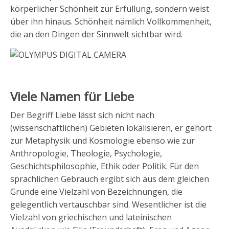
körperlicher Schönheit zur Erfüllung, sondern weist
über ihn hinaus. Schönheit nämlich Vollkommenheit,
die an den Dingen der Sinnwelt sichtbar wird.
Viele Namen für Liebe
Der Begriff Liebe lässt sich nicht nach
(wissenschaftlichen) Gebieten lokalisieren, er gehört
zur Metaphysik und Kosmologie ebenso wie zur
Anthropologie, Theologie, Psychologie,
Geschichtsphilosophie, Ethik oder Politik. Für den
sprachlichen Gebrauch ergibt sich aus dem gleichen
Grunde eine Vielzahl von Bezeichnungen, die
gelegentlich vertauschbar sind. Wesentlicher ist die
Vielzahl von griechischen und lateinischen