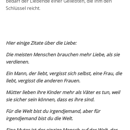
bedarf der Liebende einer Geliebten, die ihm den
Schlüssel reicht.
Hier einige Zitate über die Liebe:
Die meisten Menschen brauchen mehr Liebe, als sie
verdienen.
Ein Mann, der liebt, vergisst sich selbst, eine Frau, die
liebt, vergisst die anderen Frauen.
Mütter lieben ihre Kinder mehr als Väter es tun, weil
sie sicher sein können, dass es ihre sind.
Für die Welt bist du irgendjemand, aber für
irgendjemand bist du die Welt.
Eine Muter ist der einzige Mensch auf der Welt, der