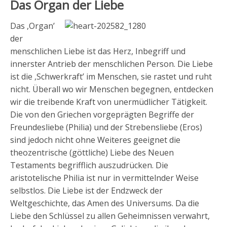
Das Organ der Liebe
Das ,Organ’
der
menschlichen Liebe ist das Herz, Inbegriff und
innerster Antrieb der menschlichen Person. Die Liebe
ist die ,Schwerkraft’ im Menschen, sie rastet und ruht
nicht. Überall wo wir Menschen begegnen, entdecken
wir die treibende Kraft von unermüdlicher Tätigkeit.
Die von den Griechen vorgeprägten Begriffe der
Freundesliebe (Philia) und der Strebensliebe (Eros)
sind jedoch nicht ohne Weiteres geeignet die
theozentrische (göttliche) Liebe des Neuen
Testaments begrifflich auszudrücken. Die
aristotelische Philia ist nur in vermittelnder Weise
selbstlos. Die Liebe ist der Endzweck der
Weltgeschichte, das Amen des Universums. Da die
Liebe den Schlüssel zu allen Geheimnissen verwahrt,