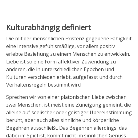
Kulturabhängig definiert
Die mit der menschlichen Existenz gegebene Fähigkeit
eine intensive gefühlsmäßige, vor allem positiv
erlebte Beziehung zu einem Menschen zu entwickeln.
Liebe ist so eine Form affektiver Zuwendung zu
anderen, die in unterschiedlichen Epochen und
Kulturen verschieden erlebt, aufgefasst und durch
Verhaltensregeln bestimmt wird.
Sprechen wir von einer platonischen Liebe zwischen
zwei Menschen, ist meist eine Zuneigung gemeint, die
alleine auf seelischer oder geistiger Übereinstimmung
beruht, aber auch alles sinnliche und körperliche
Begehren ausschließt. Das Begehren allerdings, das
dabei im Spiel ist, kommt nicht im sinnlichen Genuss