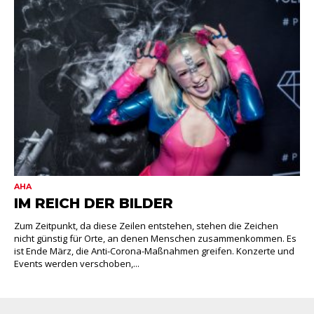
AHA
IM REICH DER BILDER
Zum Zeitpunkt, da diese Zeilen entstehen, stehen die Zeichen
nicht günstig für Orte, an denen Menschen zusammenkommen. Es
ist Ende März, die Anti-Corona-Maßnahmen greifen. Konzerte und
Events werden verschoben,...