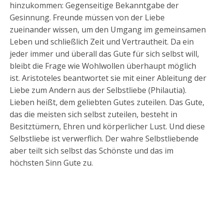
hinzukommen: Gegenseitige Bekanntgabe der
Gesinnung. Freunde müssen von der Liebe
zueinander wissen, um den Umgang im gemeinsamen
Leben und schließlich Zeit und Vertrautheit. Da ein
jeder immer und überall das Gute für sich selbst will,
bleibt die Frage wie Wohlwollen überhaupt möglich
ist. Aristoteles beantwortet sie mit einer Ableitung der
Liebe zum Andern aus der Selbstliebe (Philautia).
Lieben heißt, dem geliebten Gutes zuteilen. Das Gute,
das die meisten sich selbst zuteilen, besteht in
Besitztümern, Ehren und körperlicher Lust. Und diese
Selbstliebe ist verwerflich. Der wahre Selbstliebende
aber teilt sich selbst das Schönste und das im
höchsten Sinn Gute zu.