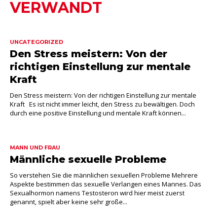
VERWANDT
UNCATEGORIZED
Den Stress meistern: Von der
richtigen Einstellung zur mentale
Kraft
Den Stress meistern: Von der richtigen Einstellung zur mentale
Kraft Es ist nicht immer leicht, den Stress zu bewältigen. Doch
durch eine positive Einstellung und mentale Kraft können...
MANN UND FRAU
Männliche sexuelle Probleme
So verstehen Sie die männlichen sexuellen Probleme Mehrere
Aspekte bestimmen das sexuelle Verlangen eines Mannes. Das
Sexualhormon namens Testosteron wird hier meist zuerst
genannt, spielt aber keine sehr große...