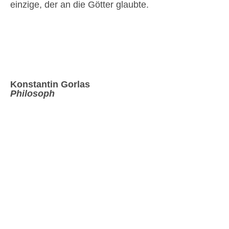
einzige, der an die Götter glaubte.
Konstantin Gorlas
Philosoph