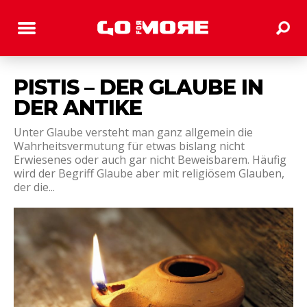
PISTIS – DER GLAUBE IN
DER ANTIKE
Unter Glaube versteht man ganz allgemein die
Wahrheitsvermutung für etwas bislang nicht
Erwiesenes oder auch gar nicht Beweisbarem. Häufig
wird der Begriff Glaube aber mit religiösem Glauben,
der die...