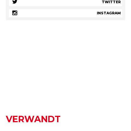
TWITTER
INSTAGRAM
VERWANDT