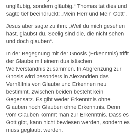
ungläubig, sondern gläubig.“ Thomas tat dies und
sagte tief beeindruckt: „Mein Herr und Mein Gott“.
Jesus aber sagte zu ihm: „Weil du mich gesehen
hast, glaubst du. Seelig sind die, die nicht sehen
und doch glauben“.
In der Begegnung mit der Gnosis (Erkenntnis) trifft
der Glaube mit einem dualistischen
Weltverständnis zusammen. In Abgrenzung zur
Gnosis wird besonders in Alexandrien das
Verhältnis von Glaube und Erkennen neu
bestimmt, zwischen beiden besteht kein
Gegensatz. Es gibt weder Erkenntnis ohne
Glauben noch Glauben ohne Erkenntnis. Denn
vom Glauben kommt man zur Erkenntnis. Dass es
Gott gibt, kann nicht bewiesen werden, sondern es
muss geglaubt werden.