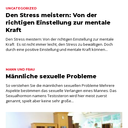
UNCATEGORIZED
Den Stress meistern: Von der
richtigen Einstellung zur mentale
Kraft
Den Stress meistern: Von der richtigen Einstellung zur mentale
Kraft Es ist nicht immer leicht, den Stress zu bewältigen. Doch
durch eine positive Einstellung und mentale Kraft können...
MANN UND FRAU
Männliche sexuelle Probleme
So verstehen Sie die männlichen sexuellen Probleme Mehrere
Aspekte bestimmen das sexuelle Verlangen eines Mannes. Das
Sexualhormon namens Testosteron wird hier meist zuerst
genannt, spielt aber keine sehr große...