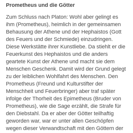
Prometheus und die Götter
Zum Schluss nach Platon: Wohl aber gelingt es
ihm (Prometheus), heimlich in der gemeinsamen
Behausung der Athene und der Hephaistos (Gott
des Feuers und der Schmiede) einzudringen.
Diese Werkstätte ihrer Kunstliebe. Da stiehlt er die
Feuerkunst des Hephaistos und die anders
geartete Kunst der Athene und macht sie dem
Menschen Geschenk. Damit wird der Grund gelegt
zu der leiblichen Wohlfahrt des Menschen. Den
Prometheus (Freund und Kulturstifter der
Menschheit und Feuerbringer) aber traf später
infolge der Thorheit des Epimetheus (Bruder von
Prometheus), wie die Sage erzählt, die Strafe für
den Diebstahl. Da er aber der Götter teilhaftig
geworden war, war er unter allen Geschöpfen
wegen dieser Verwandtschaft mit den Göttern der