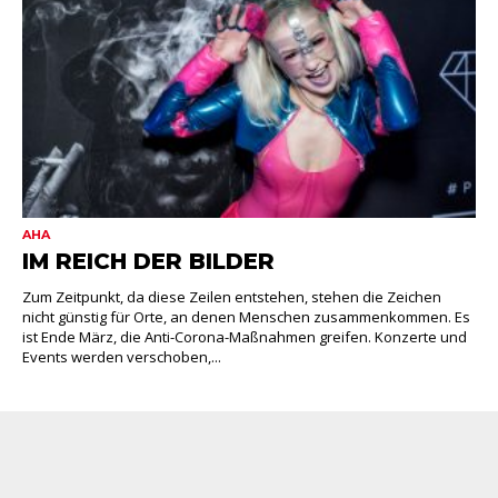
AHA
IM REICH DER BILDER
Zum Zeitpunkt, da diese Zeilen entstehen, stehen die Zeichen
nicht günstig für Orte, an denen Menschen zusammenkommen. Es
ist Ende März, die Anti-Corona-Maßnahmen greifen. Konzerte und
Events werden verschoben,...