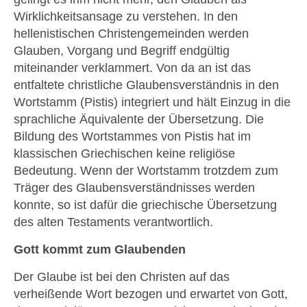
Wirklichkeitsansage zu verstehen. In den
hellenistischen Christengemeinden werden
Glauben, Vorgang und Begriff endgültig
miteinander verklammert. Von da an ist das
entfaltete christliche Glaubensverständnis in den
Wortstamm (Pistis) integriert und hält Einzug in die
sprachliche Äquivalente der Übersetzung. Die
Bildung des Wortstammes von Pistis hat im
klassischen Griechischen keine religiöse
Bedeutung. Wenn der Wortstamm trotzdem zum
Träger des Glaubensverständnisses werden
konnte, so ist dafür die griechische Übersetzung
des alten Testaments verantwortlich.
Gott kommt zum Glaubenden
Der Glaube ist bei den Christen auf das
verheißende Wort bezogen und erwartet von Gott,