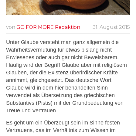
von
GO FOR MORE Redaktion
31. August 2015
Unter Glaube versteht man ganz allgemein die
Wahrheitsvermutung für etwas bislang nicht
Erwiesenes oder auch gar nicht Beweisbarem.
Häufig wird der Begriff Glaube aber mit religiösem
Glauben, der die Existenz überirdischer Kräfte
annimmt, gleichgesetzt. Das deutsche Wort
Glaube wird in dem hier behandelten Sinn
verwendet als Übersetzung des griechischen
Substantivs (Pistis) mit der Grundbedeutung von
Treue und Vertrauen.
Es geht um ein Überzeugt sein im Sinne festen
Vertrauens, das im Verhältnis zum Wissen im