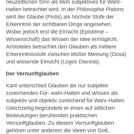
neuzeitlichen Sinn als bloß subjektives für Wahr-
Halten betrachtet wird. In der Philosophie Platons
wird der Glaube (Pistis) als höchste Stufe der
Erkenntnis der sichtbaren Dinge angesehen.
Wobei jedoch erst die Einsicht (Episteme –
Wissenschaft) das Wissen der Idee ermöglicht.
Aristoteles betrachtet den Glauben als mittlere
Erkennntnisstufe zwischen bloßer Meinung (Doxa)
und wissende Einsicht (Logos Dianoia).
Der Vernunftglauben
Kant unterschied Glauben als nur subjektiv
zureichendes Für- wahr-Halten und Wissen als
subjektiv und objektiv zureichend für Wahr-Halten.
Gleichzeitig begründete er einen auf sittlichen
Bedeutungen beruhenden praktischen
Vernunftglauben. Zu diesem Vernunftglauben
gehören unter anderem die Ideen von Gott,