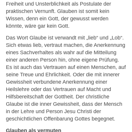
Freiheit und Unsterblichkeit als Postulate der
praktischen Vernunft. Glauben ist somit kein
Wissen, denn ein Gott, der gewusst werden
könnte, wäre gar kein Gott.
Das Wort Glaube ist verwandt mit „lieb“ und „Lob“.
Sich etwas lieb, vertraut machen, die Anerkennung
eines Sachverhaltes als wahr auf die Mitteilung
einer anderen Person hin, ohne eigene Prüfung.
Es ist auch das Vertrauen auf einen Menschen, auf
seine Treue und Ehrlichkeit. Oder die mit innerer
Gewissheit verbundene Anerkennung einer
Heilslehre oder das Vertrauen auf Macht und
Hilfsbereitschaft der Gottheit. Der christliche
Glaube ist die inner Gewissheit, dass der Mensch
in der Lehre und Person Jesu Christi der
geschichtlichen Offenbarung Gottes begegnet.
Glauben als vermuten