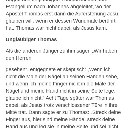
Evangelium nach Johannes abgeleitet, wo der
Apostel Thomas erst dann die Auferstehung Jesu
glauben will, wenn er dessen Wundmale berührt
hat. Thomas war nicht dabei, als Jesus kam.
Ungläubiger Thomas
Als die anderen Jünger zu ihm sagen „Wir haben
den Herren
gesehen“, entgegnete er skeptisch: „Wenn ich
nicht die Male der Nägel an seinen Händen sehe,
und wenn ich meine Finger nicht in die Male der
Nägel und meine Hand nicht in seine Seite lege,
glaube ich nicht.“ Acht Tage später war Thomas
dabei, als Jesus trotz verschlossener Türe in ihre
Mitte trat. Dann sagte er zu Thomas: „Streck deine
Finger aus, hier sind meine Hände, streck deine
Hand aus und leg sie in meine Seite und sei nicht