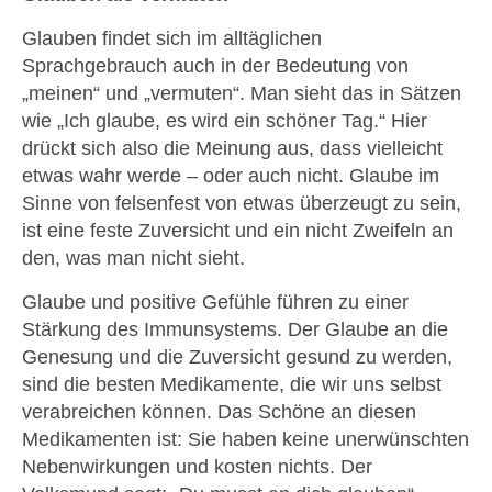
Glauben findet sich im alltäglichen
Sprachgebrauch auch in der Bedeutung von
„meinen“ und „vermuten“. Man sieht das in Sätzen
wie „Ich glaube, es wird ein schöner Tag.“ Hier
drückt sich also die Meinung aus, dass vielleicht
etwas wahr werde – oder auch nicht. Glaube im
Sinne von felsenfest von etwas überzeugt zu sein,
ist eine feste Zuversicht und ein nicht Zweifeln an
den, was man nicht sieht.
Glaube und positive Gefühle führen zu einer
Stärkung des Immunsystems. Der Glaube an die
Genesung und die Zuversicht gesund zu werden,
sind die besten Medikamente, die wir uns selbst
verabreichen können. Das Schöne an diesen
Medikamenten ist: Sie haben keine unerwünschten
Nebenwirkungen und kosten nichts. Der