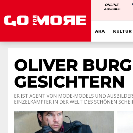
ONLINE-
AUSGABE
AHA
KULTUR
OLIVER BURG
GESICHTERN
ER IST AGENT VON MODE-MODELS UND AUSBILDER
EINZELKÄMPFER IN DER WELT DES SCHÖNEN SCHEINS. 