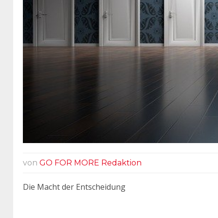
von
GO FOR MORE Redaktion
Die Macht der Entscheidung