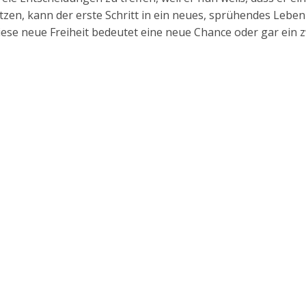
en, kann der erste Schritt in ein neues, sprühendes Leben 
Diese neue Freiheit bedeutet eine neue Chance oder gar ein 