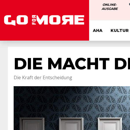
ONLINE-
AUSGABE
AHA
KULTUR
DIE MACHT D
Die Kraft der Entscheidung