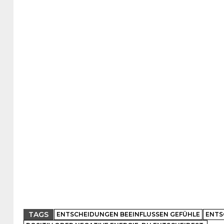
TAGS
ENTSCHEIDUNGEN BEEINFLUSSEN GEFÜHLE
ENTS