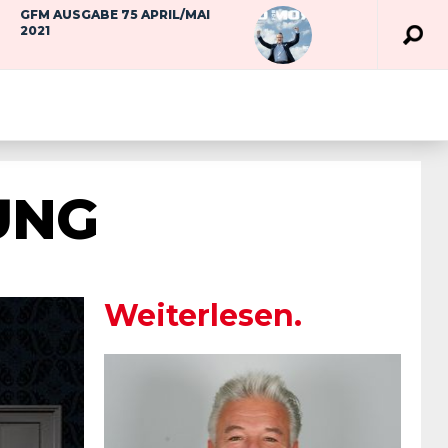
GFM AUSGABE 75 APRIL/MAI
2021
UNG
Weiterlesen.