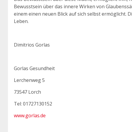
Bewusstsein über das innere Wirken von Glaubenssätz
einem einen neuen Blick auf sich selbst ermöglicht. 
Leben.
Dimitrios Gorlas
Gorlas Gesundheit
Lerchenweg 5
73547 Lorch
Tel: 01727130152
www.gorlas.de