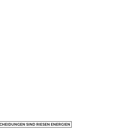
CHEIDUNGEN SIND RIESEN ENERGIEN