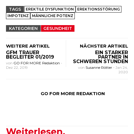
TAGS
EREKTILE DYSFUNKTION
EREKTIONSSTÖRUNG
IMPOTENZ
MÄNNLICHE POTENZ
KATEGORIEN
GESUNDHEIT
WEITERE ARTIKEL
NÄCHSTER ARTIKEL
GFM TRAUER
EIN STARKER
BEGLEITER 01/2019
PARTNER IN
SCHWEREN STUNDEN
von
GO FOR MORE Redaktion
-
Dez 22, 2019
von
Susanne Rötter
-
Jan 24,
2020
GO FOR MORE REDAKTION
Weiterlesen.