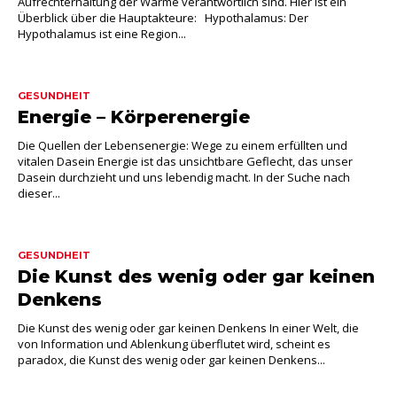
Aufrechterhaltung der Wärme verantwortlich sind. Hier ist ein
Überblick über die Hauptakteure: Hypothalamus: Der
Hypothalamus ist eine Region...
GESUNDHEIT
Energie – Körperenergie
Die Quellen der Lebensenergie: Wege zu einem erfüllten und
vitalen Dasein Energie ist das unsichtbare Geflecht, das unser
Dasein durchzieht und uns lebendig macht. In der Suche nach
dieser...
GESUNDHEIT
Die Kunst des wenig oder gar keinen
Denkens
Die Kunst des wenig oder gar keinen Denkens In einer Welt, die
von Information und Ablenkung überflutet wird, scheint es
paradox, die Kunst des wenig oder gar keinen Denkens...