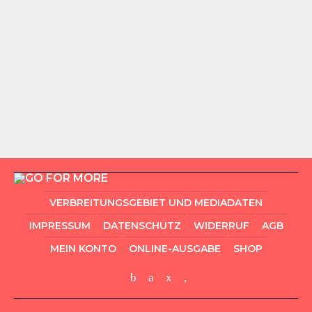
VERBREITUNGSGEBIET UND MEDIADATEN
IMPRESSUM
DATENSCHUTZ
WIDERRUF
AGB
MEIN KONTO
ONLINE-AUSGABE
SHOP