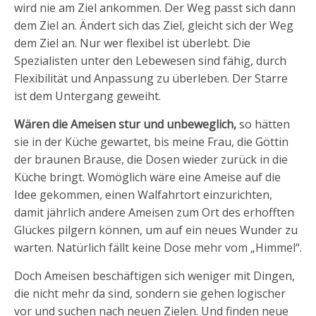
wird nie am Ziel ankommen. Der Weg passt sich dann
dem Ziel an. Ändert sich das Ziel, gleicht sich der Weg
dem Ziel an. Nur wer flexibel ist überlebt. Die
Spezialisten unter den Lebewesen sind fähig, durch
Flexibilität und Anpassung zu überleben. Der Starre
ist dem Untergang geweiht.
Wären die Ameisen stur und unbeweglich,
so hätten
sie in der Küche gewartet, bis meine Frau, die Göttin
der braunen Brause, die Dosen wieder zurück in die
Küche bringt. Womöglich wäre eine Ameise auf die
Idee gekommen, einen Walfahrtort einzurichten,
damit jährlich andere Ameisen zum Ort des erhofften
Glückes pilgern können, um auf ein neues Wunder zu
warten. Natürlich fällt keine Dose mehr vom „Himmel“.
Doch Ameisen beschäftigen sich weniger mit Dingen,
die nicht mehr da sind, sondern sie gehen logischer
vor und suchen nach neuen Zielen. Und finden neue