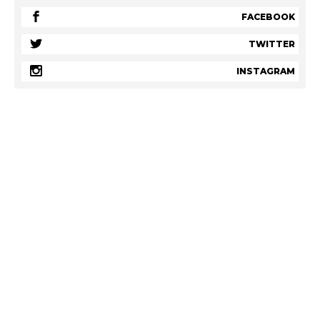
FACEBOOK
TWITTER
INSTAGRAM