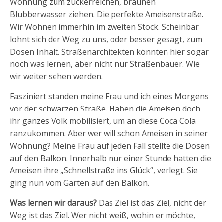
Wohnung zum zuckerreichen, braunen
Blubberwasser ziehen. Die perfekte Ameisenstraße.
Wir Wohnen immerhin im zweiten Stock. Scheinbar
lohnt sich der Weg zu uns, oder besser gesagt, zum
Dosen Inhalt. Straßenarchitekten könnten hier sogar
noch was lernen, aber nicht nur Straßenbauer. Wie
wir weiter sehen werden.
Fasziniert standen meine Frau und ich eines Morgens
vor der schwarzen Straße. Haben die Ameisen doch
ihr ganzes Volk mobilisiert, um an diese Coca Cola
ranzukommen. Aber wer will schon Ameisen in seiner
Wohnung? Meine Frau auf jeden Fall stellte die Dosen
auf den Balkon. Innerhalb nur einer Stunde hatten die
Ameisen ihre „Schnellstraße ins Glück“, verlegt. Sie
ging nun vom Garten auf den Balkon.
Was lernen wir daraus?
Das Ziel ist das Ziel, nicht der
Weg ist das Ziel. Wer nicht weiß, wohin er möchte,