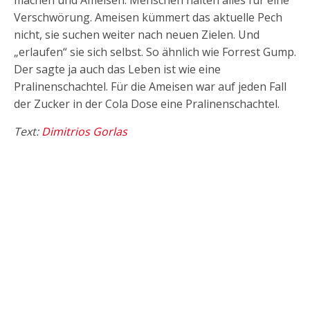
Verschwörung. Ameisen kümmert das aktuelle Pech
nicht, sie suchen weiter nach neuen Zielen. Und
„erlaufen“ sie sich selbst. So ähnlich wie Forrest Gump.
Der sagte ja auch das Leben ist wie eine
Pralinenschachtel. Für die Ameisen war auf jeden Fall
der Zucker in der Cola Dose eine Pralinenschachtel.
Text:
Dimitrios Gorlas