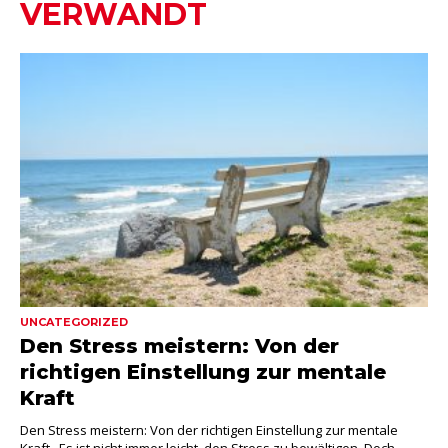
VERWANDT
UNCATEGORIZED
Den Stress meistern: Von der
richtigen Einstellung zur mentale
Kraft
Den Stress meistern: Von der richtigen Einstellung zur mentale