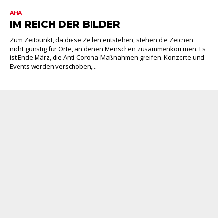
AHA
IM REICH DER BILDER
Zum Zeitpunkt, da diese Zeilen entstehen, stehen die Zeichen
nicht günstig für Orte, an denen Menschen zusammenkommen. Es
ist Ende März, die Anti-Corona-Maßnahmen greifen. Konzerte und
Events werden verschoben,...