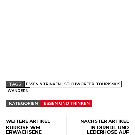
TAGS
ESSEN & TRINKEN
STICHWÖRTER: TOURISMUS
WANDERN
KATEGORIEN
ESSEN UND TRINKEN
WEITERE ARTIKEL
NÄCHSTER ARTIKEL
KURIOSE WM:
IN DIRNDL UND
ERWACHSENE
LEDERHOSE AUF