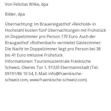
Von Felicitas Wilke, dpa
Bilder, dpa
Übernachtung: Im Brauereigasthof «Reichold» in
Hochstahl kosten fünf Übernachtungen mit Frühstück
im Doppelzimmer pro Person 170 Euro. Auch der
Braugasthof «Rothenbach» vermietet Gästezimmer:
Die Nacht im Doppelzimmer liegt pro Person bei 38
bis 41 Euro inklusive Frühstück.
Informationen: Tourismuszentrale Fränkische
Schweiz, Oberes Tor 1, 91320 Ebermannstadt (Tel.:
09191/86 10 54, E-Mail: info@fraenkische-
schweiz.com, www.fraenkische-schweiz.com).