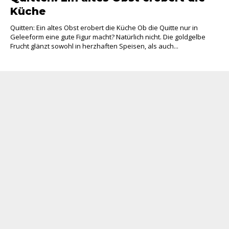
Küche
Quitten: Ein altes Obst erobert die Küche Ob die Quitte nur in
Geleeform eine gute Figur macht? Natürlich nicht. Die goldgelbe
Frucht glänzt sowohl in herzhaften Speisen, als auch...