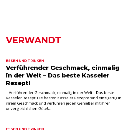
VERWANDT
ESSEN UND TRINKEN
Verführender Geschmack, einmalig
in der Welt – Das beste Kasseler
Rezept!
– Verführender Geschmack, einmalig in der Welt – Das beste
Kasseler Rezept! Die besten Kasseler Rezepte sind einzigartig in
ihrem Geschmack und verführen jeden Genießer mit ihrer
unvergleichlichen Güte!...
ESSEN UND TRINKEN