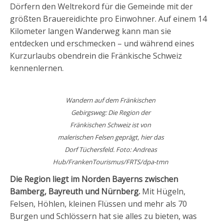
Dörfern den Weltrekord für die Gemeinde mit der
größten Brauereidichte pro Einwohner. Auf einem 14
Kilometer langen Wanderweg kann man sie
entdecken und erschmecken – und während eines
Kurzurlaubs obendrein die Fränkische Schweiz
kennenlernen.
Wandern auf dem Fränkischen
Gebirgsweg: Die Region der
Fränkischen Schweiz ist von
malerischen Felsen geprägt, hier das
Dorf Tüchersfeld. Foto: Andreas
Hub/FrankenTourismus/FRTS/dpa-tmn
Die Region liegt im Norden Bayerns zwischen
Bamberg, Bayreuth und Nürnberg.
Mit Hügeln,
Felsen, Höhlen, kleinen Flüssen und mehr als 70
Burgen und Schlössern hat sie alles zu bieten, was