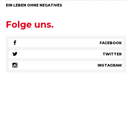
EIN LEBEN OHNE NEGATIVES
Folge uns.
FACEBOOK
TWITTER
INSTAGRAM