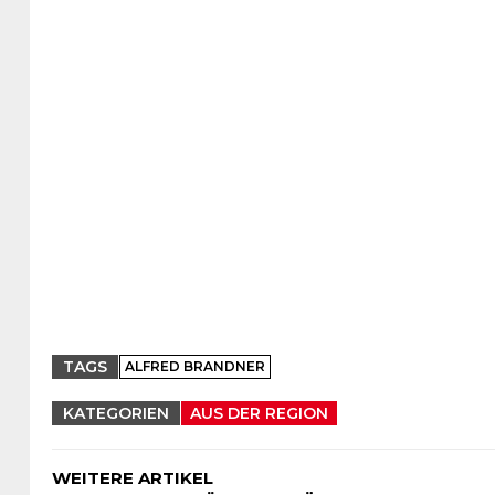
TAGS
ALFRED BRANDNER
KATEGORIEN
AUS DER REGION
WEITERE ARTIKEL