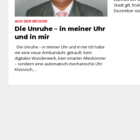
Stadt gilt, fi
Dezember statt
AUS DER REGION
Die Unruhe – in meiner Uhr
und in mir
Die Unruhe – in meiner Uhr und in mir Ich habe
mir eine neue Armbanduhr gekauft. Kein
digitales Wunderwerk, kein smarter Alleskönner
– sondern eine automatisch-mechanische Uhr.
Klassisch,...