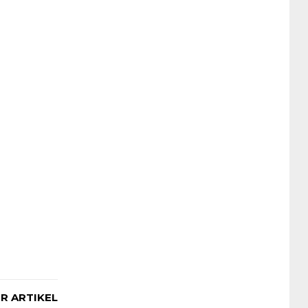
R ARTIKEL