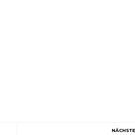
NÄCHSTE