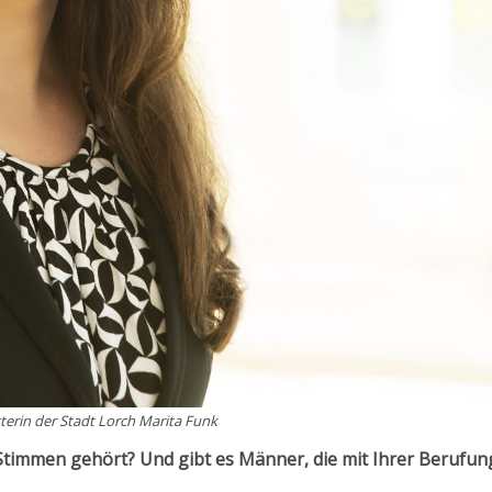
terin der Stadt Lorch Marita Funk
timmen gehört? Und gibt es Männer, die mit Ihrer Berufun