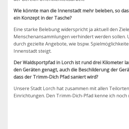
Wie könnte man die Innenstadt mehr beleben, so dass
ein Konzept in der Tasche?
Eine starke Belebung widerspricht ja aktuell den Zi
Menschenansammlungen verhindert werden sollen. Una
durch gezielte Angebote, wie bspw. Spielmöglichkeite
Innenstadt steigt.
Der Waldsportpfad in Lorch ist rund drei Kilometer 
den Geräten genagt, auch die Beschilderung der Gerä
dass der Trimm-Dich Pfad saniert wird?
Unsere Stadt Lorch hat zusammen mit allen Teilorte
Einrichtungen. Den Trimm-Dich-Pfad kenne ich noch ni