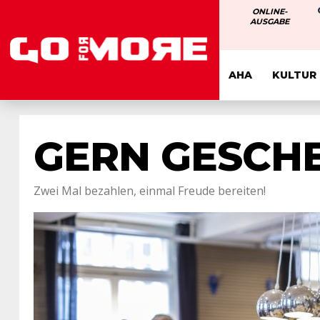
ONLINE-
AUSGABE
AHA
KULTUR
GERN GESCH
Zwei Mal bezahlen, einmal Freude bereiten!