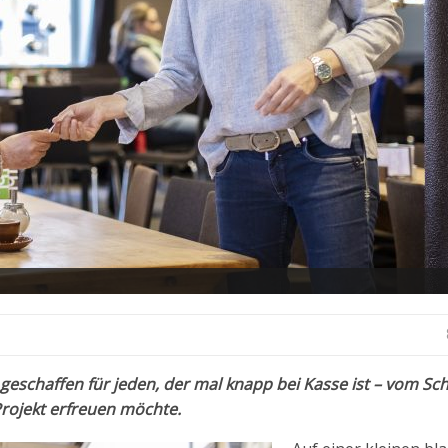
eschaffen für jeden, der mal knapp bei Kasse ist – vom Sch
Projekt erfreuen möchte.