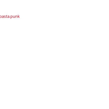
pasta.punk