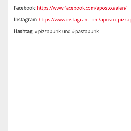
Facebook
:
https://www.facebook.com/aposto.aalen/
Instagram
:
https://www.instagram.com/aposto_pizza.
Hashtag
: #pizzapunk und #pastapunk