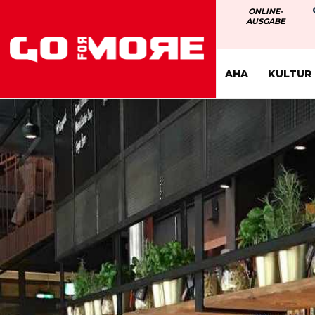
ONLINE-
AUSGABE
AHA
KULTUR