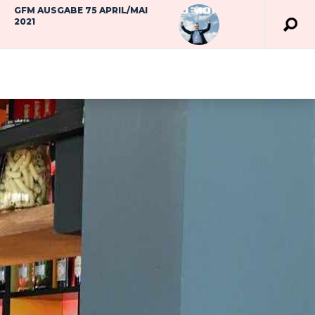
GFM AUSGABE 75 APRIL/MAI
2021