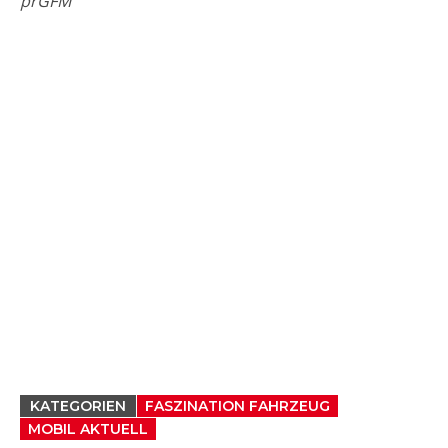
prGFM
KATEGORIEN
FASZINATION FAHRZEUG
MOBIL AKTUELL