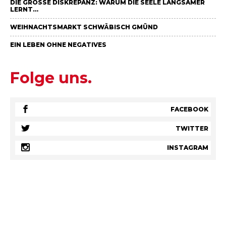
DIE GROSSE DISKREPANZ: WARUM DIE SEELE LANGSAMER L
ERNT…
WEIHNACHTSMARKT SCHWÄBISCH GMÜND
EIN LEBEN OHNE NEGATIVES
Folge uns.
FACEBOOK
TWITTER
INSTAGRAM