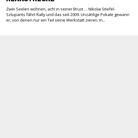
Zwei Seelen wohnen, ach! in seiner Brust … Nikolai Stiefel-
Sztuparits fährt Rally und das seit 2009. Unzählige Pokale gewann
er, von denen nur ein Teil seine Werkstatt zieren. In...